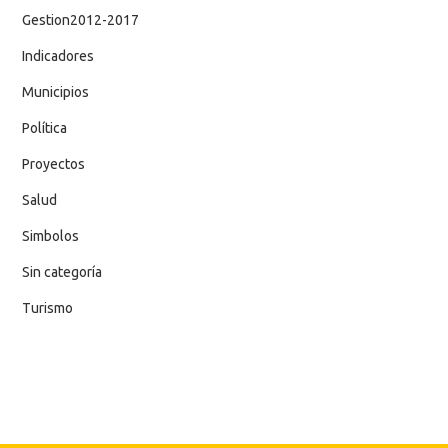
Gestion2012-2017
Indicadores
Municipios
Política
Proyectos
Salud
Simbolos
Sin categoría
Turismo