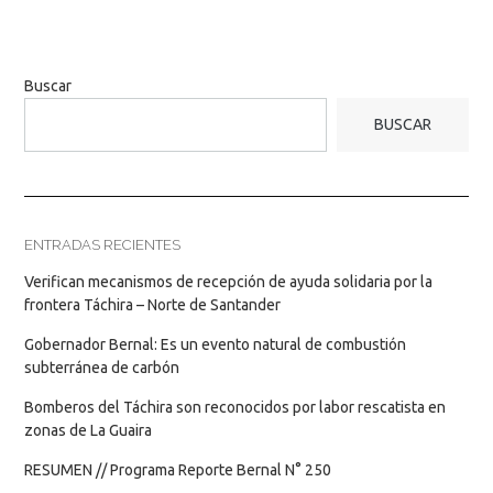
Buscar
BUSCAR
ENTRADAS RECIENTES
Verifican mecanismos de recepción de ayuda solidaria por la
frontera Táchira – Norte de Santander
Gobernador Bernal: Es un evento natural de combustión
subterránea de carbón
Bomberos del Táchira son reconocidos por labor rescatista en
zonas de La Guaira
RESUMEN // Programa Reporte Bernal N° 250