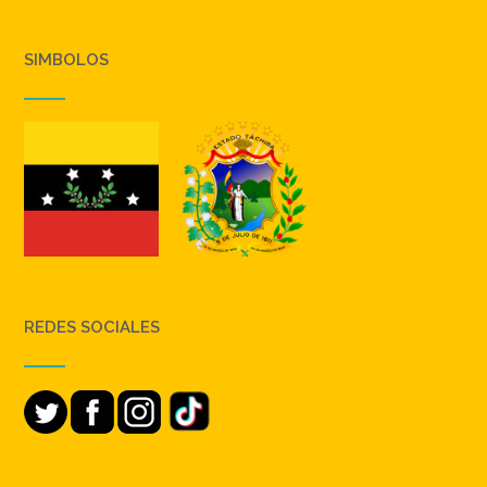
SIMBOLOS
REDES SOCIALES