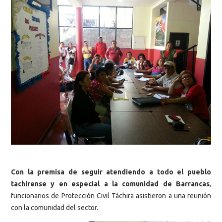
Con la premisa de seguir atendiendo a todo el pueblo
tachirense y en especial a la comunidad de Barrancas
,
funcionarios de Protección Civil Táchira asistieron a una reunión
con la comunidad del sector.