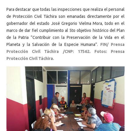
Para destacar que todas las inspecciones que realiza el personal
de Protección Civil Táchira son emanadas directamente por el
gobernador del estado José Gregorio Vielma Mora, todo en el
marco de dar fiel cumplimiento al 5to objetivo histórico del Plan
de la Patria “Contribuir con la Preservación de la Vida en el
Planeta y la Salvación de la Especie Humana”.
FIN/ Prensa
Protección Civil Táchira /CNP: 17562. Fotos: Prensa
Protección Civil Táchira.