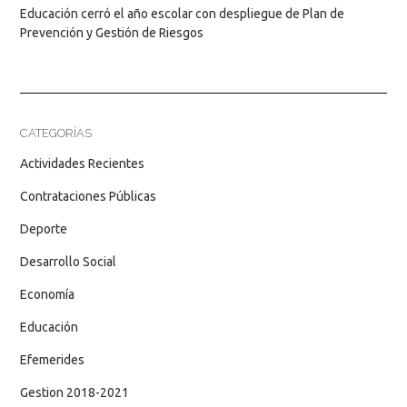
Educación cerró el año escolar con despliegue de Plan de
Prevención y Gestión de Riesgos
CATEGORÍAS
Actividades Recientes
Contrataciones Públicas
Deporte
Desarrollo Social
Economía
Educación
Efemerides
Gestion 2018-2021