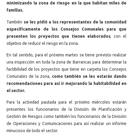
minimizando la zona de riesgo en la que habitan miles de
familias.
También
se les pidió a los representantes de la comunidad
específicamente de los Consejos Comunales para que
presenten los proyectos que tienen elaborados
, con el
objetivo de reducir el riesgo en la zona.
En tal sentido, para el próximo martes se tiene previsto realizar
una inspección en toda la zona de Barrancas para determinar la
factibilidad de los proyectos que tiene en carpeta los Consejos
Comunales de la zona,
como también se les estarán dando
recomendaciones para así ir mejorando la habitabilidad en
el sector.
Para la actividad pautada para el próximo miércoles estarán
presentes los funcionarios de la División de Planificación y
Gestión de Riesgos como también los funcionarios de la División
de Operaciones y Comunicaciones para así realizar un informe
minucioso de todo el sector.