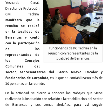
Yesnardo Canal,
Director de Protección
Civil Táchira,
manifestó que la
reunión se realizó
en la localidad de
Barrancas y contó
con la participación
Funcionarios de PC Táchira en la
de los
reunión con representantes de la
representantes de
localidad de Barrancas.
los Consejos
Comunales del
sector, representantes del Barrio Nuevo Tricolor y
funcionarios de Corpointa
, en la que se contabilizaron más de
30 personas en la reunión.
En la actividad se dieron a conocer los trabajos que viene
realizando la institución con relación a la rehabilitación del sector
de Barrancas y sus zonas aledañas,
para así seguir