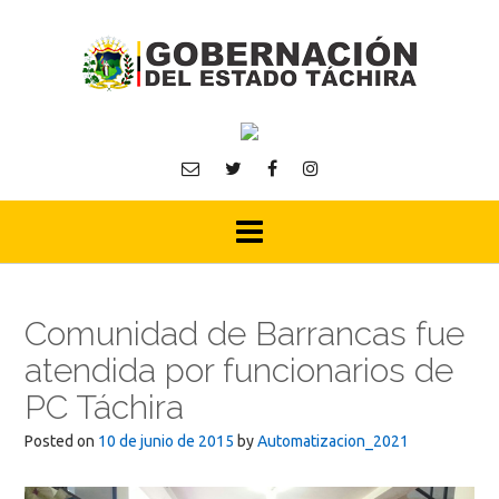
Skip
to
content
Comunidad de Barrancas fue
atendida por funcionarios de
PC Táchira
Posted on
10 de junio de 2015
by
Automatizacion_2021