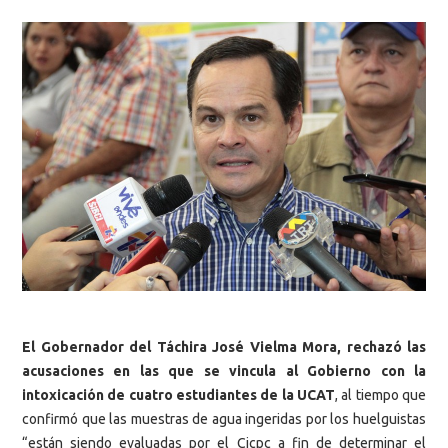
El Gobernador del Táchira José Vielma Mora, rechazó las
acusaciones en las que se vincula al Gobierno con la
intoxicación de cuatro estudiantes de la UCAT
, al tiempo que
confirmó que las muestras de agua ingeridas por los huelguistas
“están siendo evaluadas por el Cicpc a fin de determinar el