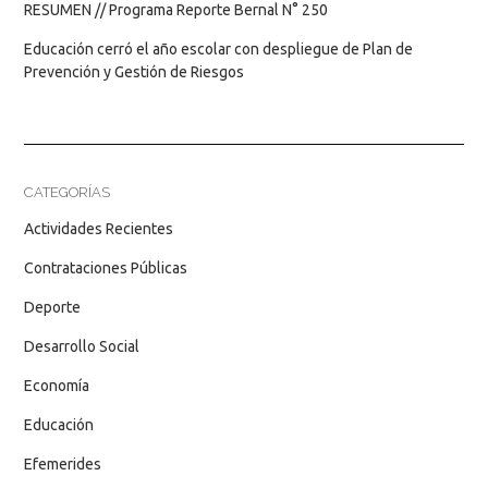
RESUMEN // Programa Reporte Bernal N° 250
Educación cerró el año escolar con despliegue de Plan de
Prevención y Gestión de Riesgos
CATEGORÍAS
Actividades Recientes
Contrataciones Públicas
Deporte
Desarrollo Social
Economía
Educación
Efemerides