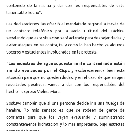
contenido de la misma y dar con los responsables de este
lamentable hecho”.
Las declaraciones las ofreció el mandatario regional a través de
un contacto telefónico por la Radio Cultural del Táchira,
señalando que esta situación será aclarada para despejar dudas y
evitar ataques en su contra, tal y como lo han hecho ya algunos
voceros y estudiantes involucrados en la protesta.
“
Las muestras de agua supuestamente contaminada están
siendo evaluadas por el Cicpc
y esclareceremos bien esta
situación para que no queden dudas, y en el caso de que arrojen
resultados positivos, vamos a dar con los responsables del
hecho”, expresó Vielma Mora.
Sostuvo también que si una persona decide ir a una huelga de
hambre, “lo más sensato es que se rodeen de gente de
confianza para que los vayan evaluando y suministrando
constantemente hidratación y lo más importante, bajo estrictas