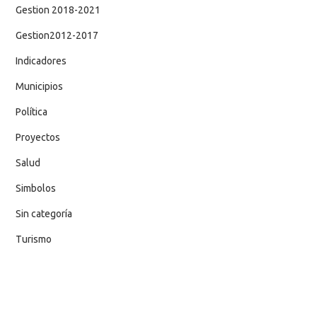
Gestion 2018-2021
Gestion2012-2017
Indicadores
Municipios
Política
Proyectos
Salud
Simbolos
Sin categoría
Turismo