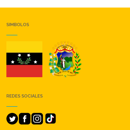
SIMBOLOS
REDES SOCIALES