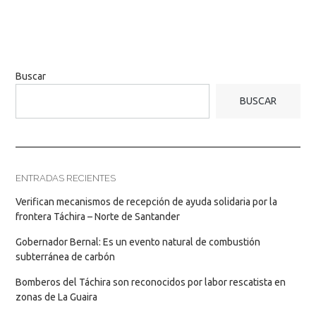
Buscar
BUSCAR
ENTRADAS RECIENTES
Verifican mecanismos de recepción de ayuda solidaria por la
frontera Táchira – Norte de Santander
Gobernador Bernal: Es un evento natural de combustión
subterránea de carbón
Bomberos del Táchira son reconocidos por labor rescatista en
zonas de La Guaira