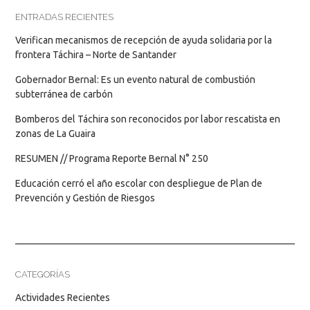
ENTRADAS RECIENTES
Verifican mecanismos de recepción de ayuda solidaria por la
frontera Táchira – Norte de Santander
Gobernador Bernal: Es un evento natural de combustión
subterránea de carbón
Bomberos del Táchira son reconocidos por labor rescatista en
zonas de La Guaira
RESUMEN // Programa Reporte Bernal N° 250
Educación cerró el año escolar con despliegue de Plan de
Prevención y Gestión de Riesgos
CATEGORÍAS
Actividades Recientes