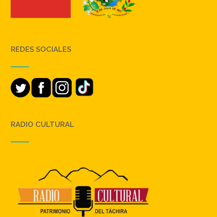
REDES SOCIALES
RADIO CULTURAL