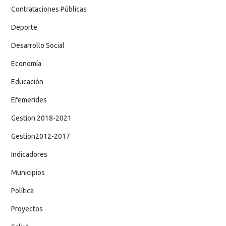
Contrataciones Públicas
Deporte
Desarrollo Social
Economía
Educación
Efemerides
Gestion 2018-2021
Gestion2012-2017
Indicadores
Municipios
Política
Proyectos