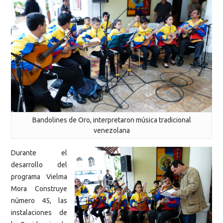
Bandolines de Oro, interpretaron música tradicional
venezolana
Durante el
desarrollo del
programa Vielma
Mora Construye
número 45, las
instalaciones de