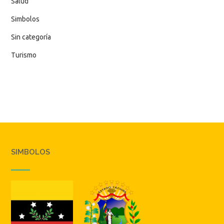
Salud
Simbolos
Sin categoría
Turismo
SIMBOLOS