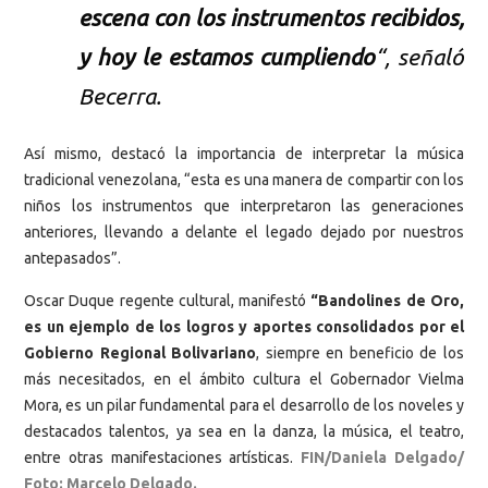
escena con los instrumentos recibidos,
y hoy le estamos cumpliendo
“, señaló
Becerra.
Así mismo, destacó la importancia de interpretar la música
tradicional venezolana, “esta es una manera de compartir con los
niños los instrumentos que interpretaron las generaciones
anteriores, llevando a delante el legado dejado por nuestros
antepasados”.
Oscar Duque regente cultural, manifestó
“Bandolines de Oro,
es un ejemplo de los logros y aportes consolidados por el
Gobierno Regional Bolivariano
, siempre en beneficio de los
más necesitados, en el ámbito cultura el Gobernador Vielma
Mora, es un pilar fundamental para el desarrollo de los noveles y
destacados talentos, ya sea en la danza, la música, el teatro,
entre otras manifestaciones artísticas.
FIN/Daniela Delgado/
Foto: Marcelo Delgado.