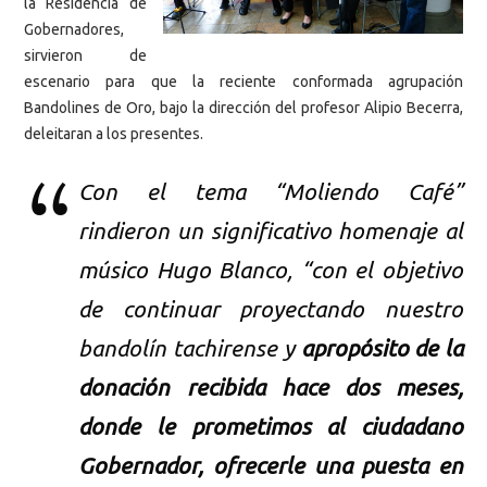
la Residencia de
Gobernadores,
sirvieron de
escenario para que la reciente conformada agrupación
Bandolines de Oro, bajo la dirección del profesor Alipio Becerra,
deleitaran a los presentes.
Con el tema “Moliendo Café”
rindieron un significativo homenaje al
músico Hugo Blanco, “con el objetivo
de continuar proyectando nuestro
bandolín tachirense y
apropósito de la
donación recibida hace dos meses,
donde le prometimos al ciudadano
Gobernador, ofrecerle una puesta en