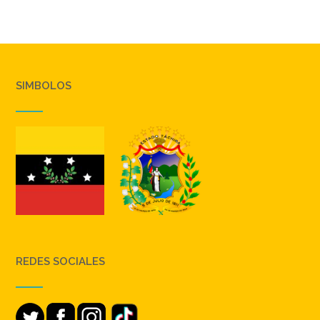
SIMBOLOS
REDES SOCIALES