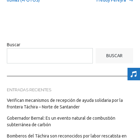
Buscar
BUSCAR
ENTRADAS RECIENTES
Verifican mecanismos de recepción de ayuda solidaria por la
frontera Táchira – Norte de Santander
Gobernador Bernal: Es un evento natural de combustión
subterránea de carbón
Bomberos del Táchira son reconocidos por labor rescatista en