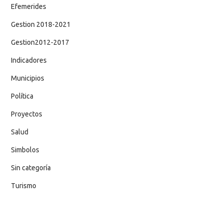
Efemerides
Gestion 2018-2021
Gestion2012-2017
Indicadores
Municipios
Política
Proyectos
Salud
Simbolos
Sin categoría
Turismo