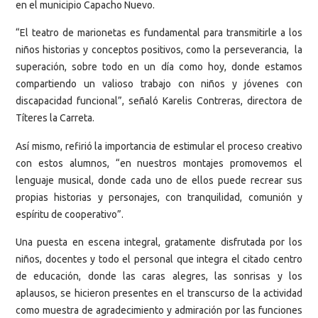
en el municipio Capacho Nuevo.
“El teatro de marionetas es fundamental para transmitirle a los
niños historias y conceptos positivos, como la perseverancia, la
superación, sobre todo en un día como hoy, donde estamos
compartiendo un valioso trabajo con niños y jóvenes con
discapacidad funcional”, señaló Karelis Contreras, directora de
Títeres la Carreta.
Así mismo, refirió la importancia de estimular el proceso creativo
con estos alumnos, “en nuestros montajes promovemos el
lenguaje musical, donde cada uno de ellos puede recrear sus
propias historias y personajes, con tranquilidad, comunión y
espíritu de cooperativo”.
Una puesta en escena integral, gratamente disfrutada por los
niños, docentes y todo el personal que integra el citado centro
de educación, donde las caras alegres, las sonrisas y los
aplausos, se hicieron presentes en el transcurso de la actividad
como muestra de agradecimiento y admiración por las funciones