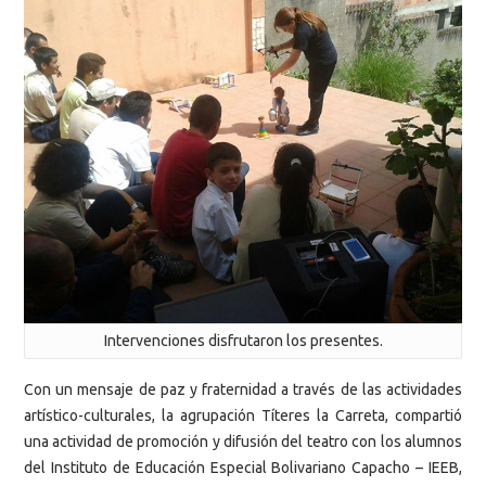
Intervenciones disfrutaron los presentes.
Con un mensaje de paz y fraternidad a través de las actividades
artístico-culturales, la agrupación Títeres la Carreta, compartió
una actividad de promoción y difusión del teatro con los alumnos
del Instituto de Educación Especial Bolivariano Capacho – IEEB,