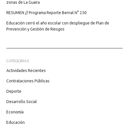
zonas de La Guaira
RESUMEN // Programa Reporte Bernal N° 250
Educación cerró el año escolar con despliegue de Plan de
Prevención y Gestión de Riesgos
CATEGORÍAS
Actividades Recientes
Contrataciones Públicas
Deporte
Desarrollo Social
Economía
Educación