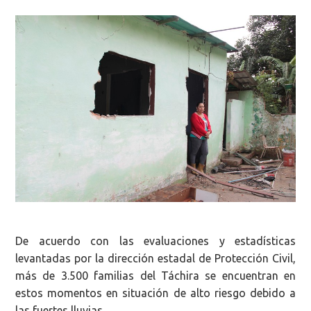
De acuerdo con las evaluaciones y estadísticas
levantadas por la dirección estadal de Protección Civil,
m
ás de 3.500 familias del Táchira se encuentran en
estos momentos en situación de alto riesgo debido a
las fuertes lluvias.