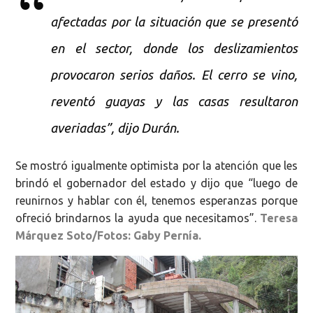
afectadas por la situación que se presentó
en el sector, donde los deslizamientos
provocaron serios daños. El cerro se vino,
reventó guayas y las casas resultaron
averiadas”, dijo Durán.
Se mostró igualmente optimista por la atención que les
brindó el gobernador del estado y dijo que “luego de
reunirnos y hablar con él, tenemos esperanzas porque
ofreció brindarnos la ayuda que necesitamos”.
Teresa
Márquez Soto/Fotos: Gaby Pernía.