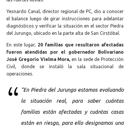
Yesnardo Canal, director regional de PC, dio a conocer
el balance luego de girar instrucciones para adelantar
diagnósticos y verificar la situación en el sector Piedra
del Jurungo, ubicado en la parte alta de San Cirstóbal.
En este lugar,
20 familias que resultaron afectadas
fueron atendidas por el gobernador Bolivariano
José Gregorio Vielma Mora,
en la sede de Protección
Civil, donde se instaló la sala situacional de
operaciones.
“En Piedra del Jurungo estamos evaluando
la situación real, para saber cuántas
familias están afectadas y cuántas casas
están en riesgo, para ello designamos una