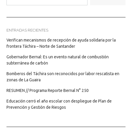
ENTRADAS RECIENTES
Verifican mecanismos de recepción de ayuda solidaria por la
frontera Táchira – Norte de Santander
Gobernador Bernal: Es un evento natural de combustión
subterránea de carbón
Bomberos del Táchira son reconocidos por labor rescatista en
zonas de La Guaira
RESUMEN // Programa Reporte Bernal N° 250
Educación cerró el año escolar con despliegue de Plan de
Prevención y Gestión de Riesgos