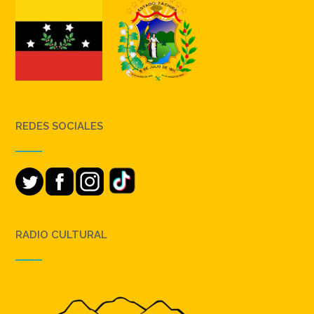
REDES SOCIALES
RADIO CULTURAL