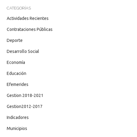
CATEGORÍAS
Actividades Recientes
Contrataciones Públicas
Deporte
Desarrollo Social
Economía
Educación
Efemerides
Gestion 2018-2021
Gestion2012-2017
Indicadores
Municipios