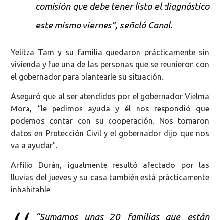
comisión que debe tener listo el diagnóstico
este mismo viernes”, señaló Canal.
Yelitza Tam
y su familia quedaron prácticamente sin
vivienda y fue una de las personas que se reunieron con
el gobernador para plantearle su situación.
Aseguró que al ser atendidos por el gobernador Vielma
Mora, “le pedimos ayuda y él nos respondió que
podemos contar con su cooperación. Nos tomaron
datos en Protección Civil y el gobernador dijo que nos
va a ayudar”.
Arfilio Durán, i
gualmente resultó afectado por las
lluvias del jueves y su casa también está prácticamente
inhabitable.
“Sumamos unas 20 familias que están