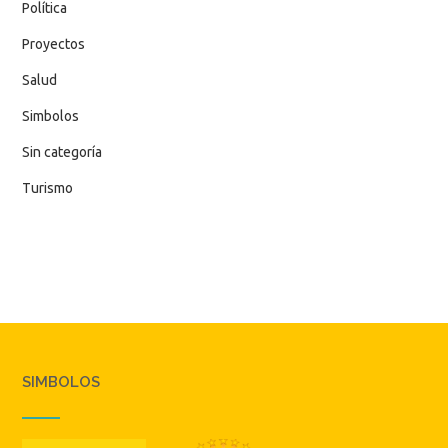
Política
Proyectos
Salud
Simbolos
Sin categoría
Turismo
SIMBOLOS