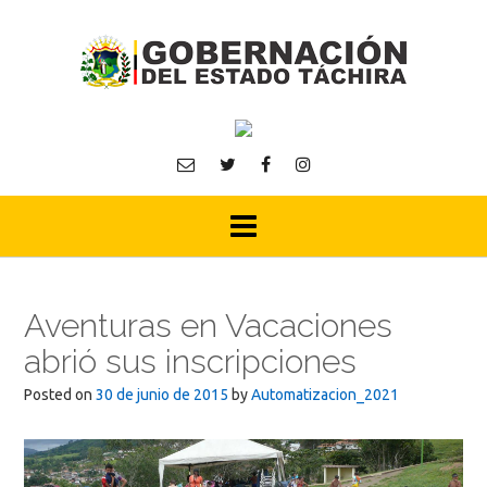
Skip
to
content
Aventuras en Vacaciones
abrió sus inscripciones
Posted on
30 de junio de 2015
by
Automatizacion_2021