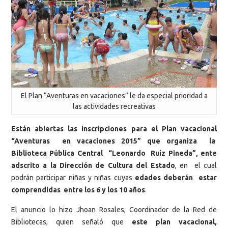
El Plan “Aventuras en vacaciones” le da especial prioridad a
las actividades recreativas
Están abiertas las inscripciones para el Plan vacacional
“Aventuras en vacaciones 2015” que organiza la
Biblioteca Pública Central “Leonardo Ruíz Pineda”, ente
adscrito a la Dirección de Cultura del Estado
, en el cual
podrán participar niñas y niñas cuyas
edades deberán estar
comprendidas entre los 6 y los 10 años
.
El anuncio lo hizo Jhoan Rosales, Coordinador de la Red de
Bibliotecas, quien señaló que
este plan vacacional,