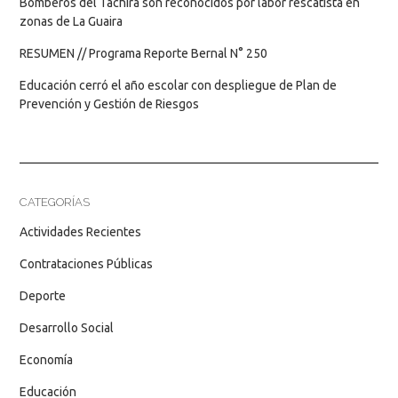
Bomberos del Táchira son reconocidos por labor rescatista en
zonas de La Guaira
RESUMEN // Programa Reporte Bernal N° 250
Educación cerró el año escolar con despliegue de Plan de
Prevención y Gestión de Riesgos
CATEGORÍAS
Actividades Recientes
Contrataciones Públicas
Deporte
Desarrollo Social
Economía
Educación