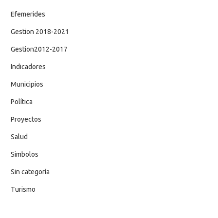
Efemerides
Gestion 2018-2021
Gestion2012-2017
Indicadores
Municipios
Política
Proyectos
Salud
Simbolos
Sin categoría
Turismo