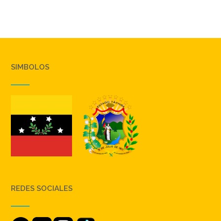
SIMBOLOS
REDES SOCIALES