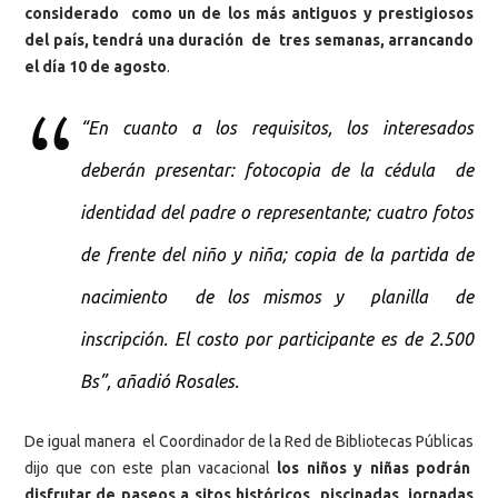
considerado como un de los más antiguos y prestigiosos
del país, tendrá una duración de tres semanas, arrancando
el día 10 de agosto
.
“En cuanto a los requisitos, los interesados
deberán presentar: fotocopia de la cédula de
identidad del padre o representante; cuatro fotos
de frente del niño y niña; copia de la partida de
nacimiento de los mismos y planilla de
inscripción. El costo por participante es de 2.500
Bs”, añadió Rosales.
De igual manera el Coordinador de la Red de Bibliotecas Públicas
dijo que con este plan vacacional
los niños y niñas podrán
disfrutar de paseos a sitos históricos, piscinadas, jornadas