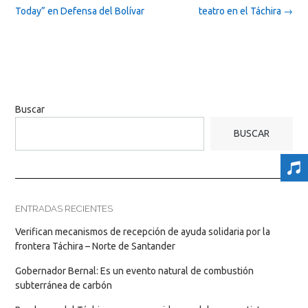
Today” en Defensa del Bolívar
teatro en el Táchira
→
Buscar
BUSCAR
ENTRADAS RECIENTES
Verifican mecanismos de recepción de ayuda solidaria por la
frontera Táchira – Norte de Santander
Gobernador Bernal: Es un evento natural de combustión
subterránea de carbón