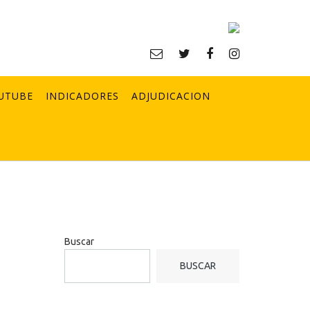
UTUBE
INDICADORES
ADJUDICACION
Buscar
BUSCAR