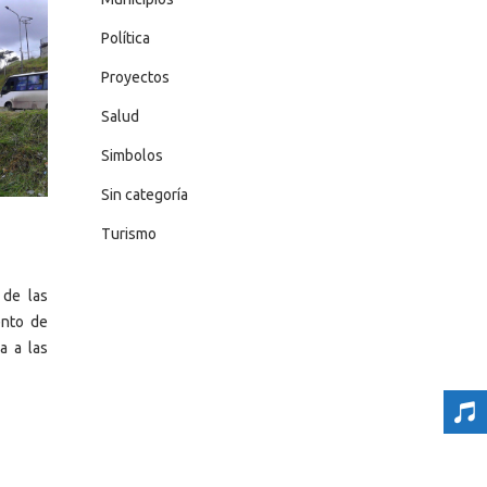
Política
Proyectos
Salud
Simbolos
Sin categoría
Turismo
 de las
ento de
a a las