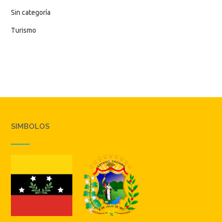
Sin categoría
Turismo
SIMBOLOS