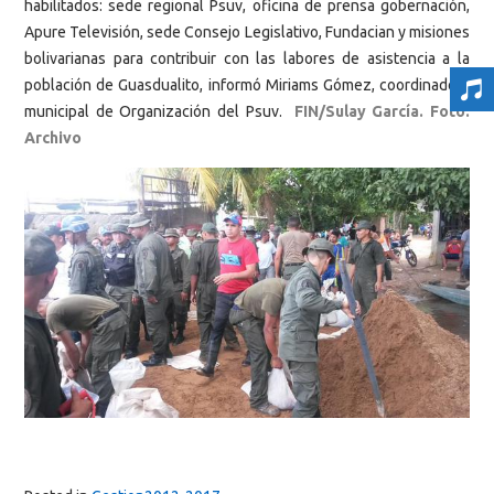
habilitados: sede regional Psuv, oficina de prensa gobernación,
Apure Televisión, sede Consejo Legislativo, Fundacian y misiones
bolivarianas para contribuir con las labores de asistencia a la
población de Guasdualito, informó Miriams Gómez, coordinadora
municipal de Organización del Psuv.
FIN/Sulay García. Foto:
Archivo