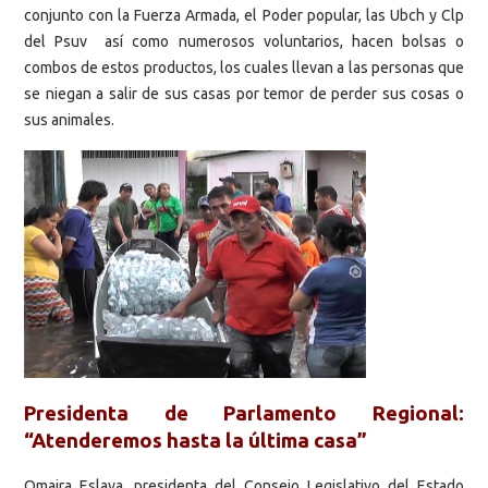
conjunto con la Fuerza Armada, el Poder popular, las Ubch y Clp
del Psuv así como numerosos voluntarios, hacen bolsas o
combos de estos productos, los cuales llevan a las personas que
se niegan a salir de sus casas por temor de perder sus cosas o
sus animales.
Presidenta de Parlamento Regional:
“Atenderemos hasta la última casa”
Omaira Eslava, presidenta del Consejo Legislativo del Estado