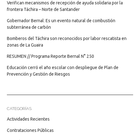
Verifican mecanismos de recepción de ayuda solidaria por la
frontera Táchira – Norte de Santander
Gobernador Bernal: Es un evento natural de combustión
subterránea de carbón
Bomberos del Táchira son reconocidos por labor rescatista en
zonas de La Guaira
RESUMEN // Programa Reporte Bernal N° 250
Educación cerró el año escolar con despliegue de Plan de
Prevención y Gestión de Riesgos
CATEGORÍAS
Actividades Recientes
Contrataciones Públicas