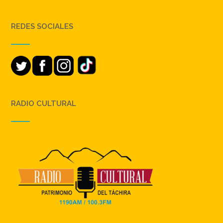
REDES SOCIALES
RADIO CULTURAL