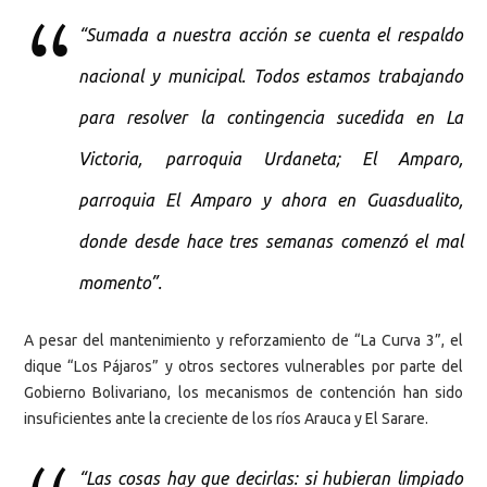
“Sumada a nuestra acción se cuenta el respaldo
nacional y municipal. Todos estamos trabajando
para resolver la contingencia sucedida en La
Victoria, parroquia Urdaneta; El Amparo,
parroquia El Amparo y ahora en Guasdualito,
donde desde hace tres semanas comenzó el mal
momento”.
A pesar del mantenimiento y reforzamiento de “La Curva 3”, el
dique “Los Pájaros” y otros sectores vulnerables por parte del
Gobierno Bolivariano, los mecanismos de contención han sido
insuficientes ante la creciente de los ríos Arauca y El Sarare.
“Las cosas hay que decirlas: si hubieran limpiado