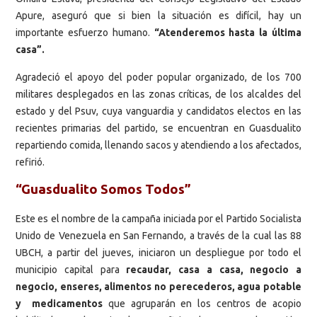
Apure, aseguró que si bien la situación es difícil, hay un
importante esfuerzo humano.
“Atenderemos hasta la última
casa”.
Agradeció el apoyo del poder popular organizado, de los 700
militares desplegados en las zonas críticas, de los alcaldes del
estado y del Psuv, cuya vanguardia y candidatos electos en las
recientes primarias del partido, se encuentran en Guasdualito
repartiendo comida, llenando sacos y atendiendo a los afectados,
refirió.
“Guasdualito Somos Todos”
Este es el nombre de la campaña iniciada por el Partido Socialista
Unido de Venezuela en San Fernando, a través de la cual las 88
UBCH, a partir del jueves, iniciaron un despliegue por todo el
municipio capital para
recaudar, casa a casa, negocio a
negocio, enseres, alimentos no perecederos, agua potable
y medicamentos
que agruparán en los centros de acopio