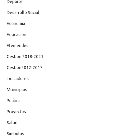
Deporte
Desarrollo Social
Economía
Educación
Efemerides
Gestion 2018-2021
Gestion2012-2017
Indicadores
Municipios
Política
Proyectos
Salud
Simbolos