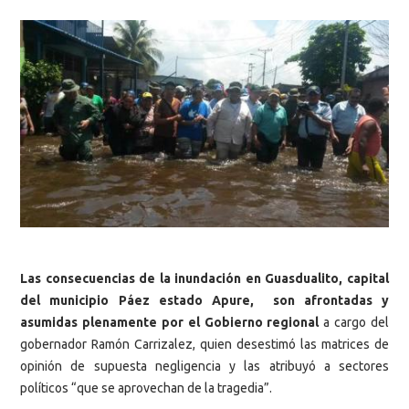
Las consecuencias de la inundación en Guasdualito, capital
del municipio Páez estado Apure, son afrontadas y
asumidas plenamente por el Gobierno regional
a cargo del
gobernador Ramón Carrizalez, quien desestimó las matrices de
opinión de supuesta negligencia y las atribuyó a sectores
políticos “que se aprovechan de la tragedia”.