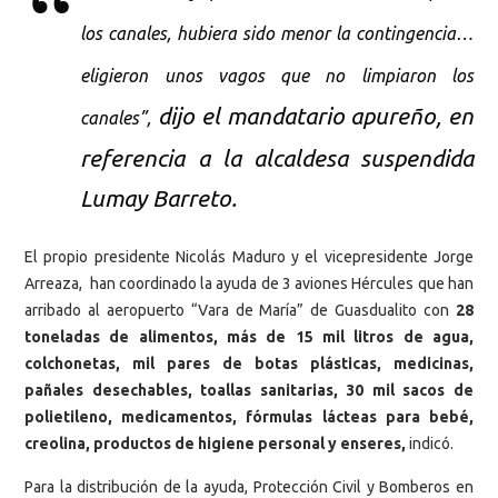
los canales, hubiera sido menor la contingencia…
eligieron unos vagos que no limpiaron los
dijo el mandatario apureño, en
canales”,
referencia a la alcaldesa suspendida
Lumay Barreto.
El propio presidente Nicolás Maduro y el vicepresidente Jorge
Arreaza, han coordinado la ayuda de 3 aviones Hércules que han
arribado al aeropuerto “Vara de María” de Guasdualito con
28
toneladas de alimentos, más de 15 mil litros de agua,
colchonetas, mil pares de botas plásticas, medicinas,
pañales desechables, toallas sanitarias, 30 mil sacos de
polietileno, medicamentos, fórmulas lácteas para bebé,
creolina, productos de higiene personal y enseres,
indicó.
Para la distribución de la ayuda, Protección Civil y Bomberos en