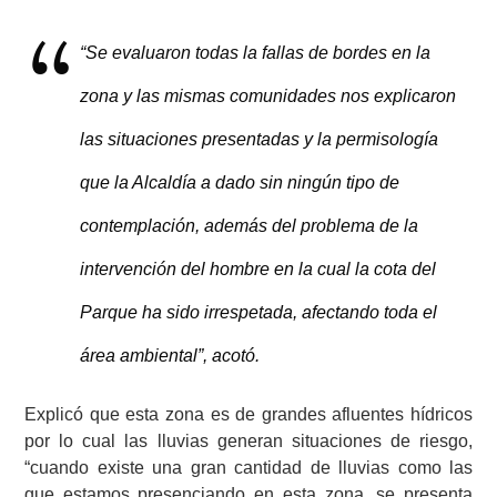
“Se evaluaron todas la fallas de bordes en la
zona y las mismas comunidades nos explicaron
las situaciones presentadas y la permisología
que la Alcaldía a dado sin ningún tipo de
contemplación, además del problema de la
intervención del hombre en la cual la cota del
Parque ha sido irrespetada, afectando toda el
área ambiental”, acotó.
Explicó que esta zona es de grandes afluentes hídricos
por lo cual las lluvias generan situaciones de riesgo,
“cuando existe una gran cantidad de lluvias como las
que estamos presenciando en esta zona, se presenta