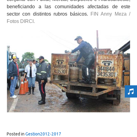
beneficiando a las comunidades afectadas de este
sector con distintos rubros básicos.
FIN Anny Meza /
Fotos DIRCI.
Posted in
Gestion2012-2017