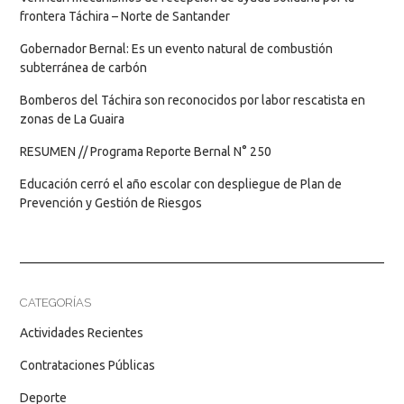
frontera Táchira – Norte de Santander
Gobernador Bernal: Es un evento natural de combustión
subterránea de carbón
Bomberos del Táchira son reconocidos por labor rescatista en
zonas de La Guaira
RESUMEN // Programa Reporte Bernal N° 250
Educación cerró el año escolar con despliegue de Plan de
Prevención y Gestión de Riesgos
CATEGORÍAS
Actividades Recientes
Contrataciones Públicas
Deporte