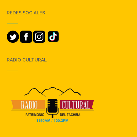
REDES SOCIALES
RADIO CULTURAL