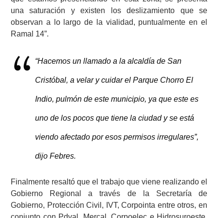
una saturación y existen los deslizamiento que se
observan a lo largo de la vialidad, puntualmente en el
Ramal 14”.
“Hacemos un llamado a la alcaldía de San
Cristóbal, a velar y cuidar el Parque Chorro El
Indio, pulmón de este municipio, ya que este es
uno de los pocos que tiene la ciudad y se está
viendo afectado por esos permisos irregulares”,
dijo Febres.
Finalmente resaltó que el trabajo que viene realizando el
Gobierno Regional a través de la Secretaría de
Gobierno, Protección Civil, IVT, Corpointa entre otros, en
conjunto con Pdval, Mercal, Corpoelec e Hidrosuroeste,