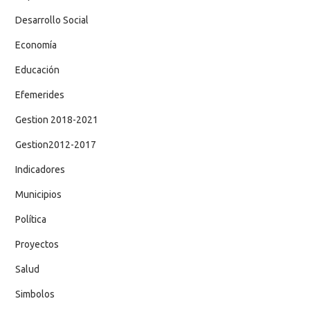
Desarrollo Social
Economía
Educación
Efemerides
Gestion 2018-2021
Gestion2012-2017
Indicadores
Municipios
Política
Proyectos
Salud
Simbolos