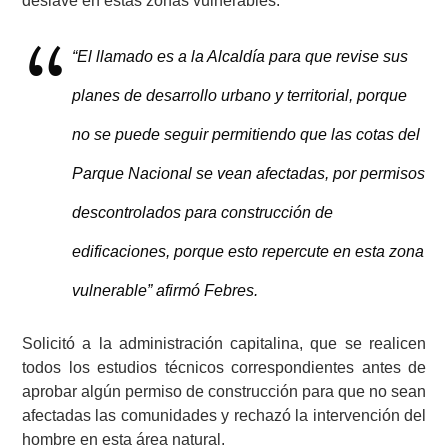
deslave en estas zonas vulnerables.
“El llamado es a la Alcaldía para que revise sus
planes de desarrollo urbano y territorial, porque
no se puede seguir permitiendo que las cotas del
Parque Nacional se vean afectadas, por permisos
descontrolados para construcción de
edificaciones, porque esto repercute en esta zona
vulnerable” afirmó Febres.
Solicitó a la administración capitalina, que se realicen
todos los estudios técnicos correspondientes antes de
aprobar algún permiso de construcción para que no sean
afectadas las comunidades y rechazó la intervención del
hombre en esta área natural.