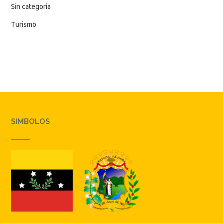
Sin categoría
Turismo
SIMBOLOS