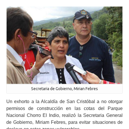
Secretaria de Gobierno, Mirian Febres
Un exhorto a la Alcaldía de San Cristóbal a no otorgar
permisos de construcción en las cotas del Parque
Nacional Chorro El Indio, realizó la Secretaria General
de Gobierno, Miriam Febres, para evitar situaciones de