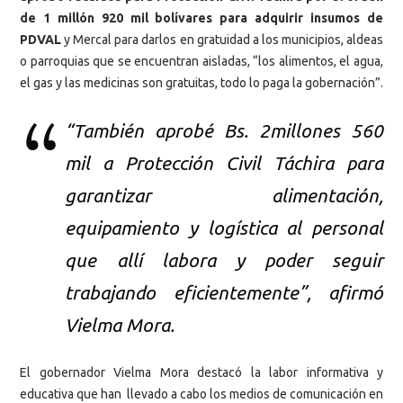
de 1 millón 920 mil bolívares para adquirir insumos de
PDVAL
y Mercal para darlos en gratuidad a los municipios, aldeas
o parroquias que se encuentran aisladas, “los alimentos, el agua,
el gas y las medicinas son gratuitas, todo lo paga la gobernación”.
“También aprobé Bs. 2millones 560
mil a Protección Civil Táchira para
garantizar alimentación,
equipamiento y logística al personal
que allí labora y poder seguir
trabajando eficientemente”, afirmó
Vielma Mora.
El gobernador Vielma Mora destacó la labor informativa y
educativa que han llevado a cabo los medios de comunicación en