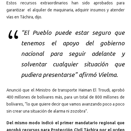
Estos recursos extraordinarios han sido aprobados para
garantizar el alquiler de maquinaria, adquirir insumos y atender
vías en Táchira, dijo.
“El Pueblo puede estar seguro que
tenemos el apoyo del gobierno
nacional para seguir adelante y
solventar cualquier situación que
pudiera presentarse” afirmó Vielma.
Anunció que el Ministro de transporte Haiman El Troudi, aprobó
400 millones de bolívares más, para un total de 800 millones de
bolívares, “lo que quiere decir que vamos avanzando poco a poco
sin crear una situación de alarma ni zozobra”.
Del mismo modo indicó el primer mandatario regional que
aprobó recursos para Protección Civil Táchira por el orden