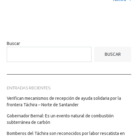
Buscar
BUSCAR
ENTRADAS RECIENTES
Verifican mecanismos de recepción de ayuda solidaria por la
frontera Táchira – Norte de Santander
Gobernador Bernal: Es un evento natural de combustión
subterránea de carbón
Bomberos del Táchira son reconocidos por labor rescatista en