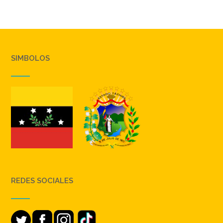
SIMBOLOS
REDES SOCIALES