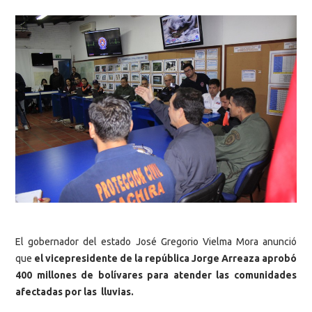
El gobernador del estado José Gregorio Vielma Mora anunció
que
el vicepresidente de la república Jorge Arreaza aprobó
400 millones de bolívares para atender las comunidades
afectadas por las lluvias.