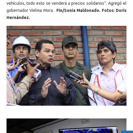
vehículos, todo esto se venderá a precios solidarios”. Agregó el
gobernador Vielma Mora.
Fin/Sonia Maldonado. Fotos: Doris
Hernández.