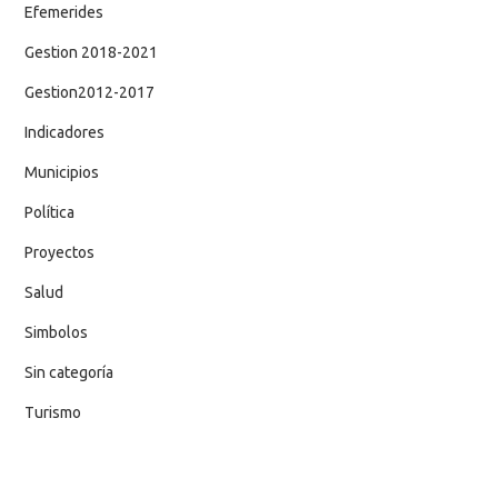
Efemerides
Gestion 2018-2021
Gestion2012-2017
Indicadores
Municipios
Política
Proyectos
Salud
Simbolos
Sin categoría
Turismo