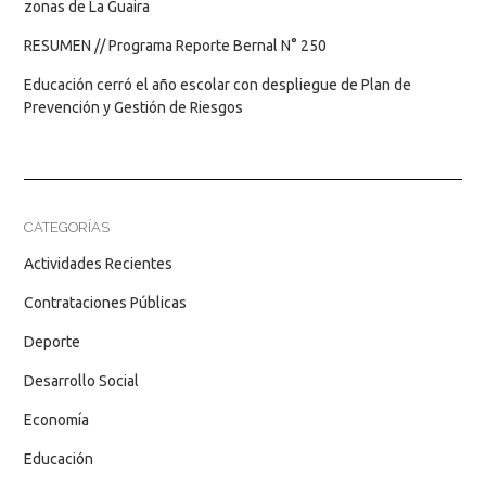
zonas de La Guaira
RESUMEN // Programa Reporte Bernal N° 250
Educación cerró el año escolar con despliegue de Plan de
Prevención y Gestión de Riesgos
CATEGORÍAS
Actividades Recientes
Contrataciones Públicas
Deporte
Desarrollo Social
Economía
Educación