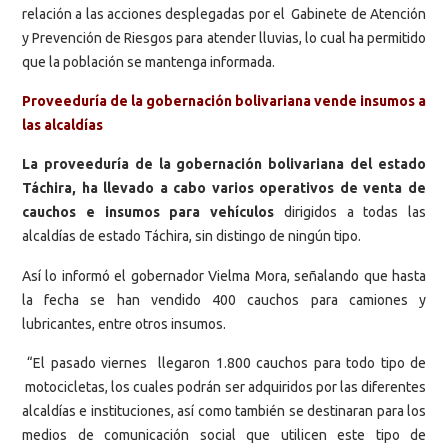
relación a las acciones desplegadas por el Gabinete de Atención
y Prevención de Riesgos para atender lluvias, lo cual ha permitido
que la población se mantenga informada.
Proveeduría de la gobernación bolivariana vende insumos a
las alcaldías
La proveeduría de la gobernación bolivariana del estado
Táchira, ha llevado a cabo varios operativos de venta de
cauchos e insumos para vehículos
dirigidos a todas las
alcaldías de estado Táchira, sin distingo de ningún tipo.
Así lo informó el gobernador Vielma Mora, señalando que hasta
la fecha se han vendido 400 cauchos para camiones y
lubricantes, entre otros insumos.
“El pasado viernes llegaron 1.800 cauchos para todo tipo de
motocicletas, los cuales podrán ser adquiridos por las diferentes
alcaldías e instituciones, así como también se destinaran para los
medios de comunicación social que utilicen este tipo de