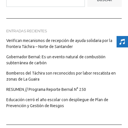
ENTRADAS RECIENTES
Verifican mecanismos de recepción de ayuda solidaria por la
frontera Táchira – Norte de Santander
Gobernador Bernal: Es un evento natural de combustión
subterránea de carbón
Bomberos del Táchira son reconocidos por labor rescatista en
zonas de La Guaira
RESUMEN // Programa Reporte Bernal N° 250
Educación cerró el año escolar con despliegue de Plan de
Prevención y Gestión de Riesgos