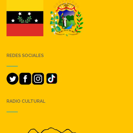
REDES SOCIALES
RADIO CULTURAL