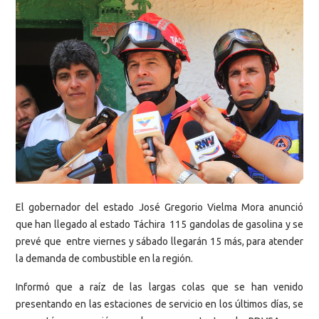
El gobernador del estado José Gregorio Vielma Mora anunció
que han llegado al estado Táchira 115 gandolas de gasolina y se
prevé que entre viernes y sábado llegarán 15 más, para atender
la demanda de combustible en la región.
Informó que a raíz de las largas colas que se han venido
presentando en las estaciones de servicio en los últimos días, se