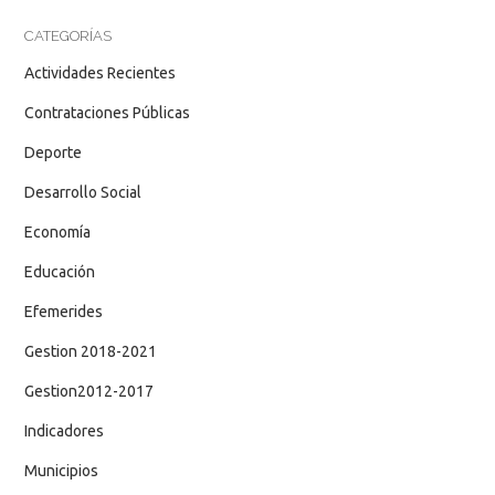
CATEGORÍAS
Actividades Recientes
Contrataciones Públicas
Deporte
Desarrollo Social
Economía
Educación
Efemerides
Gestion 2018-2021
Gestion2012-2017
Indicadores
Municipios