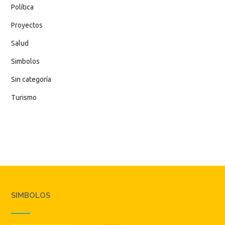
Política
Proyectos
Salud
Simbolos
Sin categoría
Turismo
SIMBOLOS