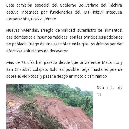
Esta comisión especial del Gobierno Bolivariano del Táchira,
estuvo integrada por funcionarios del IDT, Intavi, Inteduca,
Corpotáchira, GNB y Ejército.
Nuevas viviendas, arreglo de vialidad, suministro de alimentos,
gas doméstico e insumos médicos, son las principales peticiones
de poblado, luego de una asamblea en la que los ánimos por dar
efectivas soluciones no decayeron.
Más de 22 días han pasado desde que la vía entre Macanillo y
San Cristóbal colapsó. Solo es posible llegar hasta el puente
sobre el Rio Potosí y pasar a riesgo en moto o caminando.
Son más de
15