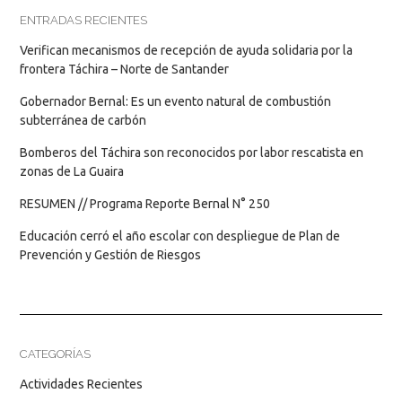
ENTRADAS RECIENTES
Verifican mecanismos de recepción de ayuda solidaria por la
frontera Táchira – Norte de Santander
Gobernador Bernal: Es un evento natural de combustión
subterránea de carbón
Bomberos del Táchira son reconocidos por labor rescatista en
zonas de La Guaira
RESUMEN // Programa Reporte Bernal N° 250
Educación cerró el año escolar con despliegue de Plan de
Prevención y Gestión de Riesgos
CATEGORÍAS
Actividades Recientes