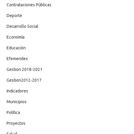
Contrataciones Públicas
Deporte
Desarrollo Social
Economía
Educación
Efemerides
Gestion 2018-2021
Gestion2012-2017
Indicadores
Municipios
Política
Proyectos
Salud