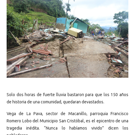
Solo dos horas de fuerte lluvia bastaron para que los 150 años
de historia de una comunidad, quedaran devastados.
Vega de La Pava, sector de Macanillo, parroquia Francisco
Romero Lobo del Municipio San Cristóbal, es el epicentro de una
tragedia inédita. “Nunca lo habíamos vivido” dicen los