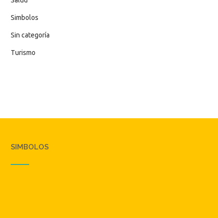
Simbolos
Sin categoría
Turismo
SIMBOLOS