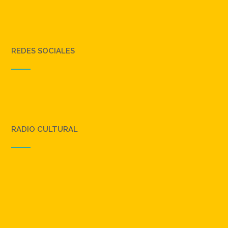
REDES SOCIALES
RADIO CULTURAL