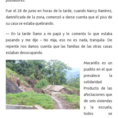
pobladores.
Fue el 28 de junio en horas de la tarde, cuando Nancy Ramírez,
damnificada de la zona, comenzó a darse cuenta que el piso de
su casa se estaba quebrando.
— En la tarde llamo a mi papá y le comento lo que estaba
pasando y me dijo – No mija, eso no es nada, tranquila- De
repente nos damos cuenta que las familias de las otras casas
estaban desocupando.
Macanillo es un
pueblo en el que
prevalece la
solidaridad.
Producto de las
afectaciones que
de seis viviendas
y la escuela,
todos se