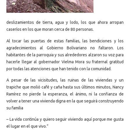
deslizamientos de tierra, agua y lodo, los que ahora arropan
caseríos en los que moran cerca de 80 personas.
Al tocar las puertas de estas familias, las bendiciones y los
agradecimientos al Gobierno Bolivariano no faltaron. Los
habitantes de la parroquia y sus alrededores alzaron su voz para
hacerle llegar al gobernador Vielma Mora su fraternal gratitud
por todas las atenciones que han tenido con la comunidad.
A pesar de las vicisitudes, las ruinas de las viviendas y un
trapiche que molió café y caña hasta sus últimos minutos, Nancy
Ramírez no pierde la esperanza, el ánimo, ni la confianza de
volver a tener una vivienda digna en la que seguirá construyendo
su familia
– La vida continúa y quiero seguir viviendo aquí porque me gusta
el lugar en el que vivo.”