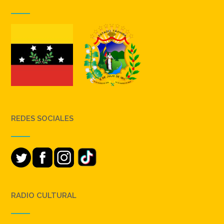
REDES SOCIALES
RADIO CULTURAL