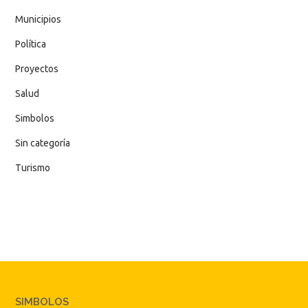
Municipios
Política
Proyectos
Salud
Simbolos
Sin categoría
Turismo
SIMBOLOS