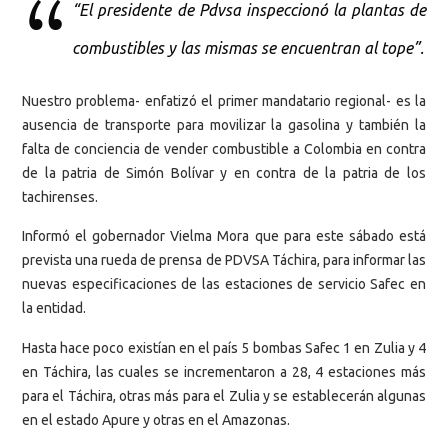
“El presidente de Pdvsa inspeccionó la plantas de
combustibles y las mismas se encuentran al tope”.
Nuestro problema- enfatizó el primer mandatario regional- es la
ausencia de transporte para movilizar la gasolina y también la
falta de conciencia de vender combustible a Colombia en contra
de la patria de Simón Bolívar y en contra de la patria de los
tachirenses.
Informó el gobernador Vielma Mora que para este sábado está
prevista una rueda de prensa de PDVSA Táchira, para informar las
nuevas especificaciones de las estaciones de servicio Safec en
la entidad.
Hasta hace poco existían en el país 5 bombas Safec 1 en Zulia y 4
en Táchira, las cuales se incrementaron a 28, 4 estaciones más
para el Táchira, otras más para el Zulia y se establecerán algunas
en el estado Apure y otras en el Amazonas.