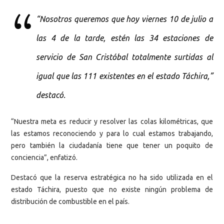
“Nosotros queremos que hoy viernes 10 de julio a
las 4 de la tarde, estén las 34 estaciones de
servicio de San Cristóbal totalmente surtidas al
igual que las 111 existentes en el estado Táchira,”
destacó.
“Nuestra meta es reducir y resolver las colas kilométricas, que
las estamos reconociendo y para lo cual estamos trabajando,
pero también la ciudadanía tiene que tener un poquito de
conciencia”, enfatizó.
Destacó que la reserva estratégica no ha sido utilizada en el
estado Táchira, puesto que no existe ningún problema de
distribución de combustible en el país.