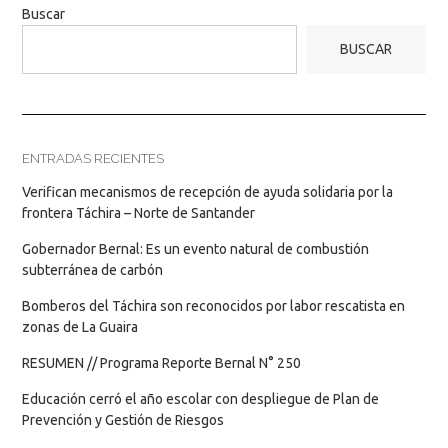
Buscar
BUSCAR
ENTRADAS RECIENTES
Verifican mecanismos de recepción de ayuda solidaria por la
frontera Táchira – Norte de Santander
Gobernador Bernal: Es un evento natural de combustión
subterránea de carbón
Bomberos del Táchira son reconocidos por labor rescatista en
zonas de La Guaira
RESUMEN // Programa Reporte Bernal N° 250
Educación cerró el año escolar con despliegue de Plan de
Prevención y Gestión de Riesgos