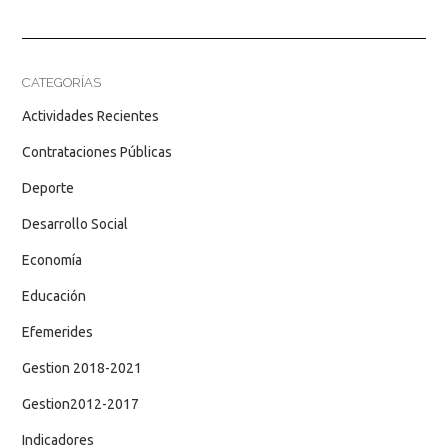
CATEGORÍAS
Actividades Recientes
Contrataciones Públicas
Deporte
Desarrollo Social
Economía
Educación
Efemerides
Gestion 2018-2021
Gestion2012-2017
Indicadores