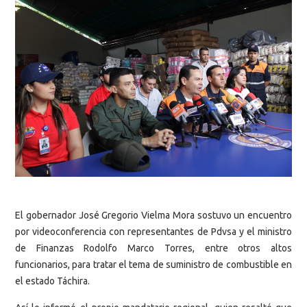
El gobernador José Gregorio Vielma Mora sostuvo un encuentro
por videoconferencia con representantes de Pdvsa y el ministro
de Finanzas Rodolfo Marco Torres, entre otros altos
funcionarios, para tratar el tema de suministro de combustible en
el estado Táchira.