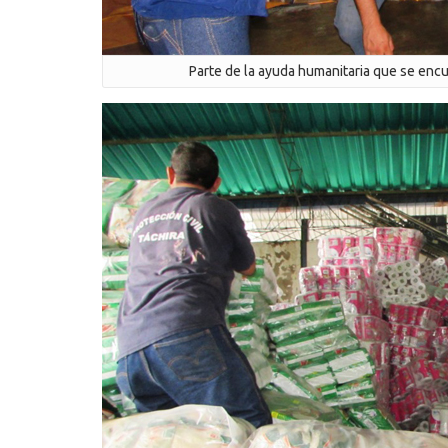
Parte de la ayuda humanitaria que se encu