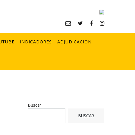
UTUBE
INDICADORES
ADJUDICACION
Buscar
BUSCAR