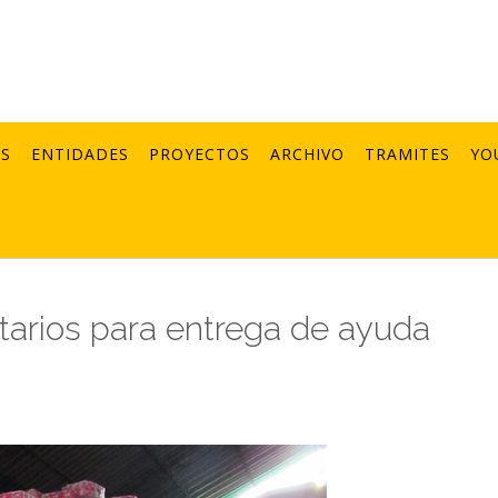
AS
ENTIDADES
PROYECTOS
ARCHIVO
TRAMITES
YO
tarios para entrega de ayuda