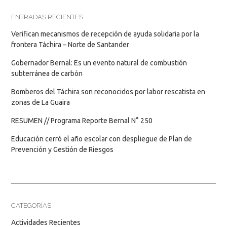
ENTRADAS RECIENTES
Verifican mecanismos de recepción de ayuda solidaria por la
frontera Táchira – Norte de Santander
Gobernador Bernal: Es un evento natural de combustión
subterránea de carbón
Bomberos del Táchira son reconocidos por labor rescatista en
zonas de La Guaira
RESUMEN // Programa Reporte Bernal N° 250
Educación cerró el año escolar con despliegue de Plan de
Prevención y Gestión de Riesgos
CATEGORÍAS
Actividades Recientes