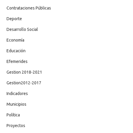
Contrataciones Públicas
Deporte
Desarrollo Social
Economía
Educación
Efemerides
Gestion 2018-2021
Gestion2012-2017
Indicadores
Municipios
Política
Proyectos