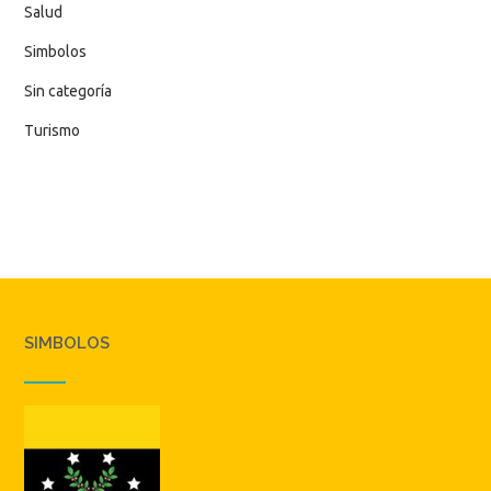
Salud
Simbolos
Sin categoría
Turismo
SIMBOLOS