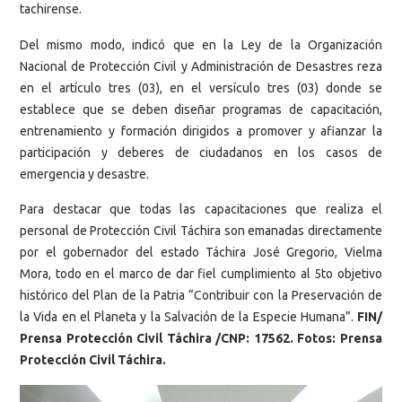
tachirense.
Del mismo modo, indicó que en la Ley de la Organización
Nacional de Protección Civil y Administración de Desastres reza
en el artículo tres (03), en el versículo tres (03) donde se
establece que se deben diseñar programas de capacitación,
entrenamiento y formación dirigidos a promover y afianzar la
participación y deberes de ciudadanos en los casos de
emergencia y desastre.
Para destacar que todas las capacitaciones que realiza el
personal de Protección Civil Táchira son emanadas directamente
por el gobernador del estado Táchira José Gregorio, Vielma
Mora, todo en el marco de dar fiel cumplimiento al 5to objetivo
histórico del Plan de la Patria “Contribuir con la Preservación de
la Vida en el Planeta y la Salvación de la Especie Humana”.
FIN/
Prensa Protección Civil Táchira /CNP: 17562. Fotos: Prensa
Protección Civil Táchira.