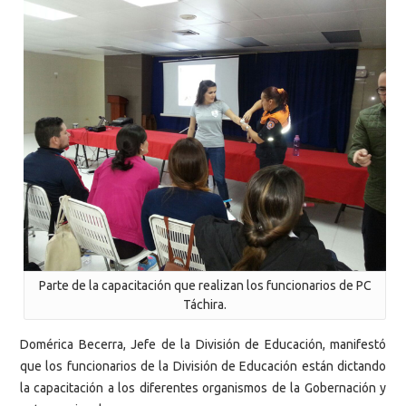
Parte de la capacitación que realizan los funcionarios de PC
Táchira.
Domérica Becerra, Jefe de la División de Educación, manifestó
que los funcionarios de la División de Educación están dictando
la capacitación a los diferentes organismos de la Gobernación y