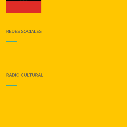
REDES SOCIALES
RADIO CULTURAL