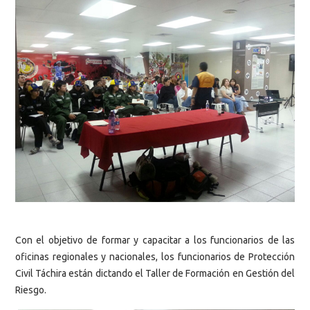
Con el objetivo de formar y capacitar a los funcionarios de las
oficinas regionales y nacionales, los funcionarios de Protección
Civil Táchira están dictando el Taller de Formación en Gestión del
Riesgo.