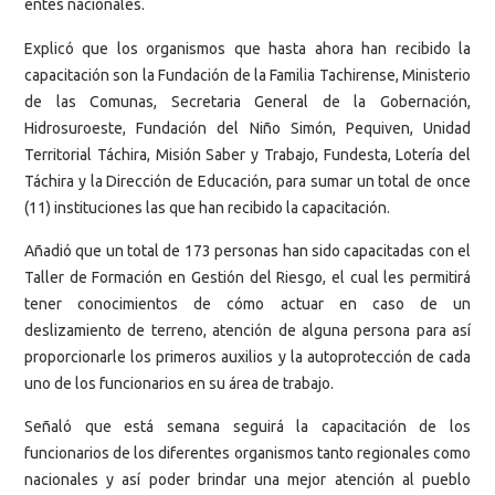
entes nacionales.
Explicó que los organismos que hasta ahora han recibido la
capacitación son la Fundación de la Familia Tachirense, Ministerio
de las Comunas, Secretaria General de la Gobernación,
Hidrosuroeste, Fundación del Niño Simón, Pequiven, Unidad
Territorial Táchira, Misión Saber y Trabajo, Fundesta, Lotería del
Táchira y la Dirección de Educación, para sumar un total de once
(11) instituciones las que han recibido la capacitación.
Añadió que un total de 173 personas han sido capacitadas con el
Taller de Formación en Gestión del Riesgo, el cual les permitirá
tener conocimientos de cómo actuar en caso de un
deslizamiento de terreno, atención de alguna persona para así
proporcionarle los primeros auxilios y la autoprotección de cada
uno de los funcionarios en su área de trabajo.
Señaló que está semana seguirá la capacitación de los
funcionarios de los diferentes organismos tanto regionales como
nacionales y así poder brindar una mejor atención al pueblo