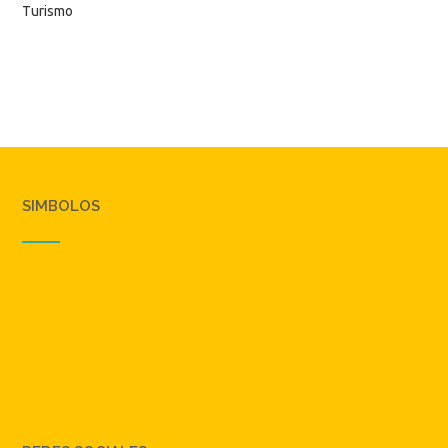
Turismo
SIMBOLOS