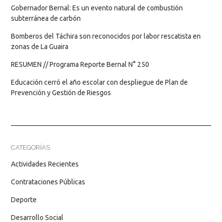
Gobernador Bernal: Es un evento natural de combustión
subterránea de carbón
Bomberos del Táchira son reconocidos por labor rescatista en
zonas de La Guaira
RESUMEN // Programa Reporte Bernal N° 250
Educación cerró el año escolar con despliegue de Plan de
Prevención y Gestión de Riesgos
CATEGORÍAS
Actividades Recientes
Contrataciones Públicas
Deporte
Desarrollo Social