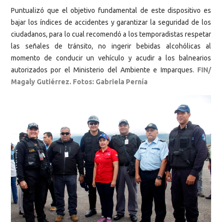
Puntualizó que el objetivo fundamental de este dispositivo es
bajar los índices de accidentes y garantizar la seguridad de los
ciudadanos, para lo cual recomendó a los temporadistas respetar
las señales de tránsito, no ingerir bebidas alcohólicas al
momento de conducir un vehículo y acudir a los balnearios
autorizados por el Ministerio del Ambiente e Imparques.
FIN/
Magaly Gutiérrez. Fotos: Gabriela Pernía