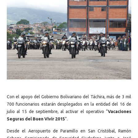
Con el apoyo del Gobierno Bolivariano del Táchira, más de 3 mil
700 funcionarios estarán desplegados en la entidad del 16 de
julio al 15 de septiembre, al activar el operativo “
Vacaciones
Seguras del Buen Vivir 2015
”.
Desde el Aeropuerto de Paramillo en San Cristóbal, Ramón