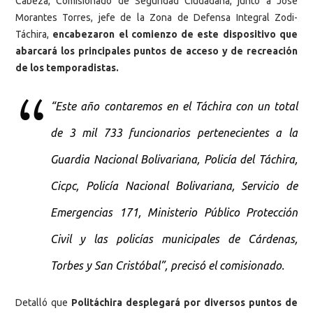
Cabeza, Comisionado de Seguridad Ciudadana, junto a José
Morantes Torres, jefe de la Zona de Defensa Integral Zodi-
Táchira,
encabezaron el comienzo de este dispositivo que
abarcará los principales puntos de acceso y de recreación
de los temporadistas.
“Este año contaremos en el Táchira con un total
de 3 mil 733 funcionarios pertenecientes a la
Guardia Nacional Bolivariana, Policía del Táchira,
Cicpc, Policía Nacional Bolivariana, Servicio de
Emergencias 171, Ministerio Público Protección
Civil y las policías municipales de Cárdenas,
Torbes y San Cristóbal”, precisó el comisionado.
Detalló que
Politáchira desplegará por diversos puntos de