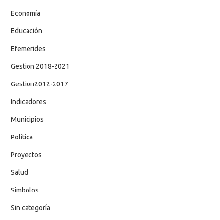
Economía
Educación
Efemerides
Gestion 2018-2021
Gestion2012-2017
Indicadores
Municipios
Política
Proyectos
Salud
Simbolos
Sin categoría