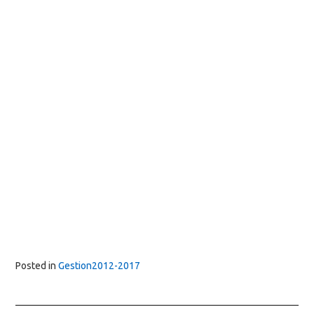
Posted in
Gestion2012-2017