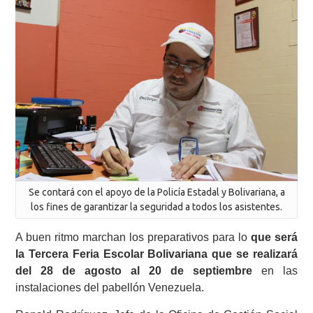
Se contará con el apoyo de la Policía Estadal y Bolivariana, a
los fines de garantizar la seguridad a todos los asistentes.
A buen ritmo marchan los preparativos para lo
que será
la Tercera Feria Escolar Bolivariana que se realizará
del 28 de agosto al 20 de septiembre
en las
instalaciones del pabellón Venezuela.