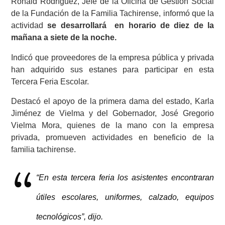
Ronald Rodríguez, Jefe de la Oficina de Gestión Social
de la Fundación de la Familia Tachirense, informó que la
actividad
se desarrollará en horario de diez de la
mañana a siete de la noche.
Indicó que proveedores de la empresa pública y privada
han adquirido sus estanes para participar en esta
Tercera Feria Escolar.
Destacó el apoyo de la primera dama del estado, Karla
Jiménez de Vielma y del Gobernador, José Gregorio
Vielma Mora, quienes de la mano con la empresa
privada, promueven actividades en beneficio de la
familia tachirense.
“En esta tercera feria los asistentes encontraran
útiles escolares, uniformes, calzado, equipos
tecnológicos”, dijo.