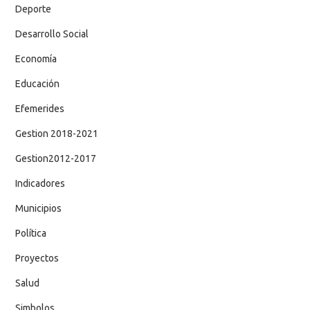
Deporte
Desarrollo Social
Economía
Educación
Efemerides
Gestion 2018-2021
Gestion2012-2017
Indicadores
Municipios
Política
Proyectos
Salud
Simbolos