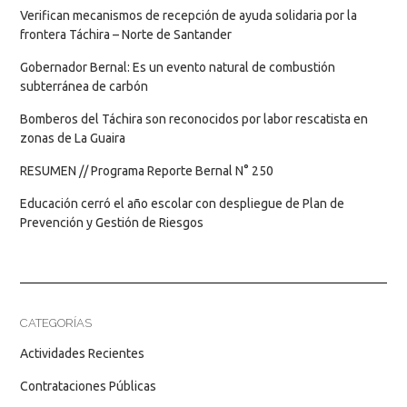
Verifican mecanismos de recepción de ayuda solidaria por la
frontera Táchira – Norte de Santander
Gobernador Bernal: Es un evento natural de combustión
subterránea de carbón
Bomberos del Táchira son reconocidos por labor rescatista en
zonas de La Guaira
RESUMEN // Programa Reporte Bernal N° 250
Educación cerró el año escolar con despliegue de Plan de
Prevención y Gestión de Riesgos
CATEGORÍAS
Actividades Recientes
Contrataciones Públicas