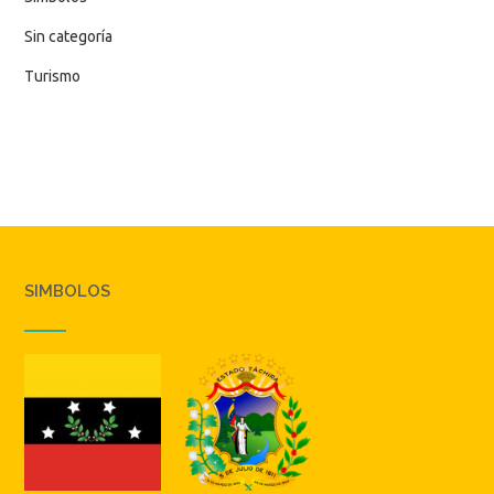
Sin categoría
Turismo
SIMBOLOS