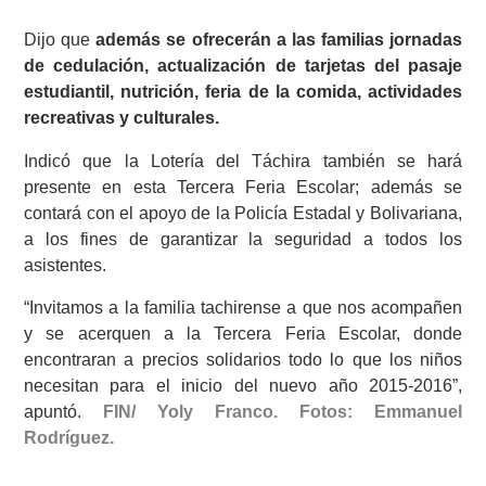
Dijo que
además se ofrecerán a las familias jornadas
de cedulación, actualización de tarjetas del pasaje
estudiantil, nutrición, feria de la comida, actividades
recreativas y culturales.
Indicó que la Lotería del Táchira también se hará
presente en esta Tercera Feria Escolar; además se
contará con el apoyo de la Policía Estadal y Bolivariana,
a los fines de garantizar la seguridad a todos los
asistentes.
“Invitamos a la familia tachirense a que nos acompañen
y se acerquen a la Tercera Feria Escolar, donde
encontraran a precios solidarios todo lo que los niños
necesitan para el inicio del nuevo año 2015-2016”,
apuntó.
FIN/ Yoly Franco. Fotos: Emmanuel
Rodríguez.