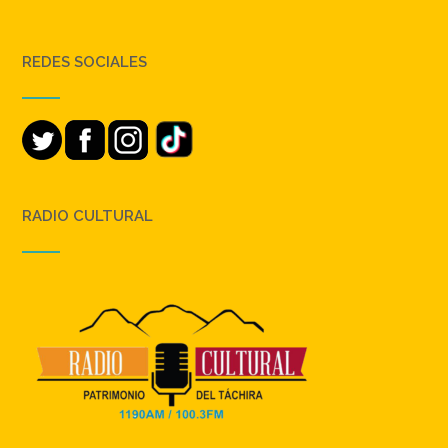
REDES SOCIALES
RADIO CULTURAL