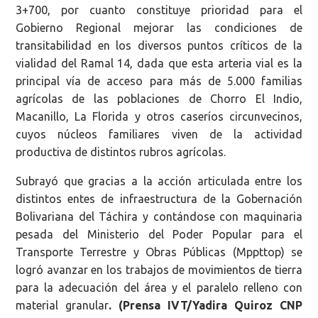
3+700, por cuanto constituye prioridad para el
Gobierno Regional mejorar las condiciones de
transitabilidad en los diversos puntos críticos de la
vialidad del Ramal 14, dada que esta arteria vial es la
principal vía de acceso para más de 5.000 familias
agrícolas de las poblaciones de Chorro El Indio,
Macanillo, La Florida y otros caseríos circunvecinos,
cuyos núcleos familiares viven de la actividad
productiva de distintos rubros agrícolas.
Subrayó que gracias a la acción articulada entre los
distintos entes de infraestructura de la Gobernación
Bolivariana del Táchira y contándose con maquinaria
pesada del Ministerio del Poder Popular para el
Transporte Terrestre y Obras Públicas (Mppttop) se
logró avanzar en los trabajos de movimientos de tierra
para la adecuación del área y el paralelo relleno con
material granular
. (Prensa IVT/Yadira Quiroz CNP