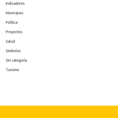
Indicadores
Municipios
Política
Proyectos
Salud
Simbolos
Sin categoría
Turismo