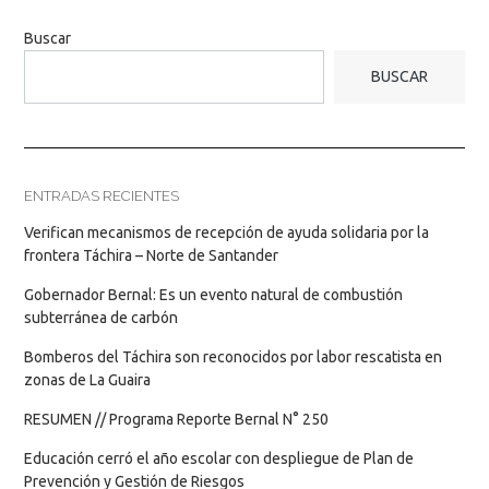
Buscar
BUSCAR
ENTRADAS RECIENTES
Verifican mecanismos de recepción de ayuda solidaria por la
frontera Táchira – Norte de Santander
Gobernador Bernal: Es un evento natural de combustión
subterránea de carbón
Bomberos del Táchira son reconocidos por labor rescatista en
zonas de La Guaira
RESUMEN // Programa Reporte Bernal N° 250
Educación cerró el año escolar con despliegue de Plan de
Prevención y Gestión de Riesgos