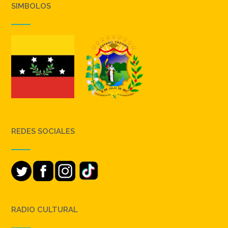
SIMBOLOS
REDES SOCIALES
RADIO CULTURAL