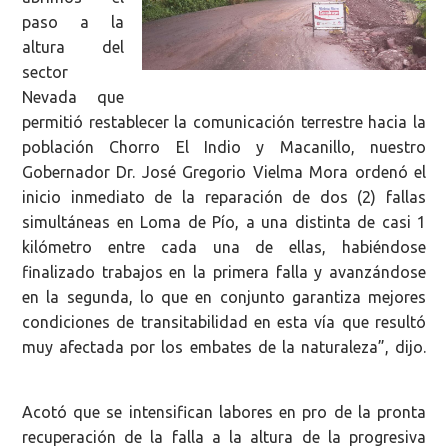
paso a la
altura del
sector
Nevada que
permitió restablecer la comunicación terrestre hacia la
población Chorro El Indio y Macanillo, nuestro
Gobernador Dr. José Gregorio Vielma Mora ordenó el
inicio inmediato de la reparación de dos (2) fallas
simultáneas en Loma de Pío, a una distinta de casi 1
kilómetro entre cada una de ellas, habiéndose
finalizado trabajos en la primera falla y avanzándose
en la segunda, lo que en conjunto garantiza mejores
condiciones de transitabilidad en esta vía que resultó
muy afectada por los embates de la naturaleza”, dijo.
Acotó que se intensifican labores en pro de la pronta
recuperación de la falla a la altura de la progresiva