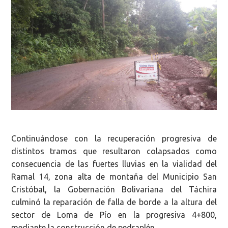
Continuándose con la recuperación progresiva de
distintos tramos que resultaron colapsados como
consecuencia de las fuertes lluvias en la vialidad del
Ramal 14, zona alta de montaña del Municipio San
Cristóbal, la Gobernación Bolivariana del Táchira
culminó la reparación de falla de borde a la altura del
sector de Loma de Pío en la progresiva 4+800,
mediante la construcción de pedraplén.