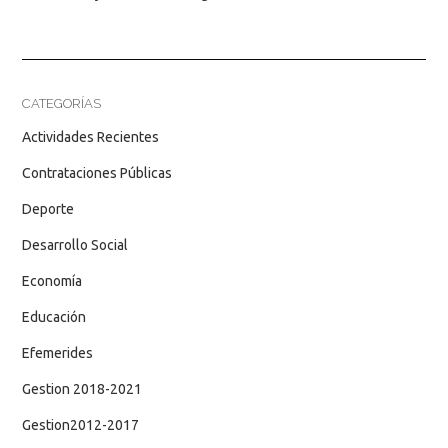
CATEGORÍAS
Actividades Recientes
Contrataciones Públicas
Deporte
Desarrollo Social
Economía
Educación
Efemerides
Gestion 2018-2021
Gestion2012-2017