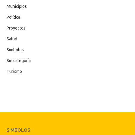
Municipios
Política
Proyectos
Salud
Simbolos
Sin categoría
Turismo
SIMBOLOS