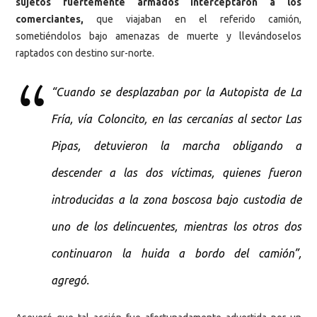
sujetos fuertemente armados interceptaron a los
comerciantes,
que viajaban en el referido camión,
sometiéndolos bajo amenazas de muerte y llevándoselos
raptados con destino sur-norte.
“Cuando se desplazaban por la Autopista de La
Fría, vía Coloncito, en las cercanías al sector Las
Pipas, detuvieron la marcha obligando a
descender a las dos víctimas, quienes fueron
introducidas a la zona boscosa bajo custodia de
uno de los delincuentes, mientras los otros dos
continuaron la huida a bordo del camión”,
agregó.