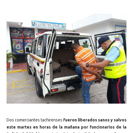
Dos comerciantes tachirenses
fueron liberados sanos y salvos
este martes en horas de la mañana por funcionarios de la