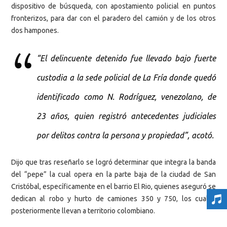
dispositivo de búsqueda, con apostamiento policial en puntos
fronterizos, para dar con el paradero del camión y de los otros
dos hampones.
“El delincuente detenido fue llevado bajo fuerte
custodia a la sede policial de La Fría donde quedó
identificado como N. Rodríguez, venezolano, de
23 años, quien registró antecedentes judiciales
por delitos contra la persona y propiedad”, acotó.
Dijo que tras reseñarlo se logró determinar que integra la banda
del “pepe” la cual opera en la parte baja de la ciudad de San
Cristóbal, específicamente en el barrio El Rio, quienes aseguró se
dedican al robo y hurto de camiones 350 y 750, los cuales
posteriormente llevan a territorio colombiano.