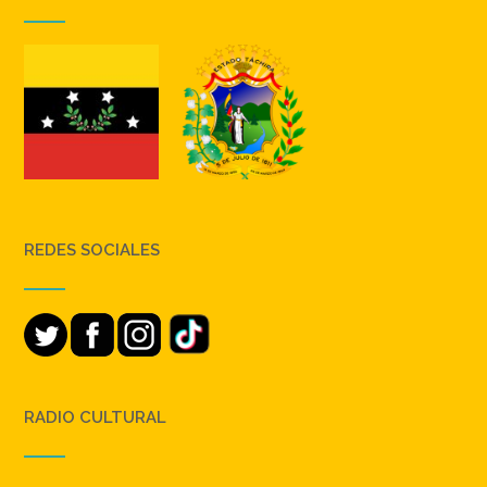
REDES SOCIALES
RADIO CULTURAL