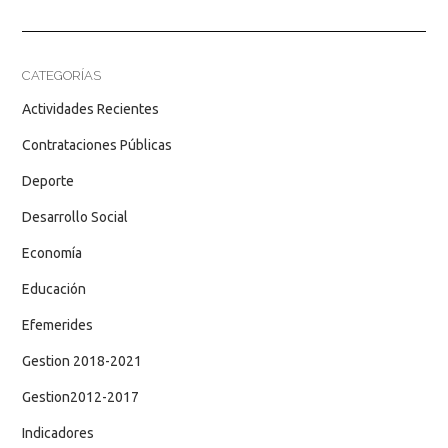
CATEGORÍAS
Actividades Recientes
Contrataciones Públicas
Deporte
Desarrollo Social
Economía
Educación
Efemerides
Gestion 2018-2021
Gestion2012-2017
Indicadores