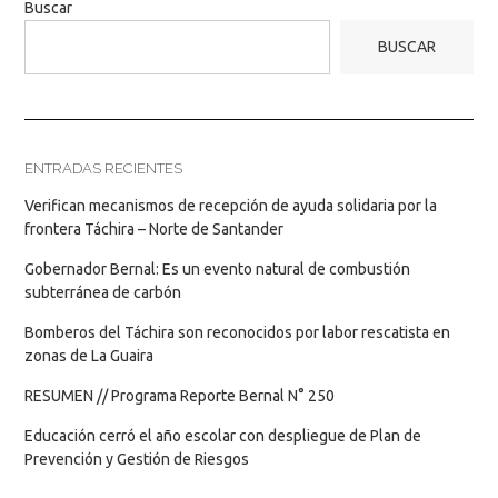
Buscar
BUSCAR
ENTRADAS RECIENTES
Verifican mecanismos de recepción de ayuda solidaria por la
frontera Táchira – Norte de Santander
Gobernador Bernal: Es un evento natural de combustión
subterránea de carbón
Bomberos del Táchira son reconocidos por labor rescatista en
zonas de La Guaira
RESUMEN // Programa Reporte Bernal N° 250
Educación cerró el año escolar con despliegue de Plan de
Prevención y Gestión de Riesgos