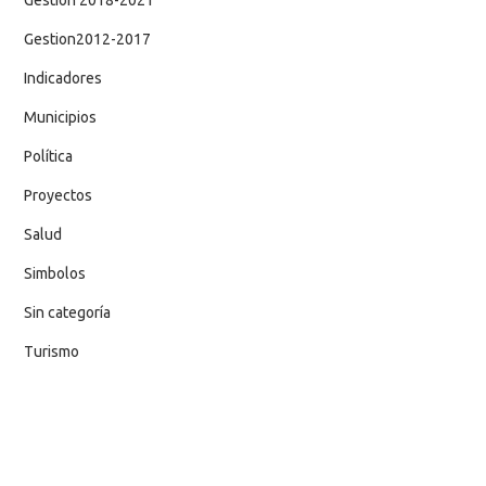
Gestion 2018-2021
Gestion2012-2017
Indicadores
Municipios
Política
Proyectos
Salud
Simbolos
Sin categoría
Turismo