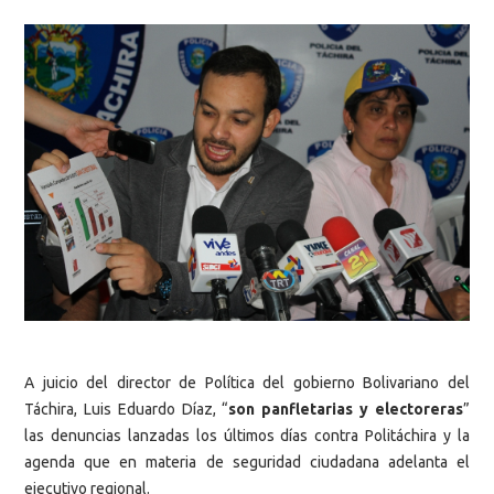
A juicio del director de Política del gobierno Bolivariano del
Táchira, Luis Eduardo Díaz, “
son panfletarias y electoreras
”
las denuncias lanzadas los últimos días contra Politáchira y la
agenda que en materia de seguridad ciudadana adelanta el
ejecutivo regional.