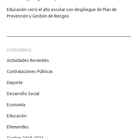
Educación cerró el año escolar con despliegue de Plan de
Prevención y Gestión de Riesgos
CATEGORÍAS
Actividades Recientes
Contrataciones Públicas
Deporte
Desarrollo Social
Economía
Educación
Efemerides