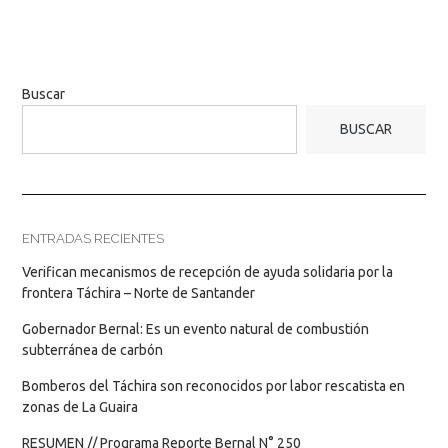
Buscar
BUSCAR
ENTRADAS RECIENTES
Verifican mecanismos de recepción de ayuda solidaria por la
frontera Táchira – Norte de Santander
Gobernador Bernal: Es un evento natural de combustión
subterránea de carbón
Bomberos del Táchira son reconocidos por labor rescatista en
zonas de La Guaira
RESUMEN // Programa Reporte Bernal N° 250