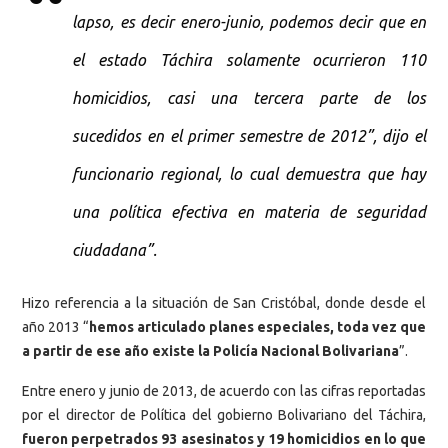
lapso, es decir enero-junio, podemos decir que en
el estado Táchira solamente ocurrieron 110
homicidios, casi una tercera parte de los
sucedidos en el primer semestre de 2012”, dijo el
funcionario regional, lo cual demuestra que hay
una política efectiva en materia de seguridad
ciudadana”.
Hizo referencia a la situación de San Cristóbal, donde desde el
año 2013 “
hemos articulado planes especiales, toda vez que
a partir de ese año existe la Policía Nacional Bolivariana
”.
Entre enero y junio de 2013, de acuerdo con las cifras reportadas
por el director de Política del gobierno Bolivariano del Táchira,
fueron perpetrados 93 asesinatos y 19 homicidios en lo que