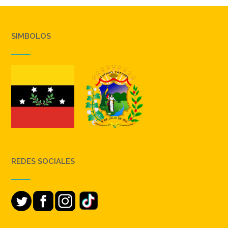
SIMBOLOS
REDES SOCIALES