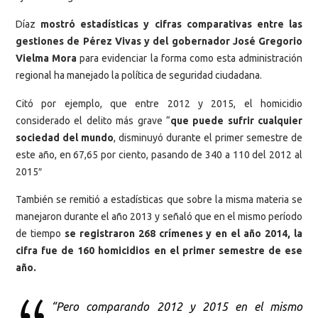
Díaz
mostró estadísticas y cifras comparativas entre las
gestiones de Pérez Vivas y del gobernador José Gregorio
Vielma Mora
para evidenciar la forma como esta administración
regional ha manejado la política de seguridad ciudadana.
Citó por ejemplo, que entre 2012 y 2015, el homicidio
considerado el delito más grave “
que puede sufrir cualquier
sociedad del mundo
, disminuyó durante el primer semestre de
este año, en 67,65 por ciento, pasando de 340 a 110 del 2012 al
2015″
También se remitió a estadísticas que sobre la misma materia se
manejaron durante el año 2013 y señaló que en el mismo período
de tiempo
se registraron 268 crímenes y en el año 2014, la
cifra fue de 160 homicidios en el primer semestre de ese
año.
“Pero comparando 2012 y 2015 en el mismo