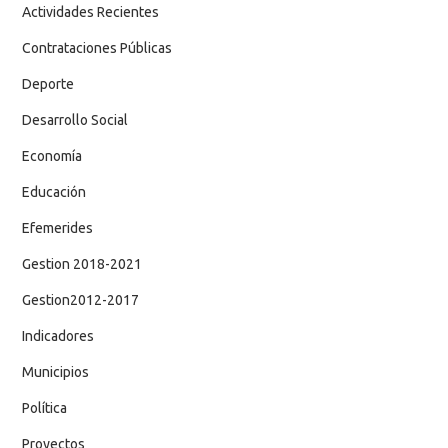
Actividades Recientes
Contrataciones Públicas
Deporte
Desarrollo Social
Economía
Educación
Efemerides
Gestion 2018-2021
Gestion2012-2017
Indicadores
Municipios
Política
Proyectos