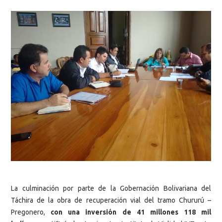
La culminación por parte de la Gobernación Bolivariana del
Táchira de la obra de recuperación vial del tramo Chururú –
Pregonero,
con una inversión de 41 millones 118 mil