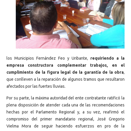
los Municipios Fernández Feo y Uribante,
requiriendo a la
empresa constructora complementar trabajos, en el
cumplimiento de la figura legal de la garantía de la obra
,
que conlleven a la reparación de algunos tramos que resultaron
afectados por las fuertes lluvias.
Por su parte, la máxima autoridad del ente contratante ratificó la
plena disposición de atender cada una de las recomendaciones
hechas por el Parlamento Regional y, a su vez, reafirmó el
compromiso del primer mandatario regional, José Gregorio
Vielma Mora de seguir haciendo esfuerzos en pro de la