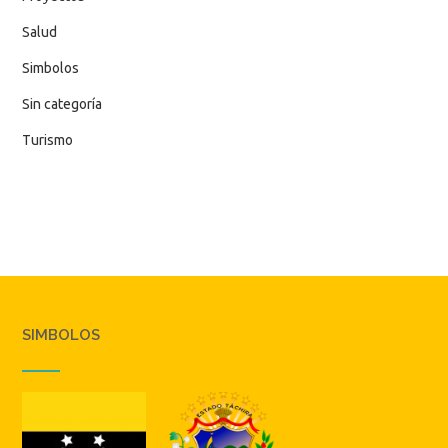
Salud
Simbolos
Sin categoría
Turismo
SIMBOLOS