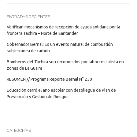
ENTRADAS RECIENTES
Verifican mecanismos de recepción de ayuda solidaria por la
frontera Táchira – Norte de Santander
Gobernador Bernal: Es un evento natural de combustión
subterránea de carbón
Bomberos del Táchira son reconocidos por labor rescatista en
zonas de La Guaira
RESUMEN // Programa Reporte Bernal N° 250
Educación cerró el año escolar con despliegue de Plan de
Prevención y Gestión de Riesgos
CATEGORÍAS