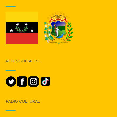
REDES SOCIALES
RADIO CULTURAL