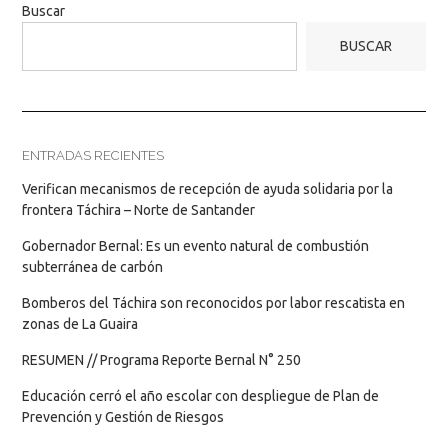
Buscar
BUSCAR
ENTRADAS RECIENTES
Verifican mecanismos de recepción de ayuda solidaria por la
frontera Táchira – Norte de Santander
Gobernador Bernal: Es un evento natural de combustión
subterránea de carbón
Bomberos del Táchira son reconocidos por labor rescatista en
zonas de La Guaira
RESUMEN // Programa Reporte Bernal N° 250
Educación cerró el año escolar con despliegue de Plan de
Prevención y Gestión de Riesgos