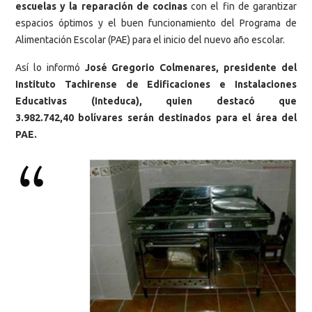
escuelas y la reparación de cocinas
con el fin de garantizar
espacios óptimos y el buen funcionamiento del Programa de
Alimentación Escolar (PAE) para el inicio del nuevo año escolar.
Así lo informó
José Gregorio Colmenares, presidente del
Instituto Tachirense de Edificaciones e Instalaciones
Educativas (Inteduca), quien destacó que
3.982.742,40 bolívares serán destinados para el área del
PAE.