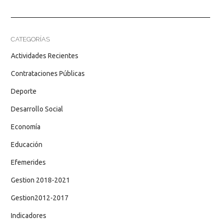
CATEGORÍAS
Actividades Recientes
Contrataciones Públicas
Deporte
Desarrollo Social
Economía
Educación
Efemerides
Gestion 2018-2021
Gestion2012-2017
Indicadores