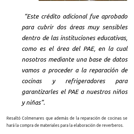
“Este crédito adicional fue aprobado
para cubrir dos áreas muy sensibles
dentro de las instituciones educativas,
como es el área del PAE, en la cual
nosotros mediante una base de datos
vamos a proceder a la reparación de
cocinas y refrigeradores para
garantizarles el PAE a nuestros niños
y niñas”.
Resaltó Colmenares que además de la reparación de cocinas se
hará la compra de materiales para la elaboración de reverberos.