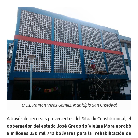
U.E.E Ramón Vivas Gomez, Municipio San Cristóbal
A través de recursos provenientes del Situado Constitucional,
el
gobernador del estado José Gregorio Vielma Mora aprobó
8 millones 350 mil 742 bolívares para la rehabilitación de