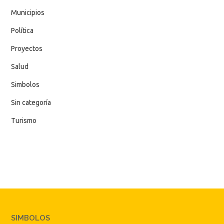
Municipios
Política
Proyectos
Salud
Simbolos
Sin categoría
Turismo
SIMBOLOS