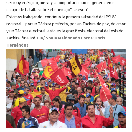
ser muy enérgico, me voy a comportar como el general en el
campo de batalla sobre el enemigo”, aseveró.
Estamos trabajando- continuó la primera autoridad del PSUV
regional – por un Táchira perfecto, por un Táchira de paz, de amor
y un Táchira electoral, esto es la gran fiesta electoral del estado
Táchira, finalizó.
Fin/ Sonia Maldonado Fotos: Doris
Hernández