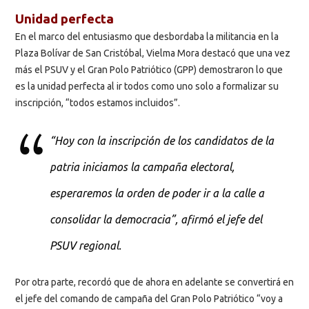
Unidad perfecta
En el marco del entusiasmo que desbordaba la militancia en la
Plaza Bolívar de San Cristóbal, Vielma Mora destacó que una vez
más el PSUV y el Gran Polo Patriótico (GPP) demostraron lo que
es la unidad perfecta al ir todos como uno solo a formalizar su
inscripción, “todos estamos incluidos”.
“Hoy con la inscripción de los candidatos de la
patria iniciamos la campaña electoral,
esperaremos la orden de poder ir a la calle a
consolidar la democracia”, afirmó el jefe del
PSUV regional.
Por otra parte, recordó que de ahora en adelante se convertirá en
el jefe del comando de campaña del Gran Polo Patriótico “voy a