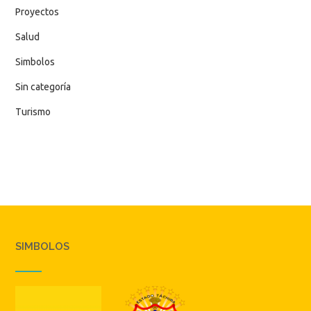
Proyectos
Salud
Simbolos
Sin categoría
Turismo
SIMBOLOS