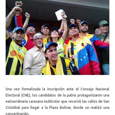
Una vez formalizada la inscripción ante el Consejo Nacional
Electoral (CNE), los candidatos de la patria protagonizaron una
extraordinaria caravana multicolor que recorrió las calles de San
Cristóbal para llegar a la Plaza Bolívar, donde se realizó una
concentración.