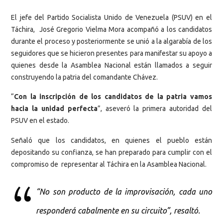
El jefe del Partido Socialista Unido de Venezuela (PSUV) en el
Táchira, José Gregorio Vielma Mora acompañó a los candidatos
durante el proceso y posteriormente se unió a la algarabía de los
seguidores que se hicieron presentes para manifestar su apoyo a
quienes desde la Asamblea Nacional están llamados a seguir
construyendo la patria del comandante Chávez.
“
Con la inscripción de los candidatos de la patria vamos
hacia la unidad perfecta
”, aseveró la primera autoridad del
PSUV en el estado.
Señaló que los candidatos, en quienes el pueblo están
depositando su confianza, se han preparado para cumplir con el
compromiso de representar al Táchira en la Asamblea Nacional.
“No son producto de la improvisación, cada uno
responderá cabalmente en su circuito”, resaltó.