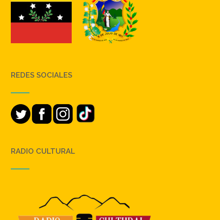
REDES SOCIALES
RADIO CULTURAL