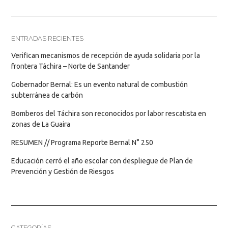
ENTRADAS RECIENTES
Verifican mecanismos de recepción de ayuda solidaria por la
frontera Táchira – Norte de Santander
Gobernador Bernal: Es un evento natural de combustión
subterránea de carbón
Bomberos del Táchira son reconocidos por labor rescatista en
zonas de La Guaira
RESUMEN // Programa Reporte Bernal N° 250
Educación cerró el año escolar con despliegue de Plan de
Prevención y Gestión de Riesgos
CATEGORÍAS