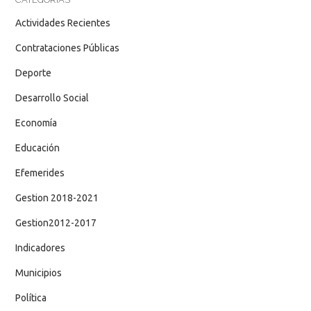
Actividades Recientes
Contrataciones Públicas
Deporte
Desarrollo Social
Economía
Educación
Efemerides
Gestion 2018-2021
Gestion2012-2017
Indicadores
Municipios
Política