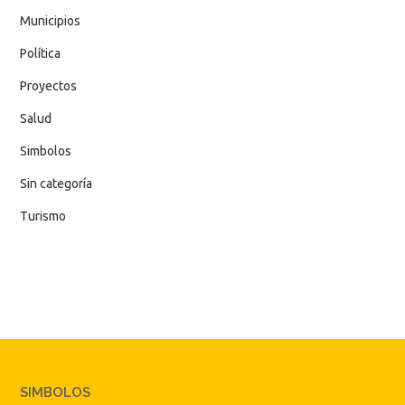
Municipios
Política
Proyectos
Salud
Simbolos
Sin categoría
Turismo
SIMBOLOS