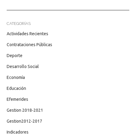
CATEGORÍAS
Actividades Recientes
Contrataciones Públicas
Deporte
Desarrollo Social
Economía
Educación
Efemerides
Gestion 2018-2021
Gestion2012-2017
Indicadores