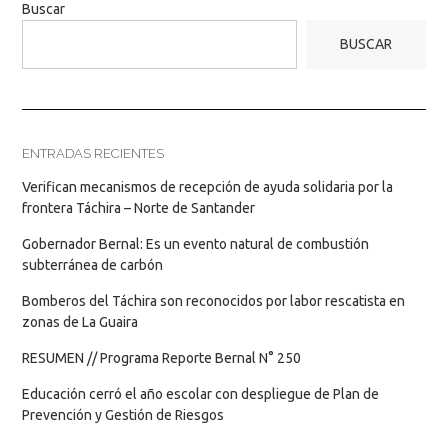
Buscar
BUSCAR
ENTRADAS RECIENTES
Verifican mecanismos de recepción de ayuda solidaria por la
frontera Táchira – Norte de Santander
Gobernador Bernal: Es un evento natural de combustión
subterránea de carbón
Bomberos del Táchira son reconocidos por labor rescatista en
zonas de La Guaira
RESUMEN // Programa Reporte Bernal N° 250
Educación cerró el año escolar con despliegue de Plan de
Prevención y Gestión de Riesgos