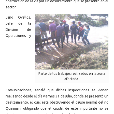
obstrucción de la vía por un deslizamiento que se presentó en el
sector.
Jairo Ovallos,
Jefe de la
División de
Operaciones y
Parte de los trabajos realizados en la zona
afectada.
Comunicaciones, señaló que dichas inspecciones se vienen
realizando desde el día viernes 31 de julio, donde se presentó un
deslizamiento, el cual está obstruyendo el cause normal del río
Quinimarí, obligando que el caudal de este importante río se