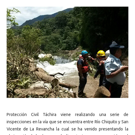
Protección Civil Táchira viene realizando una serie de
inspecciones en la vía que se encuentra entre Río Chiquito y San
Vicente de La Revancha la cual se ha venido presentando la