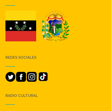
REDES SOCIALES
RADIO CULTURAL