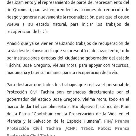
deslizamiento y el represamiento de parte del represamiento del
río Quinimarí, para así emprender las acciones de reducción de
riesgo y generar nuevamente la recanalización, para que el cause
vuelva a su estado natural, para iniciar los trabajos de
recuperación de la vía.
Añadió que ya se vienen realizando trabajos de recuperación de
la vía desde el mismo día que se presentó el deslizamiento, todo
por instrucciones directas del ciudadano gobernador del estado
Táchira, José Gregorio, Vielma Mora, para apoyar con recursos,
maquinaría y talento humano, para la recuperación de la vía.
Para destacar que todos los trabajos que realiza el personal de
Protección Civil Táchira son emanadas directamente por el
gobernador del estado José Gregorio, Vielma Mora, todo en el
marco de dar fiel cumplimiento al 5to objetivo histórico del Plan
de la Patria “Contribuir con la Preservación de la Vida en el
Planeta y la Salvación de la Especie Humana”.
FIN/ Prensa
Protección Civil Táchira /CNP: 17562. Fotos: Prensa
Protección Civil Táchira.