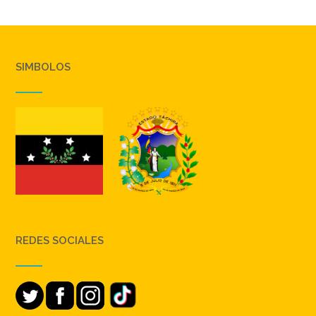
SIMBOLOS
REDES SOCIALES