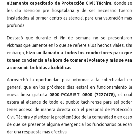
altamente capacitado de Protección Civil Táchira
, donde se
les dio atención pre hospitalaria y de ser necesario fueron
trasladados al primer centro asistencial para una valoración más
profunda.
Destacó que durante el fin de semana no se presentaron
victimas que lamente en lo que se refiere a los hechos viales, sim
embargo,
hizo un llamado a todos los conductores para que
tomen conciencia a la hora de tomar el volante y más se van
a consumir bebidas alcohólicas.
Aprovechó la oportunidad para informar a la colectividad en
general que en los próximos días estará en funcionamiento la
nueva línea gratuita
0800-PCASIST 0800 (7227478),
el cual
estará al alcance de todo el pueblo tachirense para así poder
tener acceso de manera directa con el personal de Protección
Civil Táchira y plantear la problemática de la comunidad o en caso
de que se presente alguna emergencia los funcionarios puedan
dar una respuesta más efectiva.