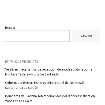
Buscar
BUSCAR
ENTRADAS RECIENTES
Verifican mecanismos de recepción de ayuda solidaria por la
frontera Táchira – Norte de Santander
Gobernador Bernal: Es un evento natural de combustión
subterránea de carbón
Bomberos del Táchira son reconocidos por labor rescatista en
zonas de La Guaira