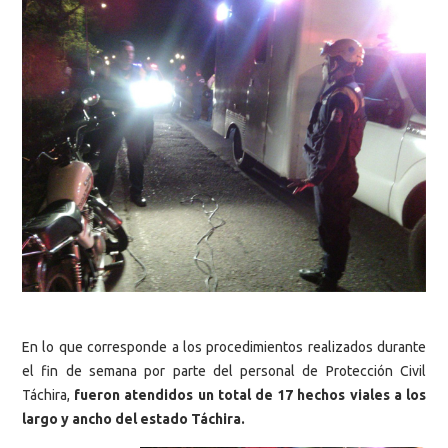
En lo que corresponde a los procedimientos realizados durante
el fin de semana por parte del personal de Protección Civil
Táchira,
fueron atendidos un total de 17 hechos viales a los
largo y ancho del estado Táchira.