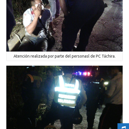
Atención realizada por parte del personasl de PC Táchira.