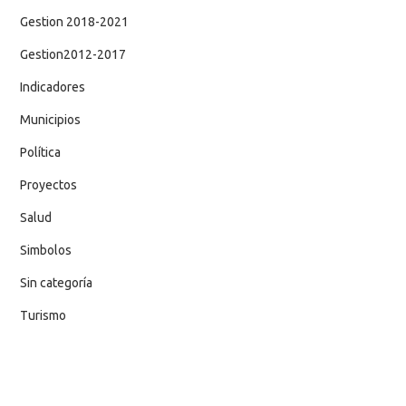
Gestion 2018-2021
Gestion2012-2017
Indicadores
Municipios
Política
Proyectos
Salud
Simbolos
Sin categoría
Turismo