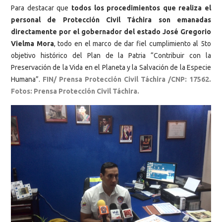
Para destacar que
todos los procedimientos que realiza el
personal de Protección Civil Táchira son emanadas
directamente por el gobernador del estado José Gregorio
Vielma Mora
, todo en el marco de dar fiel cumplimiento al 5to
objetivo histórico del Plan de la Patria “Contribuir con la
Preservación de la Vida en el Planeta y la Salvación de la Especie
Humana”.
FIN/ Prensa Protección Civil Táchira /CNP: 17562.
Fotos: Prensa Protección Civil Táchira.