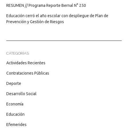
RESUMEN // Programa Reporte Bernal N° 250
Educación cerró el año escolar con despliegue de Plan de
Prevención y Gestión de Riesgos
CATEGORÍAS
Actividades Recientes
Contrataciones Públicas
Deporte
Desarrollo Social
Economía
Educación
Efemerides