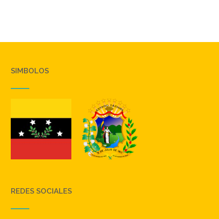
SIMBOLOS
REDES SOCIALES