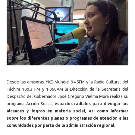
Desde las emisoras YKE-Mundial 94.5FM y la Radio Cultural del
Táchira 100.3 FM y 1.060AM la Dirección de la Secretaría del
Despacho del Gobernador José Gregorio Vielma Mora realiza su
programa Acción Social,
espacios radiales para divulgar los
alcances y logros en materia social, así como informar
sobre los diferentes planes o programas de atención a las
comunidades por parte de la administración regional.