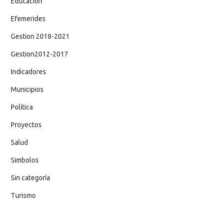
Educación
Efemerides
Gestion 2018-2021
Gestion2012-2017
Indicadores
Municipios
Política
Proyectos
Salud
Simbolos
Sin categoría
Turismo