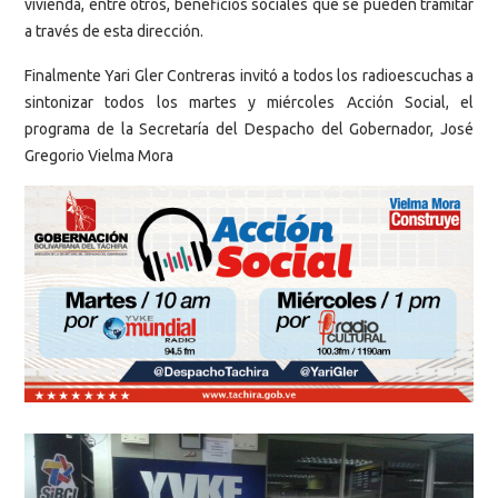
vivienda, entre otros, beneficios sociales que se pueden tramitar
a través de esta dirección.
Finalmente Yari Gler Contreras invitó a todos los radioescuchas a
sintonizar todos los martes y miércoles Acción Social, el
programa de la Secretaría del Despacho del Gobernador, José
Gregorio Vielma Mora