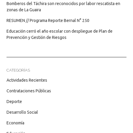
Bomberos del Táchira son reconocidos por labor rescatista en
zonas de La Guaira
RESUMEN // Programa Reporte Bernal N° 250
Educación cerró el año escolar con despliegue de Plan de
Prevención y Gestión de Riesgos
CATEGORÍAS
Actividades Recientes
Contrataciones Públicas
Deporte
Desarrollo Social
Economía