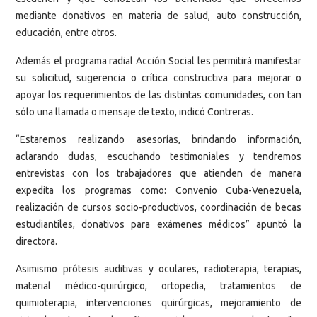
mediante donativos en materia de salud, auto construcción,
educación, entre otros.
Además el programa radial Acción Social les permitirá manifestar
su solicitud, sugerencia o crítica constructiva para mejorar o
apoyar los requerimientos de las distintas comunidades, con tan
sólo una llamada o mensaje de texto, indicó Contreras.
“Estaremos realizando asesorías, brindando información,
aclarando dudas, escuchando testimoniales y tendremos
entrevistas con los trabajadores que atienden de manera
expedita los programas como: Convenio Cuba-Venezuela,
realización de cursos socio-productivos, coordinación de becas
estudiantiles, donativos para exámenes médicos” apuntó la
directora.
Asimismo prótesis auditivas y oculares, radioterapia, terapias,
material médico-quirúrgico, ortopedia, tratamientos de
quimioterapia, intervenciones quirúrgicas, mejoramiento de