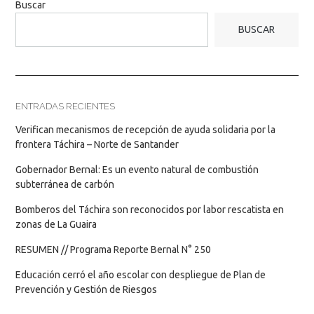
Buscar
BUSCAR
ENTRADAS RECIENTES
Verifican mecanismos de recepción de ayuda solidaria por la
frontera Táchira – Norte de Santander
Gobernador Bernal: Es un evento natural de combustión
subterránea de carbón
Bomberos del Táchira son reconocidos por labor rescatista en
zonas de La Guaira
RESUMEN // Programa Reporte Bernal N° 250
Educación cerró el año escolar con despliegue de Plan de
Prevención y Gestión de Riesgos