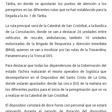
Táriba, en donde se apostarán los puntos de atención a los
peregrinos en las diferentes rutas que se han establecido para la
llegada a la Av. 1 de Táriba.
La ruta principal será de la Catedral de San Cristóbal, a la Basílica
de La Consolación, donde se van a destacar 26 unidades entre
vehículos de rescate, ambulancias, también 10 unidades
motorizadas de la Brigada de Respuesta y Atención Inmediata
(BRAI), quienes se van a movilizar por las rutas de la Trasandina,
Panamericana y la Troncal 005.
Para destacar que todas las dependencias de la Gobernación del
estado Táchira realizarán el mismo operativo de logística que
desempeñaron en el Dispositivo del Santo Cristo de La Grita,
donde estarán apostados desde las cinco (05) de la mañana en
los diferentes puntos para el inicio de la peregrinación que se va
a realizar en la Catedral de San Cristóbal.
El dispositivo constará de doce horas con personal que se estará
relevando durante el periodo de duración del dispositivo