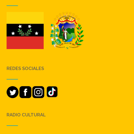
REDES SOCIALES
RADIO CULTURAL