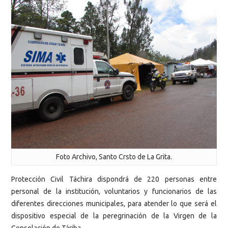
Foto Archivo, Santo Crsto de La Grita.
Protección Civil Táchira dispondrá de 220 personas entre
personal de la institución, voluntarios y funcionarios de las
diferentes direcciones municipales, para atender lo que será el
dispositivo especial de la peregrinación de la Virgen de la