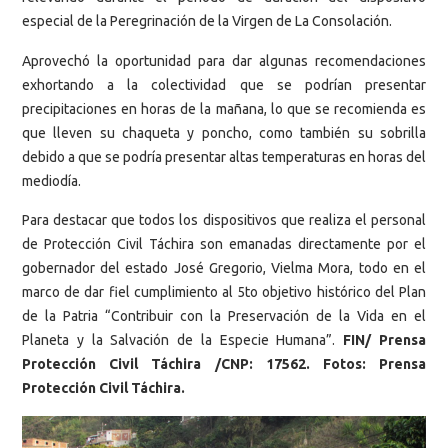
especial de la Peregrinación de la Virgen de La Consolación.
Aprovechó la oportunidad para dar algunas recomendaciones
exhortando a la colectividad que se podrían presentar
precipitaciones en horas de la mañana, lo que se recomienda es
que lleven su chaqueta y poncho, como también su sobrilla
debido a que se podría presentar altas temperaturas en horas del
mediodía.
Para destacar que todos los dispositivos que realiza el personal
de Protección Civil Táchira son emanadas directamente por el
gobernador del estado José Gregorio, Vielma Mora, todo en el
marco de dar fiel cumplimiento al 5to objetivo histórico del Plan
de la Patria “Contribuir con la Preservación de la Vida en el
Planeta y la Salvación de la Especie Humana”.
FIN/ Prensa
Protección Civil Táchira /CNP: 17562. Fotos: Prensa
Protección Civil Táchira.