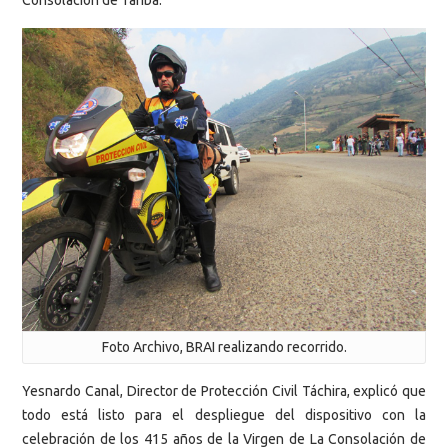
Consolación de Táriba.
Foto Archivo, BRAI realizando recorrido.
Yesnardo Canal, Director de Protección Civil Táchira, explicó que
todo está listo para el despliegue del dispositivo con la
celebración de los 415 años de la Virgen de La Consolación de