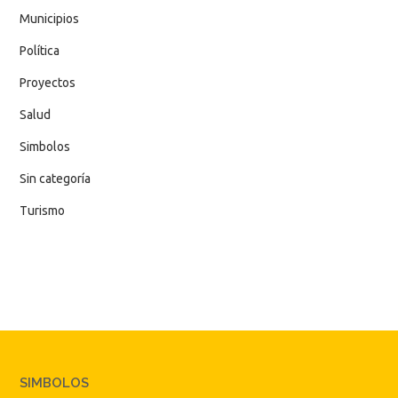
Municipios
Política
Proyectos
Salud
Simbolos
Sin categoría
Turismo
SIMBOLOS