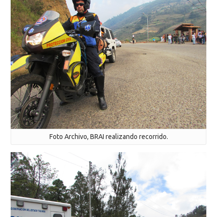
Foto Archivo, BRAI realizando recorrido.