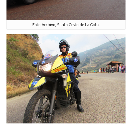
Foto Archivo, Santo Crsto de La Grita.