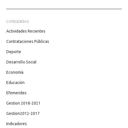
CATEGORÍAS
Actividades Recientes
Contrataciones Públicas
Deporte
Desarrollo Social
Economía
Educación
Efemerides
Gestion 2018-2021
Gestion2012-2017
Indicadores