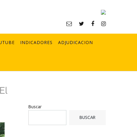
UTUBE
INDICADORES
ADJUDICACION
El
Buscar
BUSCAR