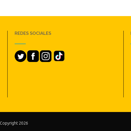
REDES SOCIALES
 Copyright 2026