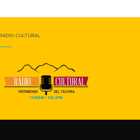
RADIO CULTURAL