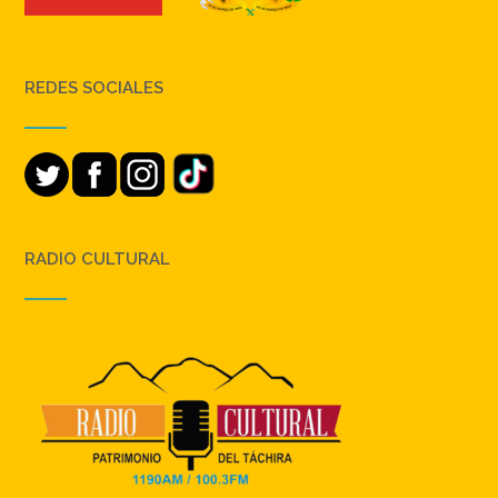
REDES SOCIALES
RADIO CULTURAL