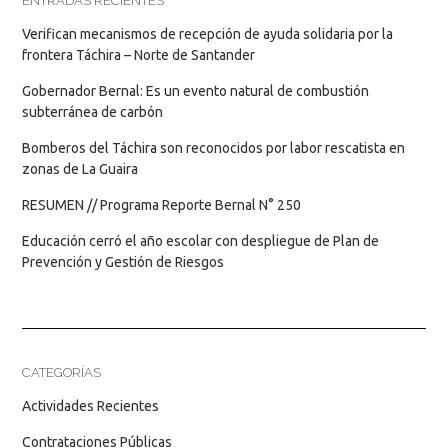
ENTRADAS RECIENTES
Verifican mecanismos de recepción de ayuda solidaria por la
frontera Táchira – Norte de Santander
Gobernador Bernal: Es un evento natural de combustión
subterránea de carbón
Bomberos del Táchira son reconocidos por labor rescatista en
zonas de La Guaira
RESUMEN // Programa Reporte Bernal N° 250
Educación cerró el año escolar con despliegue de Plan de
Prevención y Gestión de Riesgos
CATEGORÍAS
Actividades Recientes
Contrataciones Públicas