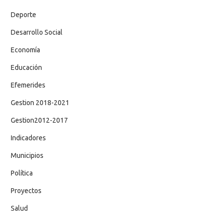
Deporte
Desarrollo Social
Economía
Educación
Efemerides
Gestion 2018-2021
Gestion2012-2017
Indicadores
Municipios
Política
Proyectos
Salud