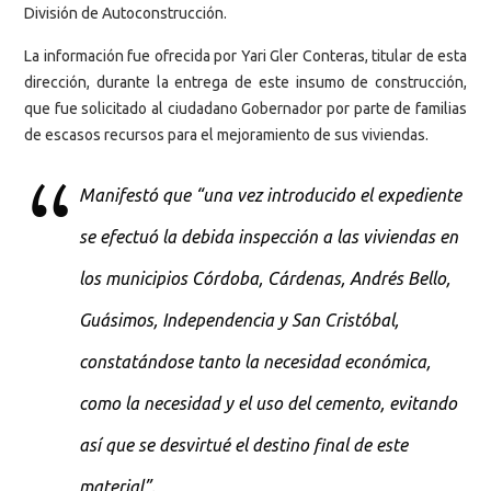
División de Autoconstrucción.
La información fue ofrecida por Yari Gler Conteras, titular de esta
dirección, durante la entrega de este insumo de construcción,
que fue solicitado al ciudadano Gobernador por parte de familias
de escasos recursos para el mejoramiento de sus viviendas.
Manifestó que “una vez introducido el expediente
se efectuó la debida inspección a las viviendas en
los municipios Córdoba, Cárdenas, Andrés Bello,
Guásimos, Independencia y San Cristóbal,
constatándose tanto la necesidad económica,
como la necesidad y el uso del cemento, evitando
así que se desvirtué el destino final de este
material”.