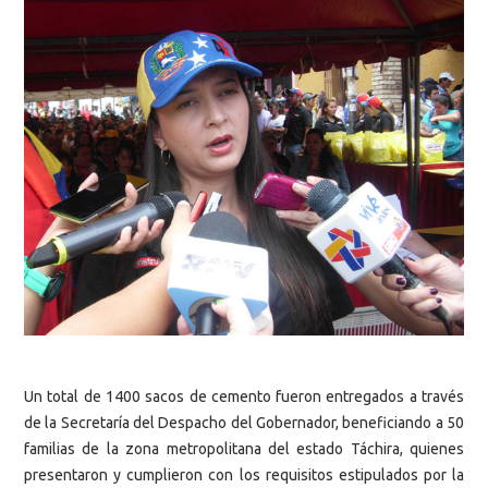
Un total de 1400 sacos de cemento fueron entregados a través
de la Secretaría del Despacho del Gobernador, beneficiando a 50
familias de la zona metropolitana del estado Táchira, quienes
presentaron y cumplieron con los requisitos estipulados por la