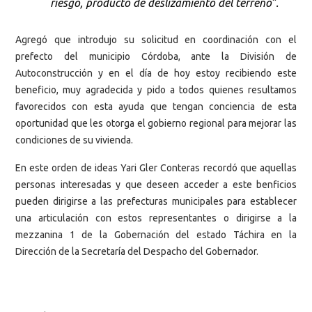
riesgo, producto de deslizamiento del terreno”.
Agregó que introdujo su solicitud en coordinación con el
prefecto del municipio Córdoba, ante la División de
Autoconstrucción y en el día de hoy estoy recibiendo este
beneficio, muy agradecida y pido a todos quienes resultamos
favorecidos con esta ayuda que tengan conciencia de esta
oportunidad que les otorga el gobierno regional para mejorar las
condiciones de su vivienda.
En este orden de ideas Yari Gler Conteras recordó que aquellas
personas interesadas y que deseen acceder a este benficios
pueden dirigirse a las prefecturas municipales para establecer
una articulación con estos representantes o dirigirse a la
mezzanina 1 de la Gobernación del estado Táchira en la
Dirección de la Secretaría del Despacho del Gobernador.