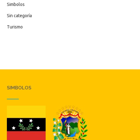
Simbolos
Sin categoría
Turismo
SIMBOLOS