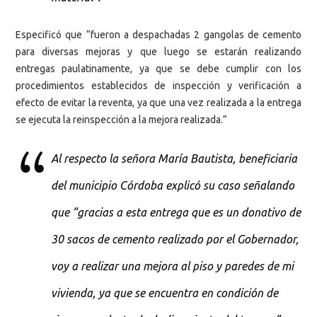
Especificó que “fueron a despachadas 2 gangolas de cemento
para diversas mejoras y que luego se estarán realizando
entregas paulatinamente, ya que se debe cumplir con los
procedimientos establecidos de inspección y verificación a
efecto de evitar la reventa, ya que una vez realizada a la entrega
se ejecuta la reinspección a la mejora realizada.”
Al respecto la señora María Bautista, beneficiaria
del municipio Córdoba explicó su caso señalando
que “gracias a esta entrega que es un donativo de
30 sacos de cemento realizado por el Gobernador,
voy a realizar una mejora al piso y paredes de mi
vivienda, ya que se encuentra en condición de