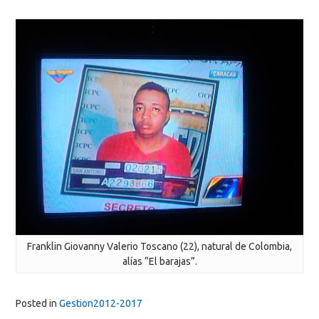
Franklin Giovanny Valerio Toscano (22), natural de Colombia,
alías “El barajas”.
Posted in
Gestion2012-2017