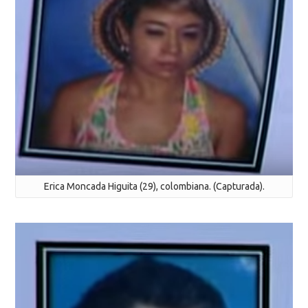
Erica Moncada Higuita (29), colombiana. (Capturada).