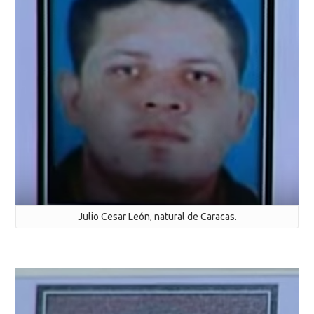
Julio Cesar León, natural de Caracas.