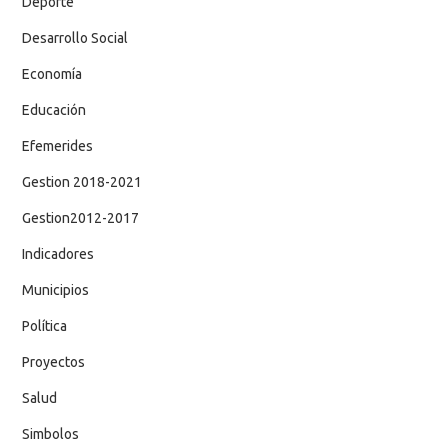
Deporte
Desarrollo Social
Economía
Educación
Efemerides
Gestion 2018-2021
Gestion2012-2017
Indicadores
Municipios
Política
Proyectos
Salud
Simbolos