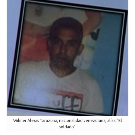
Wilmer Alexis Tarazona, nacionalidad venezolana, alías “El
soldado”.