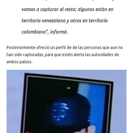
vamos a capturar al resto; algunos están en
territorio venezolano y otros en territorio
colombiano”, informó.
Posteriormente ofreció un perfil de de las personas que aun no
han sido capturadas, para que estén alerta las autoridades de
ambos países.