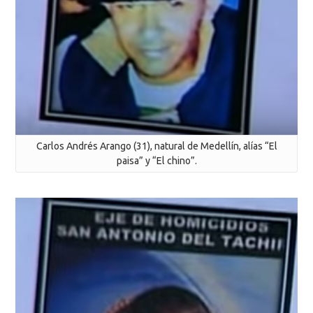
Carlos Andrés Arango (31), natural de Medellín, alías “El
paisa” y “El chino”.