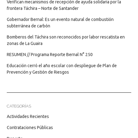
Verifican mecanismos de recepción de ayuda solidaria por la
frontera Táchira – Norte de Santander
Gobernador Bernal: Es un evento natural de combustión
subterránea de carbón
Bomberos del Táchira son reconocidos por labor rescatista en
zonas de La Guaira
RESUMEN // Programa Reporte Bernal N° 250
Educación cerró el año escolar con despliegue de Plan de
Prevención y Gestión de Riesgos
CATEGORÍAS
Actividades Recientes
Contrataciones Públicas