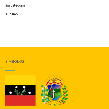
Sin categoría
Turismo
SIMBOLOS