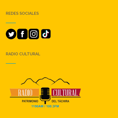
REDES SOCIALES
RADIO CULTURAL