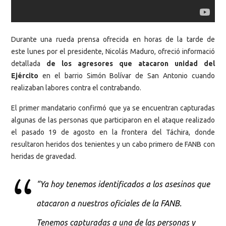
Durante una rueda prensa ofrecida en horas de la tarde de
este lunes por el presidente, Nicolás Maduro, ofreció informació
detallada
de los agresores que atacaron unidad del
Ejército
en el barrio Simón Bolívar de San Antonio cuando
realizaban labores contra el contrabando.
El primer mandatario confirmó que ya se encuentran capturadas
algunas de las personas que participaron en el ataque realizado
el pasado 19 de agosto en la frontera del Táchira, donde
resultaron heridos dos tenientes y un cabo primero de FANB con
heridas de gravedad.
“Ya hoy tenemos identificados a los asesinos que
atacaron a nuestros oficiales de la FANB.
Tenemos capturadas a una de las personas y