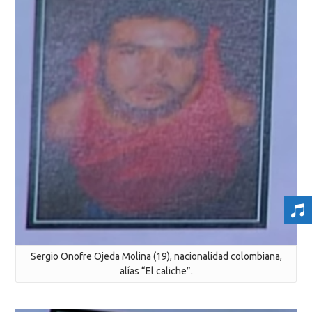
Sergio Onofre Ojeda Molina (19), nacionalidad colombiana,
alías “El caliche”.