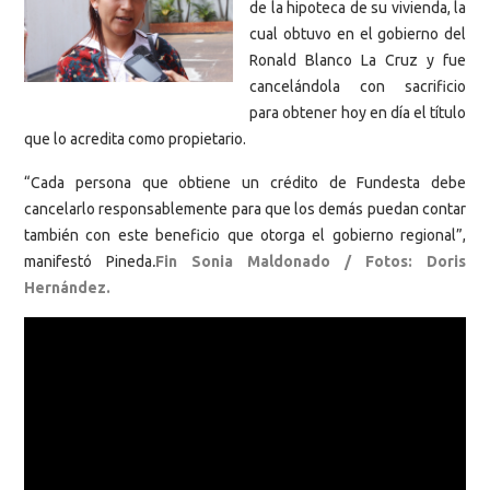
de la hipoteca de su vivienda, la
cual obtuvo en el gobierno del
Ronald Blanco La Cruz y fue
cancelándola con sacrificio
para obtener hoy en día el título
que lo acredita como propietario.
“Cada persona que obtiene un crédito de Fundesta debe
cancelarlo responsablemente para que los demás puedan contar
también con este beneficio que otorga el gobierno regional”,
manifestó Pineda
.
Fin Sonia Maldonado / Fotos: Doris
Hernández.