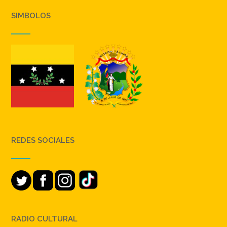
SIMBOLOS
REDES SOCIALES
RADIO CULTURAL