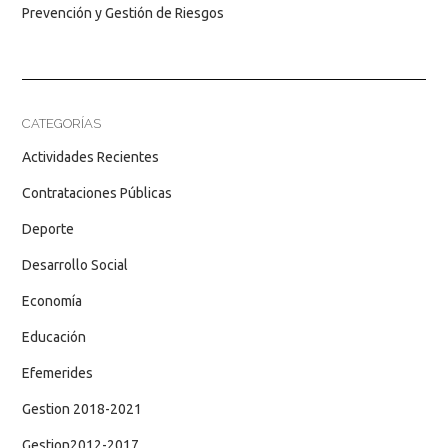
Prevención y Gestión de Riesgos
CATEGORÍAS
Actividades Recientes
Contrataciones Públicas
Deporte
Desarrollo Social
Economía
Educación
Efemerides
Gestion 2018-2021
Gestion2012-2017