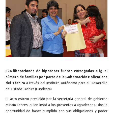
524 liberaciones de hipotecas fueron entregadas a igual
número de familias por parte de la Gobernación Bolivariana
del Táchira
a través del Instituto Autónomo para el Desarrollo
del Estado Táchira (Fundesta).
El acto estuvo presidido por la secretaria general de gobierno
Miriam Febres, quien instó a los presentes a agradecer a Dios la
oportunidad de haber cumplido con sus obligaciones y poder