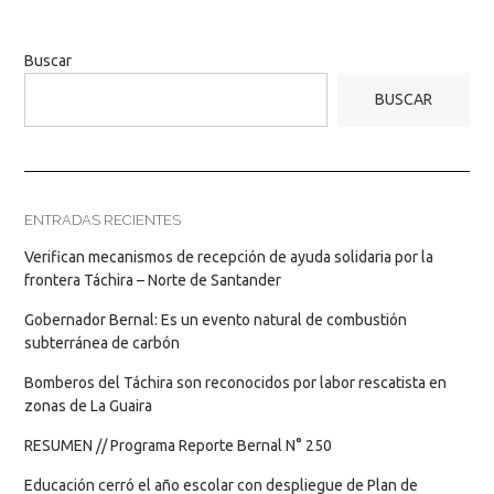
Buscar
BUSCAR
ENTRADAS RECIENTES
Verifican mecanismos de recepción de ayuda solidaria por la
frontera Táchira – Norte de Santander
Gobernador Bernal: Es un evento natural de combustión
subterránea de carbón
Bomberos del Táchira son reconocidos por labor rescatista en
zonas de La Guaira
RESUMEN // Programa Reporte Bernal N° 250
Educación cerró el año escolar con despliegue de Plan de