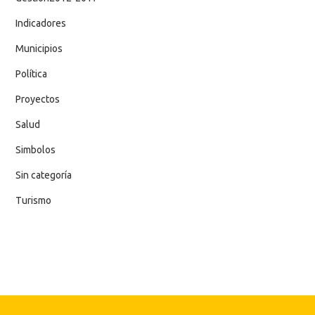
Indicadores
Municipios
Política
Proyectos
Salud
Simbolos
Sin categoría
Turismo