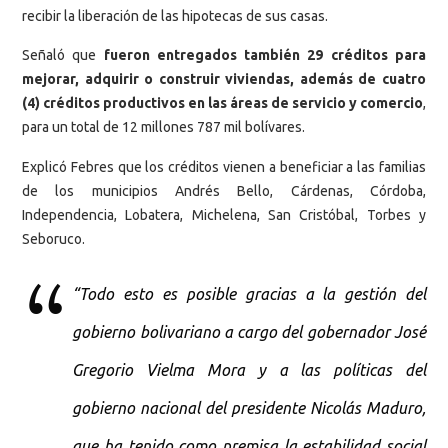
recibir la liberación de las hipotecas de sus casas.
Señaló que
fueron entregados también 29 créditos para
mejorar, adquirir o construir viviendas, además de cuatro
(4) créditos productivos en las áreas de servicio y comercio
,
para un total de 12 millones 787 mil bolívares.
Explicó Febres que los créditos vienen a beneficiar a las familias
de los municipios Andrés Bello, Cárdenas, Córdoba,
Independencia, Lobatera, Michelena, San Cristóbal, Torbes y
Seboruco.
“Todo esto es posible gracias a la gestión del
gobierno bolivariano a cargo del gobernador José
Gregorio Vielma Mora y a las políticas del
gobierno nacional del presidente Nicolás Maduro,
que ha tenido como premisa la estabilidad social