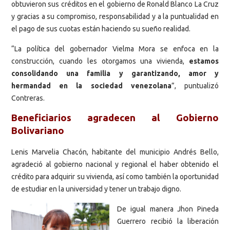
obtuvieron sus créditos en el gobierno de Ronald Blanco La Cruz
y gracias a su compromiso, responsabilidad y a la puntualidad en
el pago de sus cuotas están haciendo su sueño realidad.
“La política del gobernador Vielma Mora se enfoca en la
construcción, cuando les otorgamos una vivienda,
estamos
consolidando una familia y garantizando, amor y
hermandad en la sociedad venezolana
”, puntualizó
Contreras.
Beneficiarios agradecen al Gobierno
Bolivariano
Lenis Marvelia Chacón, habitante del municipio Andrés Bello,
agradeció al gobierno nacional y regional el haber obtenido el
crédito para adquirir su vivienda, así como también la oportunidad
de estudiar en la universidad y tener un trabajo digno.
De igual manera Jhon Pineda
Guerrero recibió la liberación