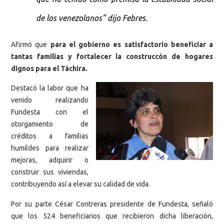
de los venezolanos” dijo Febres.
Afirmó que
para el gobierno es satisfactorio beneficiar a
tantas familias y fortalecer la construccón de hogares
dignos para el Táchira.
Destacó la labor que ha
venido realizando
Fundesta con el
otorgamiento de
créditos a familias
humildes para realizar
mejoras, adquirir o
construir sus viviendas,
contribuyendo así a elevar su calidad de vida.
Por su parte César Contreras presidente de Fundesta, señaló
que los 524 beneficiarios que recibieron dicha liberación,