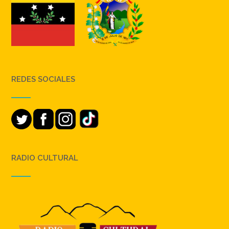
REDES SOCIALES
RADIO CULTURAL