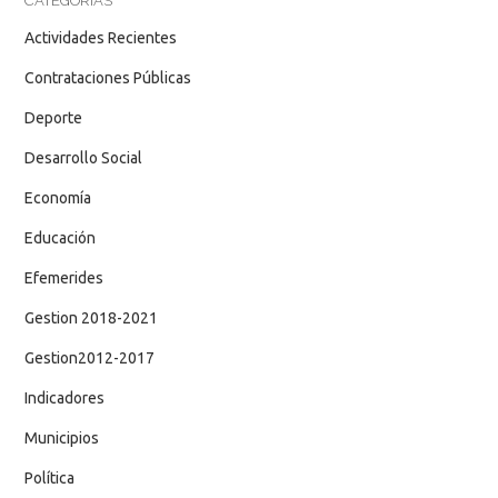
CATEGORÍAS
Actividades Recientes
Contrataciones Públicas
Deporte
Desarrollo Social
Economía
Educación
Efemerides
Gestion 2018-2021
Gestion2012-2017
Indicadores
Municipios
Política