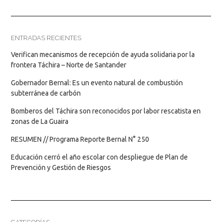
ENTRADAS RECIENTES
Verifican mecanismos de recepción de ayuda solidaria por la
frontera Táchira – Norte de Santander
Gobernador Bernal: Es un evento natural de combustión
subterránea de carbón
Bomberos del Táchira son reconocidos por labor rescatista en
zonas de La Guaira
RESUMEN // Programa Reporte Bernal N° 250
Educación cerró el año escolar con despliegue de Plan de
Prevención y Gestión de Riesgos