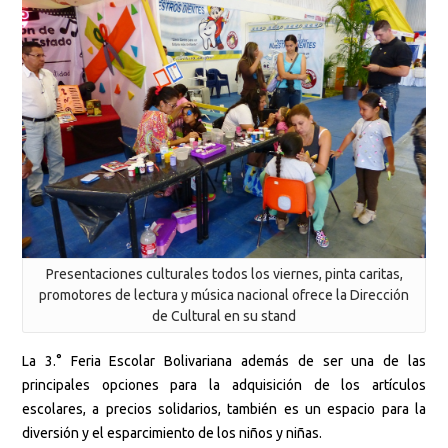
Presentaciones culturales todos los viernes, pinta caritas,
promotores de lectura y música nacional ofrece la Dirección
de Cultural en su stand
La 3.° Feria Escolar Bolivariana además de ser una de las
principales opciones para la adquisición de los artículos
escolares, a precios solidarios, también es un espacio para la
diversión y el esparcimiento de los niños y niñas.