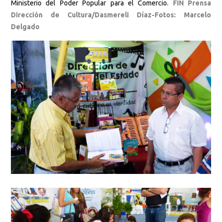
Ministerio del Poder Popular para el Comercio.
FIN Prensa
Dirección de Cultura/Dasmereli Díaz-Fotos: Marcelo
Delgado