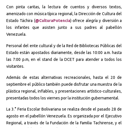
Con pinta caritas, la lectura de cuentos y diversos textos,
amenizado con música típica regional, la Dirección de Cultura del
Estado Táchira (
@CulturaPotencia
) ofrece alegría y diversión a
los infantes que asisten junto a sus padres al pabellón
Venezuela.
Personal del ente cultural y de la Red de Bibliotecas Públicas del
Estado están apostados diariamente, desde las 10:00 a.m. hasta
las 7:00 p.m, en el stand de la DCET para atender a todos los
visitantes.
Además de estas alternativas recreacionales, hasta el 20 de
septiembre el público también puede disfrutar una muestra de la
plástica regional, inflables, y presentaciones artístico-culturales,
presentadas todos los viernes por la institución gubernamental.
La 3.° Feria Escolar Bolivariana se realiza desde el pasado 28 de
agosto en el pabellón Venezuela. Es organizada por el Ejecutivo
Regional, a través de la Fundación de la Familia Tachirense, y el