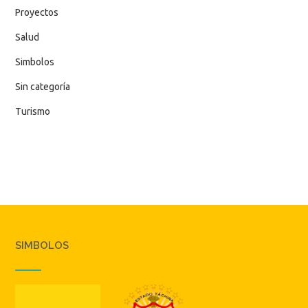
Proyectos
Salud
Simbolos
Sin categoría
Turismo
SIMBOLOS