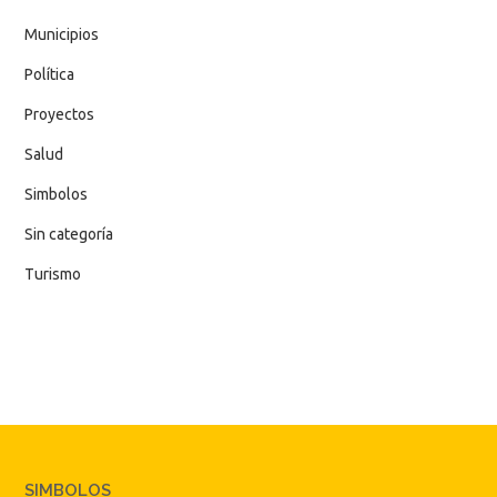
Municipios
Política
Proyectos
Salud
Simbolos
Sin categoría
Turismo
SIMBOLOS