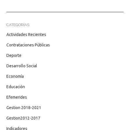
CATEGORÍAS
Actividades Recientes
Contrataciones Públicas
Deporte
Desarrollo Social
Economía
Educación
Efemerides
Gestion 2018-2021
Gestion2012-2017
Indicadores