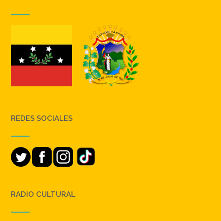
REDES SOCIALES
RADIO CULTURAL