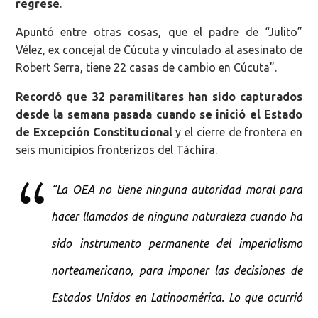
regrese
.
Apuntó entre otras cosas, que el padre de “Julito”
Vélez, ex concejal de Cúcuta y vinculado al asesinato de
Robert Serra, tiene 22 casas de cambio en Cúcuta”.
Recordó que 32 paramilitares han sido capturados
desde la semana pasada cuando se inició el Estado
de Excepción Constitucional
y el cierre de frontera en
seis municipios fronterizos del Táchira.
“La OEA no tiene ninguna autoridad moral para
hacer llamados de ninguna naturaleza cuando ha
sido instrumento permanente del imperialismo
norteamericano, para imponer las decisiones de
Estados Unidos en Latinoamérica. Lo que ocurrió