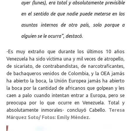
ayer (lunes), era total y absolutamente previsible
en el sentido de que nadie puede meterse en los
asuntos internos de otro país, solo porque a
alguien se le ocurra”, destacó.
-Es muy extraño que durante los últimos 10 años
Venezuela ha sido víctima una y mil veces de atropello,
de sicariato, de contrabandistas, de narcotraficantes,
de bachaqueros venidos de Colombia, y la OEA jamás
ha abierto la boca, la Unión Europea jamás ha abierto
la boca por la cantidad de africanos que golpean y les
caen a palo cuando intentan entrar a Europa, pero se
preocupa por lo que ocurre en Venezuela. Total y
absolutamente inmorales- concluyó Cabello.
Teresa
Márquez Soto/ Fotos: Emily Méndez.