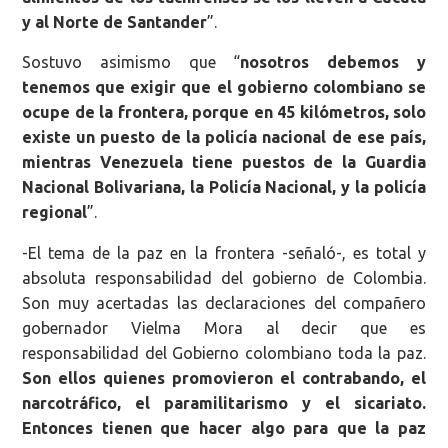
y al Norte de Santander
”.
Sostuvo asimismo que “
nosotros debemos y
tenemos que exigir que el gobierno colombiano se
ocupe de la frontera, porque en 45 kilómetros, solo
existe un puesto de la policía nacional de ese país,
mientras Venezuela tiene puestos de la Guardia
Nacional Bolivariana, la Policía Nacional, y la policía
regional
”.
-El tema de la paz en la frontera -señaló-, es total y
absoluta responsabilidad del gobierno de Colombia.
Son muy acertadas las declaraciones del compañero
gobernador Vielma Mora al decir que es
responsabilidad del Gobierno colombiano toda la paz.
Son ellos quienes promovieron el contrabando, el
narcotráfico, el paramilitarismo y el sicariato.
Entonces tienen que hacer algo para que la paz