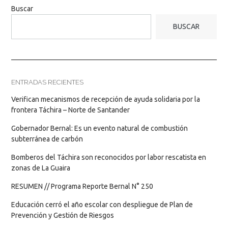
Buscar
BUSCAR
ENTRADAS RECIENTES
Verifican mecanismos de recepción de ayuda solidaria por la
frontera Táchira – Norte de Santander
Gobernador Bernal: Es un evento natural de combustión
subterránea de carbón
Bomberos del Táchira son reconocidos por labor rescatista en
zonas de La Guaira
RESUMEN // Programa Reporte Bernal N° 250
Educación cerró el año escolar con despliegue de Plan de
Prevención y Gestión de Riesgos