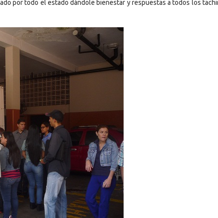
do por todo el estado dándole bienestar y respuestas a todos los tachi