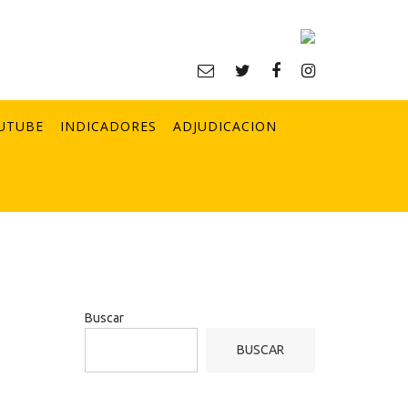
UTUBE
INDICADORES
ADJUDICACION
Buscar
BUSCAR