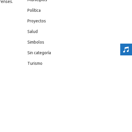
renses.
Política
Proyectos
Salud
Simbolos
Sin categoría
Turismo