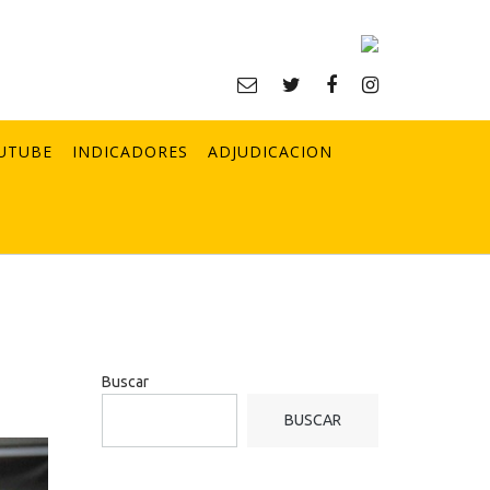
UTUBE
INDICADORES
ADJUDICACION
Buscar
BUSCAR