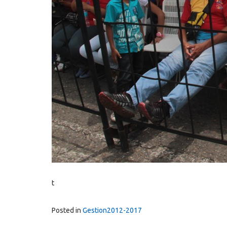
t
Posted in
Gestion2012-2017