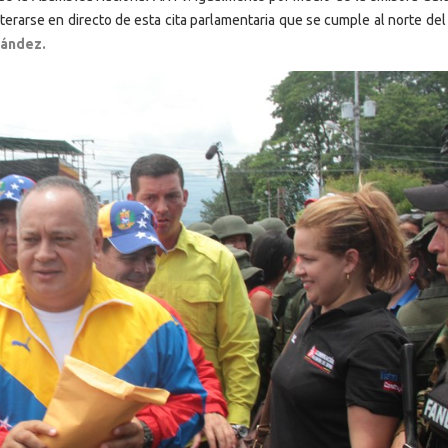
terarse en directo de esta cita parlamentaria que se cumple al norte de
nández.