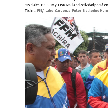
sus diales 100.3 Fm y 1190 Am, la colectividad podrá en
Táchira.
FIN/ Isabel Cárdenas. Fotos: Katherine Her