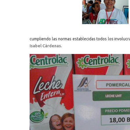
cumpliendo las normas establecidas todos los involuc
Isabel Cárdenas.