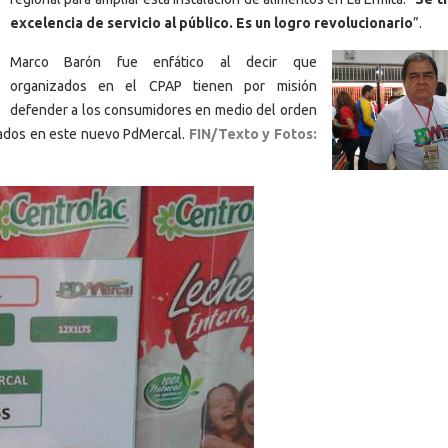
excelencia de servicio al público. Es un logro revolucionario
”.
Marco Barón fue enfático al decir que
organizados en el CPAP tienen por misión
defender a los consumidores en medio del orden
rados en este nuevo PdMercal.
FIN/Texto y Fotos: