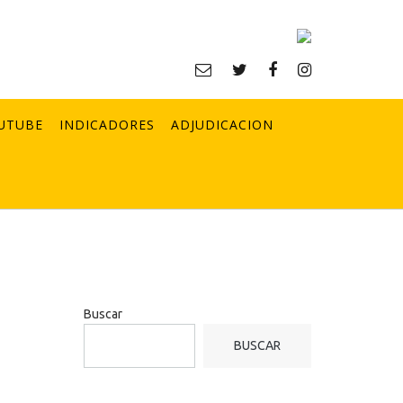
UTUBE
INDICADORES
ADJUDICACION
Buscar
BUSCAR