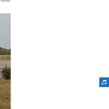
Fotos: