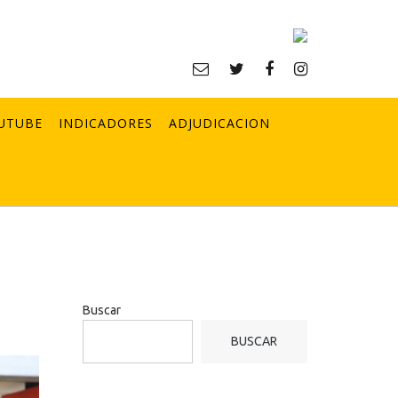
UTUBE
INDICADORES
ADJUDICACION
Buscar
BUSCAR