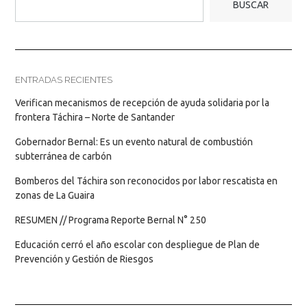
BUSCAR
ENTRADAS RECIENTES
Verifican mecanismos de recepción de ayuda solidaria por la
frontera Táchira – Norte de Santander
Gobernador Bernal: Es un evento natural de combustión
subterránea de carbón
Bomberos del Táchira son reconocidos por labor rescatista en
zonas de La Guaira
RESUMEN // Programa Reporte Bernal N° 250
Educación cerró el año escolar con despliegue de Plan de
Prevención y Gestión de Riesgos