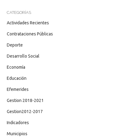
CATEGORÍAS
Actividades Recientes
Contrataciones Públicas
Deporte
Desarrollo Social
Economía
Educación
Efemerides
Gestion 2018-2021
Gestion2012-2017
Indicadores
Municipios