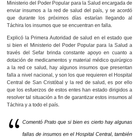
Ministerio del Poder Popular para la Salud encargada de
enviar insumos a la red de salud del país, y se acordó
que durante los próximos días estarían llegando al
Táchira los insumos que se encuentran en falla.
Explicó la Primera Autoridad de salud en el estado que
si bien el Ministerio del Poder Popular para la Salud a
través del Sefar brinda constante apoyo en cuanto a
dotación de medicamentos y material médico quirúrgico
a la red ce salud, hay algunos insumos que presentan
falla a nivel nacional, y son los que requieren el Hospital
Central de San Cristóbal y la red de salud, es por ello
que los esfuerzos de estos entes han estado dirigidos a
resolver tal situación a fin de garantizar estos insumos al
Táchira y a todo el país.
Comentó Prato que si bien es cierto hay algunas
fallas de insumos en el Hospital Central, también