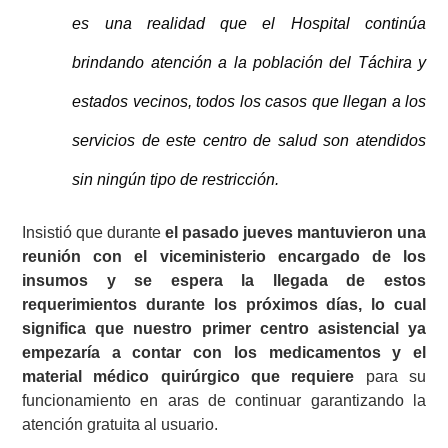
es una realidad que el Hospital continúa
brindando atención a la población del Táchira y
estados vecinos, todos los casos que llegan a los
servicios de este centro de salud son atendidos
sin ningún tipo de restricción.
Insistió que durante
el pasado jueves mantuvieron una
reunión con el viceministerio encargado de los
insumos y se espera la llegada de estos
requerimientos durante los próximos días, lo cual
significa que nuestro primer centro asistencial ya
empezaría a contar con los medicamentos y el
material médico quirúrgico que requiere
para su
funcionamiento en aras de continuar garantizando la
atención gratuita al usuario.