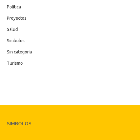
Política
Proyectos
Salud
Simbolos
Sin categoría
Turismo
SIMBOLOS