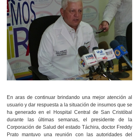
En aras de continuar brindando una mejor atención al
usuario y dar respuesta a la situación de insumos que se
ha generado en el Hospital Central de San Cristóbal
durante las últimas semanas, el presidente de la
Corporación de Salud del estado Táchira, doctor Freddy
Prato mantuvo una reunión con las autoridades del