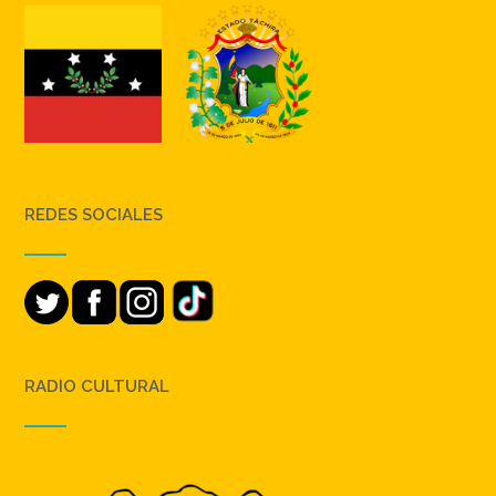
REDES SOCIALES
RADIO CULTURAL