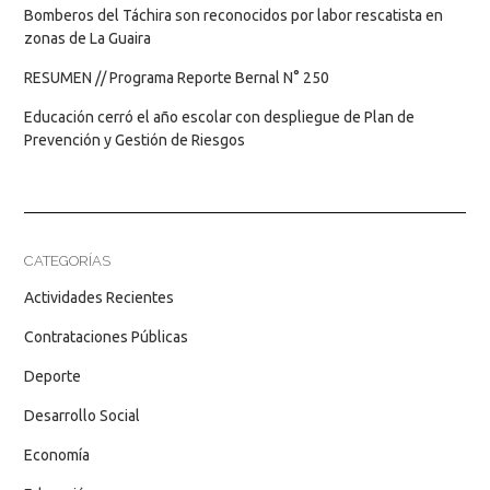
Bomberos del Táchira son reconocidos por labor rescatista en
zonas de La Guaira
RESUMEN // Programa Reporte Bernal N° 250
Educación cerró el año escolar con despliegue de Plan de
Prevención y Gestión de Riesgos
CATEGORÍAS
Actividades Recientes
Contrataciones Públicas
Deporte
Desarrollo Social
Economía