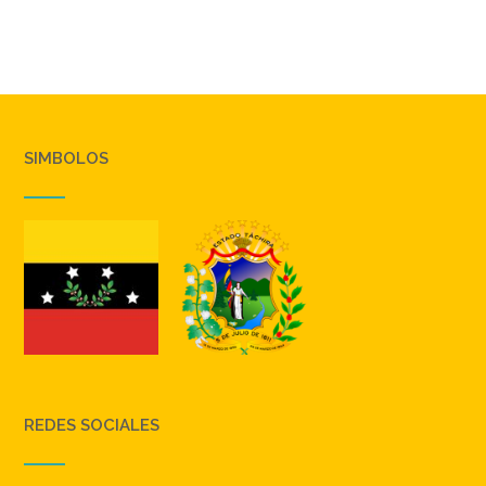
SIMBOLOS
REDES SOCIALES