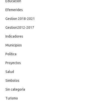
Educación
Efemerides
Gestion 2018-2021
Gestion2012-2017
Indicadores
Municipios
Política
Proyectos
Salud
Simbolos
Sin categoría
Turismo