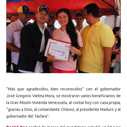
“Más que agradecidos, bien reconocidos” con el gobernador
José Gregorio Vielma Mora, se mostraron varios beneficiarios de
la Gran Misión Vivienda Venezuela, al contar hoy con casa propia,
“gracias a Dios, al comandante Chávez, al presidente Maduro y al
gobernador del Táchira”.