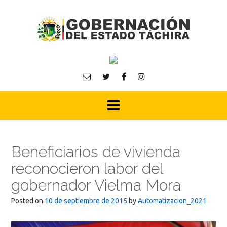
Skip
to
content
Beneficiarios de vivienda
reconocieron labor del
gobernador Vielma Mora
Posted on
10 de septiembre de 2015
by
Automatizacion_2021