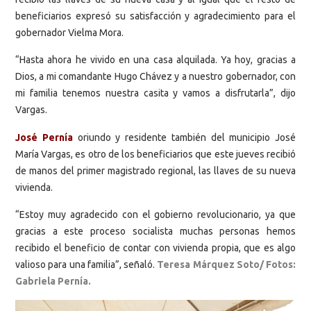
beneficiarios expresó su satisfacción y agradecimiento para el
gobernador Vielma Mora.
“Hasta ahora he vivido en una casa alquilada. Ya hoy, gracias a
Dios, a mi comandante Hugo Chávez y a nuestro gobernador, con
mi familia tenemos nuestra casita y vamos a disfrutarla”, dijo
Vargas.
José Pernía
oriundo y residente también del municipio José
María Vargas, es otro de los beneficiarios que este jueves recibió
de manos del primer magistrado regional, las llaves de su nueva
vivienda.
“Estoy muy agradecido con el gobierno revolucionario, ya que
gracias a este proceso socialista muchas personas hemos
recibido el beneficio de contar con vivienda propia, que es algo
valioso para una familia”, señaló.
Teresa Márquez Soto/ Fotos:
Gabriela Pernía.