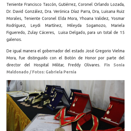
Teniente Francisco Tascón, Gutiérrez, Coronel Orlando Lozada,
Dr. David González, Dra. Verónica Díaz Parra, Dra, Luisana Ruiz
Morales, Teniente Coronel Elda Mora, Yhoana Validez, Yosmar
Rodríguez, Leydi Martínez, Mileyda Sogamozo, Mariela
Figueredo, Zulay Cáceres, Luisa Delgado, para un total de 15
galenos.
De igual manera el gobernador del estado José Gregorio Vielma
Mora, fue distinguido con el Botón de Honor por parte del
director del Hospital Militar, Freddy Olivares.
Fin Sonia
Maldonado / Fotos: Gabriela Pernía