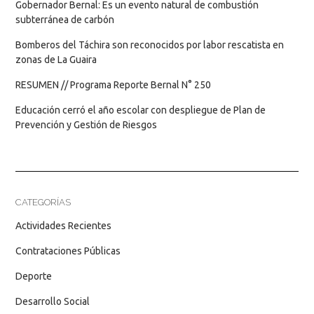
Gobernador Bernal: Es un evento natural de combustión
subterránea de carbón
Bomberos del Táchira son reconocidos por labor rescatista en
zonas de La Guaira
RESUMEN // Programa Reporte Bernal N° 250
Educación cerró el año escolar con despliegue de Plan de
Prevención y Gestión de Riesgos
CATEGORÍAS
Actividades Recientes
Contrataciones Públicas
Deporte
Desarrollo Social