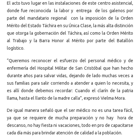
El acto tuvo lugar en las instalaciones de este centro asistencial,
donde fue reconocida la labor y entrega de los galenos por
parte del mandatario regional con la imposición de la Orden
Mérito del Estado Táchira en su Única Clase, la más alta distinción
que otorga la gobernación del Táchira, así como la Orden Mérito
al Trabajo y la Barra Honor al Mérito por parte del Batallón
logístico.
“Queremos reconocer el esfuerzo del personal médico y de
enfermería del Hospital Militar de San Cristóbal que han hecho
durante años para salvar vidas, dejando de lado muchas veces a
sus familias para salir corriendo a atender a quien lo necesita, y
es allí donde debemos recordar: Cuando el clarín de la patria
llama, hasta el llanto de la madre calla”, expresó Vielma Mora.
De igual manera señaló que el ser médico no es una tarea fácil,
ya que se requiere de mucha preparación y no hay hora de
descanso, no hay fiesta ni vacaciones, todo en pro de capacitarse
cada día más para brindar atención de calidad a la población.