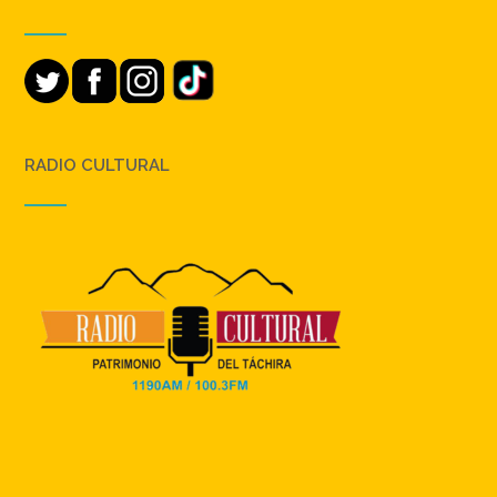
RADIO CULTURAL