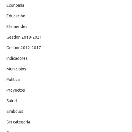
Economía
Educación
Efemerides
Gestion 2018-2021
Gestion2012-2017
Indicadores
Municipios
Política
Proyectos
Salud
Simbolos
Sin categoría