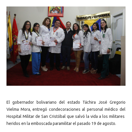
El gobernador bolivariano del estado Táchira José Gregorio
Vielma Mora, entregó condecoraciones al personal médico del
Hospital Militar de San Cristóbal que salvó la vida a los militares
heridos en la emboscada paramilitar el pasado 19 de agosto.