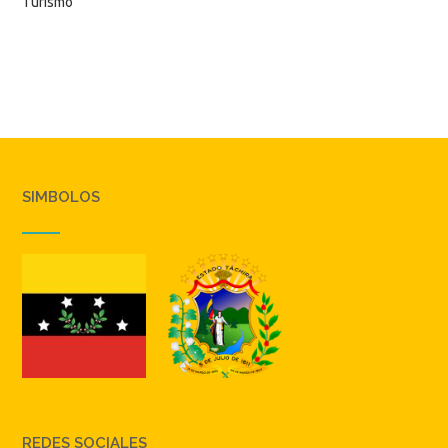
Turismo
SIMBOLOS
REDES SOCIALES