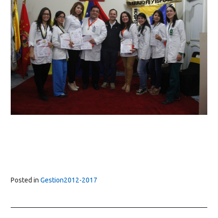
Posted in
Gestion2012-2017