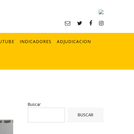
UTUBE
INDICADORES
ADJUDICACION
Buscar
BUSCAR