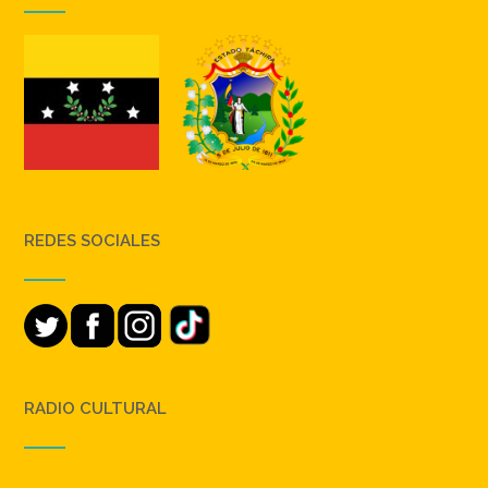
REDES SOCIALES
RADIO CULTURAL