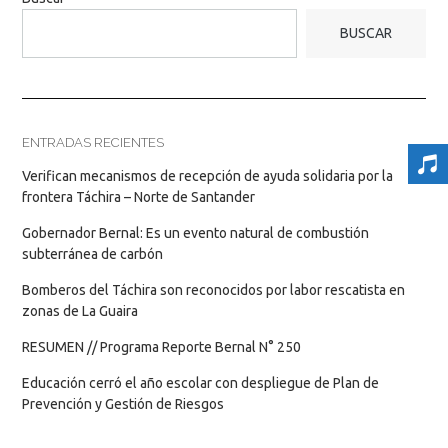
BUSCAR
ENTRADAS RECIENTES
Verifican mecanismos de recepción de ayuda solidaria por la
frontera Táchira – Norte de Santander
Gobernador Bernal: Es un evento natural de combustión
subterránea de carbón
Bomberos del Táchira son reconocidos por labor rescatista en
zonas de La Guaira
RESUMEN // Programa Reporte Bernal N° 250
Educación cerró el año escolar con despliegue de Plan de
Prevención y Gestión de Riesgos