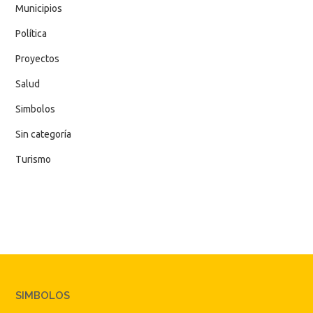
Municipios
Política
Proyectos
Salud
Simbolos
Sin categoría
Turismo
SIMBOLOS