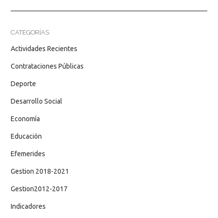
CATEGORÍAS
Actividades Recientes
Contrataciones Públicas
Deporte
Desarrollo Social
Economía
Educación
Efemerides
Gestion 2018-2021
Gestion2012-2017
Indicadores