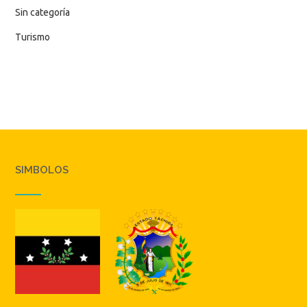
Sin categoría
Turismo
SIMBOLOS