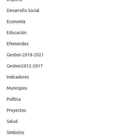
Desarrollo Social
Economía
Educación
Efemerides
Gestion 2018-2021
Gestion2012-2017
Indicadores
Municipios
Política
Proyectos
Salud
Simbolos