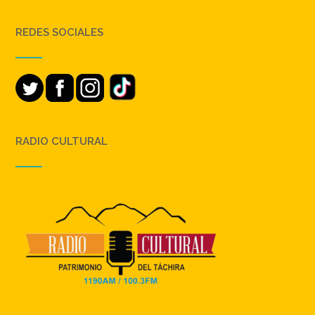
REDES SOCIALES
RADIO CULTURAL