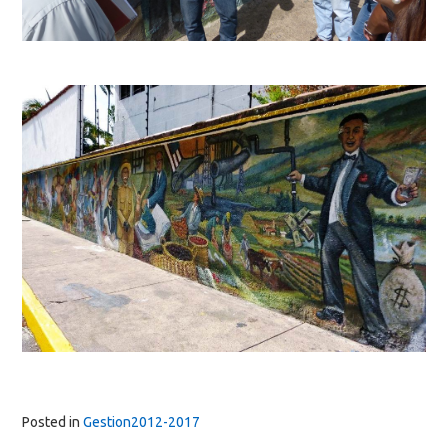
Posted in
Gestion2012-2017