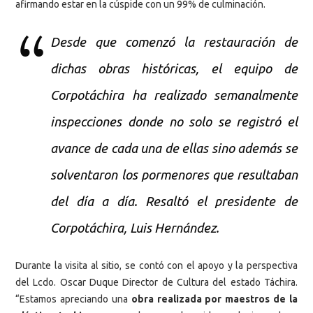
afirmando estar en la cúspide con un 99% de culminación.
Desde que comenzó la restauración de
dichas obras históricas, el equipo de
Corpotáchira ha realizado semanalmente
inspecciones donde no solo se registró el
avance de cada una de ellas sino además se
solventaron los pormenores que resultaban
del día a día. Resaltó el presidente de
Corpotáchira, Luis Hernández.
Durante la visita al sitio, se contó con el apoyo y la perspectiva
del Lcdo. Oscar Duque Director de Cultura del estado Táchira.
“Estamos apreciando una
obra realizada por maestros de la