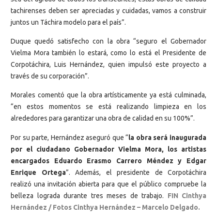
tachirenses deben ser apreciadas y cuidadas, vamos a construir
juntos un Táchira modelo para el país”.
Duque quedó satisfecho con la obra “seguro el Gobernador
Vielma Mora también lo estará, como lo está el Presidente de
Corpotáchira, Luis Hernández, quien impulsó este proyecto a
través de su corporación”.
Morales comentó que la obra artísticamente ya está culminada,
“en estos momentos se está realizando limpieza en los
alrededores para garantizar una obra de calidad en su 100%”.
Por su parte, Hernández aseguró que “
la obra será inaugurada
por el ciudadano Gobernador Vielma Mora, los artistas
encargados Eduardo Erasmo Carrero Méndez y Edgar
Enrique Ortega
”. Además, el presidente de Corpotáchira
realizó una invitación abierta para que el público compruebe la
belleza lograda durante tres meses de trabajo.
FIN Cinthya
Hernández / Fotos Cinthya Hernández – Marcelo Delgado.