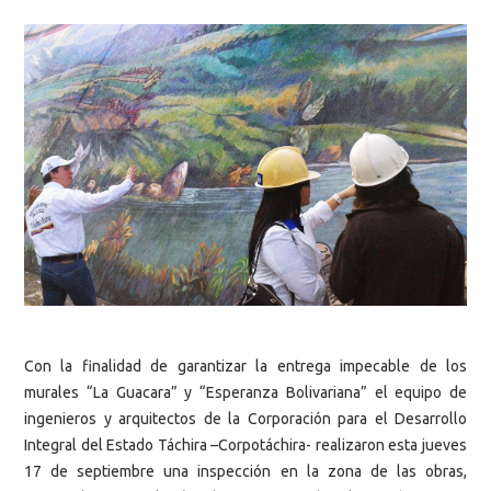
Con la finalidad de garantizar la entrega impecable de los
murales “La Guacara” y “Esperanza Bolivariana” el equipo de
ingenieros y arquitectos de la Corporación para el Desarrollo
Integral del Estado Táchira –Corpotáchira- realizaron esta jueves
17 de septiembre una inspección en la zona de las obras,