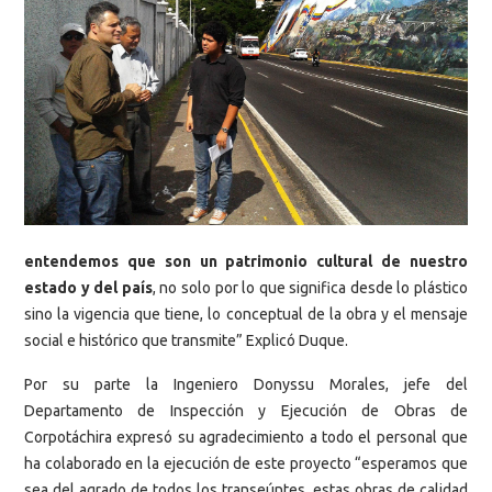
entendemos que son un patrimonio cultural de nuestro
estado y del país
, no solo por lo que significa desde lo plástico
sino la vigencia que tiene, lo conceptual de la obra y el mensaje
social e histórico que transmite” Explicó Duque.
Por su parte la Ingeniero Donyssu Morales, jefe del
Departamento de Inspección y Ejecución de Obras de
Corpotáchira expresó su agradecimiento a todo el personal que
ha colaborado en la ejecución de este proyecto “esperamos que
sea del agrado de todos los transeúntes, estas obras de calidad