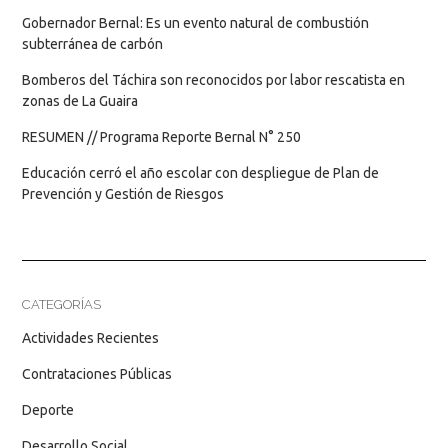
Gobernador Bernal: Es un evento natural de combustión
subterránea de carbón
Bomberos del Táchira son reconocidos por labor rescatista en
zonas de La Guaira
RESUMEN // Programa Reporte Bernal N° 250
Educación cerró el año escolar con despliegue de Plan de
Prevención y Gestión de Riesgos
CATEGORÍAS
Actividades Recientes
Contrataciones Públicas
Deporte
Desarrollo Social