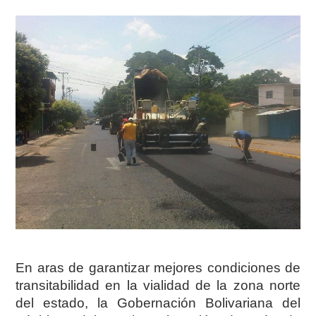
En aras de garantizar mejores condiciones de
transitabilidad en la vialidad de la zona norte
del estado, la Gobernación Bolivariana del