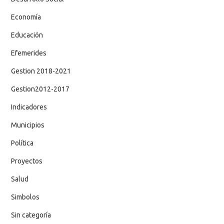
Economía
Educación
Efemerides
Gestion 2018-2021
Gestion2012-2017
Indicadores
Municipios
Política
Proyectos
Salud
Simbolos
Sin categoría