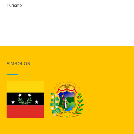
Turismo
SIMBOLOS