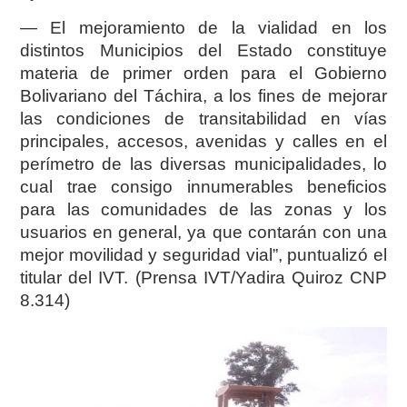
— El mejoramiento de la vialidad en los
distintos Municipios del Estado constituye
materia de primer orden para el Gobierno
Bolivariano del Táchira, a los fines de mejorar
las condiciones de transitabilidad en vías
principales, accesos, avenidas y calles en el
perímetro de las diversas municipalidades, lo
cual trae consigo innumerables beneficios
para las comunidades de las zonas y los
usuarios en general, ya que contarán con una
mejor movilidad y seguridad vial”, puntualizó el
titular del IVT. (Prensa IVT/Yadira Quiroz CNP
8.314)