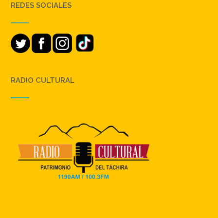
REDES SOCIALES
RADIO CULTURAL