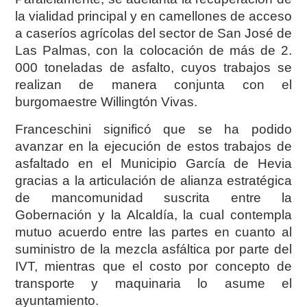
la vialidad principal y en camellones de acceso
a caseríos agrícolas del sector de San José de
Las Palmas, con la colocación
de
más de 2.
000 toneladas de asfalto, cuyos trabajos se
realizan de manera conjunta con el
burgomaestre Willingtón Vivas.
Franceschini significó que se ha podido
avanzar en la ejecución de estos trabajos de
asfaltado en el Municipio García de Hevia
gracias a la articulación de alianza estratégica
de
mancomunidad suscrita entre la
Gobernación y la Alcaldía, la cual contempla
mutuo acuerdo entre las partes en cuanto al
suministro de la mezcla asfáltica por parte del
IVT, mientras que el costo por concepto de
transporte y maquinaria lo asume el
ayuntamiento.