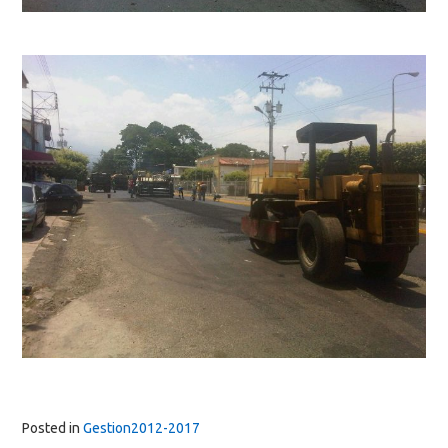
Posted in
Gestion2012-2017