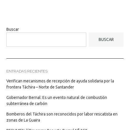
Buscar
BUSCAR
ENTRADAS RECIENTES
Verifican mecanismos de recepción de ayuda solidaria por la
frontera Táchira – Norte de Santander
Gobernador Bernal: Es un evento natural de combustión
subterránea de carbón
Bomberos del Táchira son reconocidos por labor rescatista en
zonas de La Guaira