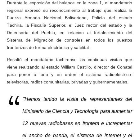
Durante la exposición del balance en la zona 1, el mandatario
regional expresó su reconocimiento al trabajo que realiza la
Fuerza Armada Nacional Bolivariana, Policía del estado
Táchira, la Fiscalía Superior, el Juez rector del estado y la
Defensoría del Pueblo, en relación al fortalecimiento del
Sistema de Migración de controles en todos los puestos
fronterizos de forma electrónica y satelital.
Resaltó el mandatario tachirense las continuas visitas que
viene realizando al estado William Castillo, director de Conatel
para poner a tono y en orden el sistema radioeléctrico:
televisoras, radios comunitarias, privadas y gubernamentales.
“
Hemos tenido la visita de representantes del
Ministerio de Ciencia y Tecnología para aumentar
12 nuevas radiobases en frontera e incrementar
el ancho de banda, el sistema de internet y el