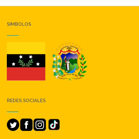
SIMBOLOS
REDES SOCIALES