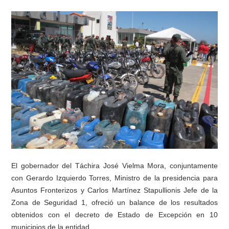
El gobernador del Táchira José Vielma Mora, conjuntamente
con Gerardo Izquierdo Torres, Ministro de la presidencia para
Asuntos Fronterizos y Carlos Martínez Stapullionis Jefe de la
Zona de Seguridad 1, ofreció un balance de los resultados
obtenidos con el decreto de Estado de Excepción en 10
municipios de la entidad.