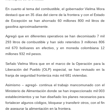
En cuanto al tema del combustible, el gobernador Vielma Mora
destacó que en 35 días del cierre de la frontera y con el Estado
de Excepción se han ahorrado 60 millones 800 mil litros de
gasolina aproximadamente.
Agregó que en diferentes operativos se han decomisado 7 mil
293 litros de combustible y han sido retenidos 3 millones 806
mil 670 bolívares en efectivo, y en moneda colombiana 12
millones 932 mil pesos.
Señalo Vielma Mora que en el marco de la Operación para la
Liberación del Pueblo (OLP) especial, se han revisado en la
franja de seguridad fronteriza más mil 681 viviendas.
Asimismo – agregó- continua el trabajo mancomunado con el
Ministerio de Alimentación donde se han inspeccionado mil 003
establecimientos y se han diseñado los planes necesarios para
fortalecer algunos códigos, bloquear y transferir otros, con el fin
de asegurar la alimentación en la frontera.