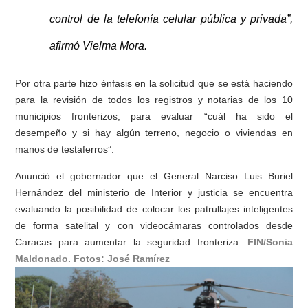
control de la telefonía celular pública y privada”,
afirmó Vielma Mora.
Por otra parte hizo énfasis en la solicitud que se está haciendo
para la revisión de todos los registros y notarias de los 10
municipios fronterizos, para evaluar “cuál ha sido el
desempeño y si hay algún terreno, negocio o viviendas en
manos de testaferros”.
Anunció el gobernador que el General Narciso Luis Buriel
Hernández del ministerio de Interior y justicia se encuentra
evaluando la posibilidad de colocar los patrullajes inteligentes
de forma satelital y con videocámaras controlados desde
Caracas para aumentar la seguridad fronteriza.
FIN/Sonia
Maldonado. Fotos: José Ramírez