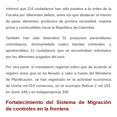
Informó que 114 ciudadanos han sido puestos a la orden de la
Fiscalía por diferentes delitos, entre los que destacan el intento
de pasar alimentos, productos de primera necesidad, materia
prima y combustibles hacia la República de Colombia.
También han sido detenidos 31 presuntos paramilitares
colombianos, desmantelado cuatro bandas criminales, y
aprehendidos 12 ciudadanos que se encontraban solicitados
por los diferentes juzgados del país.
Por otra parte, el mandatario regional indicó que de acuerdo al
registro único que se ha llevado a cabo a través del Ministerio
de Planificación, se han registrado en la actividad económica
de Ureña mil 019 comercios, en el municipio Bolívar 2 mil 163,
en Junín 348 y en Independencia 330.
Fortalecimiento del Sistema de Migración
de controles en la frontera