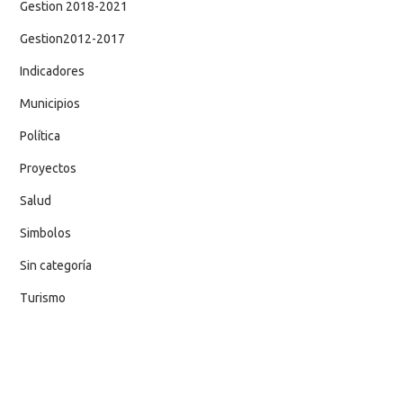
Gestion 2018-2021
Gestion2012-2017
Indicadores
Municipios
Política
Proyectos
Salud
Simbolos
Sin categoría
Turismo