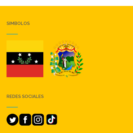
SIMBOLOS
REDES SOCIALES