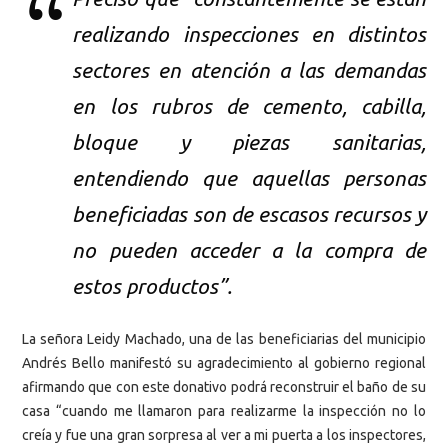
realizando inspecciones en distintos
sectores en atención a las demandas
en los rubros de cemento, cabilla,
bloque y piezas sanitarias,
entendiendo que aquellas personas
beneficiadas son de escasos recursos y
no pueden acceder a la compra de
estos productos”.
La señora Leidy Machado, una de las beneficiarias del municipio
Andrés Bello manifestó su agradecimiento al gobierno regional
afirmando que con este donativo podrá reconstruir el baño de su
casa “cuando me llamaron para realizarme la inspección no lo
creía y fue una gran sorpresa al ver a mi puerta a los inspectores,