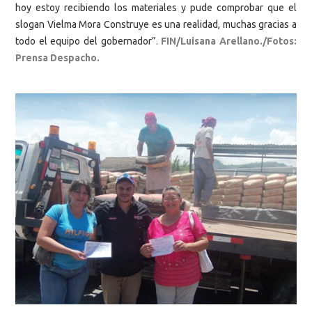
hoy estoy recibiendo los materiales y pude comprobar que el
slogan Vielma Mora Construye es una realidad, muchas gracias a
todo el equipo del gobernador”.
FIN/Luisana Arellano./Fotos:
Prensa Despacho.