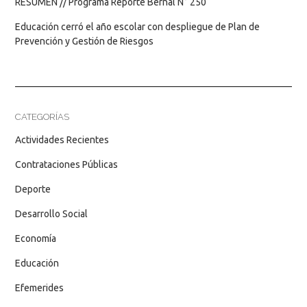
RESUMEN // Programa Reporte Bernal N° 250
Educación cerró el año escolar con despliegue de Plan de
Prevención y Gestión de Riesgos
CATEGORÍAS
Actividades Recientes
Contrataciones Públicas
Deporte
Desarrollo Social
Economía
Educación
Efemerides