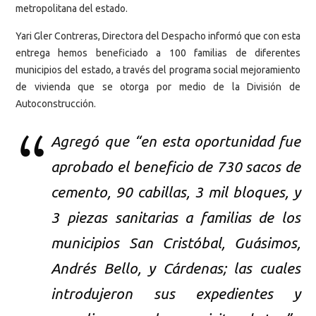
metropolitana del estado.
Yari Gler Contreras, Directora del Despacho informó que con esta
entrega hemos beneficiado a 100 familias de diferentes
municipios del estado, a través del programa social mejoramiento
de vivienda que se otorga por medio de la División de
Autoconstrucción.
Agregó que “en esta oportunidad fue
aprobado el beneficio de 730 sacos de
cemento, 90 cabillas, 3 mil bloques, y
3 piezas sanitarias a familias de los
municipios San Cristóbal, Guásimos,
Andrés Bello, y Cárdenas; las cuales
introdujeron sus expedientes y