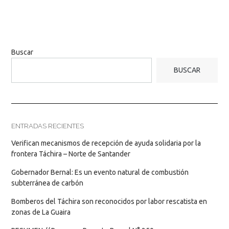
Buscar
BUSCAR
ENTRADAS RECIENTES
Verifican mecanismos de recepción de ayuda solidaria por la
frontera Táchira – Norte de Santander
Gobernador Bernal: Es un evento natural de combustión
subterránea de carbón
Bomberos del Táchira son reconocidos por labor rescatista en
zonas de La Guaira