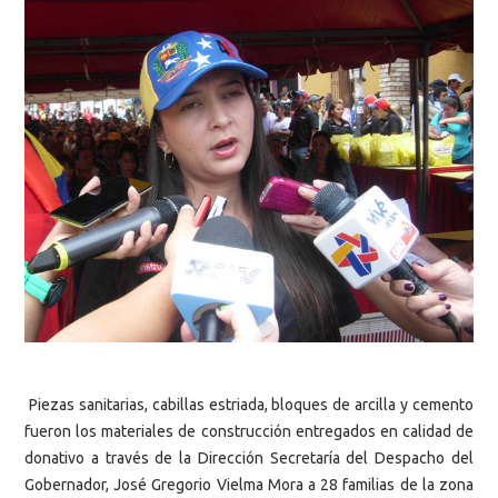
Piezas sanitarias, cabillas estriada, bloques de arcilla y cemento
fueron los materiales de construcción entregados en calidad de
donativo a través de la Dirección Secretaría del Despacho del
Gobernador, José Gregorio Vielma Mora a 28 familias de la zona