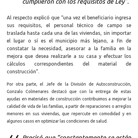
cumplieron con los requisitos de Ley”.
Al respecto explicó que “una vez el beneficiario ingresa
sus requisitos, el personal técnico de campo se
traslada hasta cada una de las viviendas, sin importar
el lugar o sí es el municipio más lejano, a fin de
constatar la necesidad, asesorar a la familia en la
mejora que desea realizarle a su casa y efectuar los
cálculos correspondientes del material de
construcción”.
Por otra parte, el Jefe de la División de Autoconstrucción,
Gonzalo Colmenares destacó que con la entrega de estas
ayudas en materiales de construcción contribuimos a mejorar la
calidad de vida de las familias, a partir de reparaciones o arreglos
menores en sus viviendas, que repercute en comodidad y en
algunos casos en optimizar las condiciones de salud.
Precisó que “constantemente se están