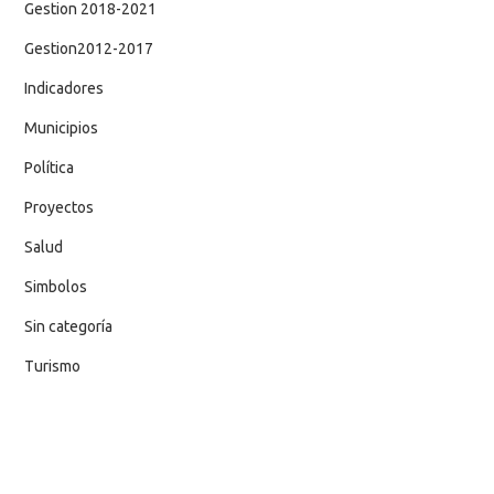
Gestion 2018-2021
Gestion2012-2017
Indicadores
Municipios
Política
Proyectos
Salud
Simbolos
Sin categoría
Turismo