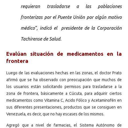
requieran trasladarse a las poblaciones
fronterizas por el Puente Unión por algún motivo
médico”, indicó el presidente de la Corporación
Tachirense de Salud.
Evalúan situación de medicamentos en la
frontera
Luego de las evaluaciones hechas en las zonas, el doctor Prato
afirmó que se ha observado con preocupación que muchos de
los usuarios están solicitando permisos para trasladarse a la
zona de frontera, básicamente a Cúcuta, para adquirir ciertos
medicamentos como Vitamina C, Acido Fólico y Acetaminofén en
sus diferentes presentaciones, productos que se consiguen en
Venezuela, es decir, que no hay escases de los mismos.
Agregó que a nivel de farmacias, el Sistema Autónomo de