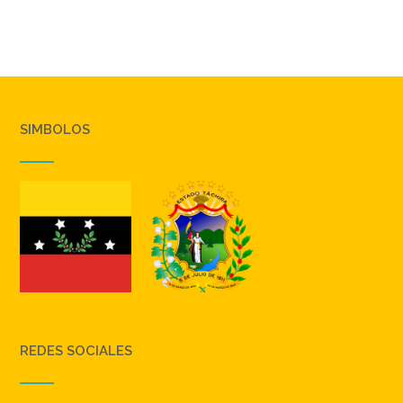
SIMBOLOS
REDES SOCIALES