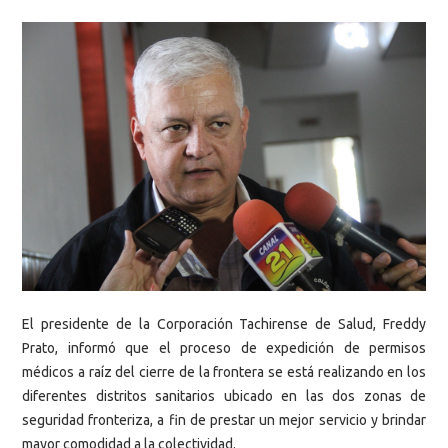
El presidente de la Corporación Tachirense de Salud, Freddy
Prato, informó que el proceso de expedición de permisos
médicos a raíz del cierre de la frontera se está realizando en los
diferentes distritos sanitarios ubicado en las dos zonas de
seguridad fronteriza, a fin de prestar un mejor servicio y brindar
mayor comodidad a la colectividad.