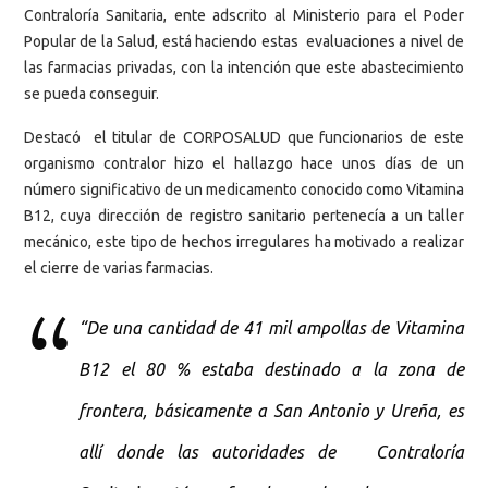
Contraloría Sanitaria, ente adscrito al Ministerio para el Poder
Popular de la Salud, está haciendo estas evaluaciones a nivel de
las farmacias privadas, con la intención que este abastecimiento
se pueda conseguir.
Destacó el titular de CORPOSALUD que funcionarios de este
organismo contralor hizo el hallazgo hace unos días de un
número significativo de un medicamento conocido como Vitamina
B12, cuya dirección de registro sanitario pertenecía a un taller
mecánico, este tipo de hechos irregulares ha motivado a realizar
el cierre de varias farmacias.
“De una cantidad de 41 mil ampollas de Vitamina
B12 el 80 % estaba destinado a la zona de
frontera, básicamente a San Antonio y Ureña, es
allí donde las autoridades de Contraloría