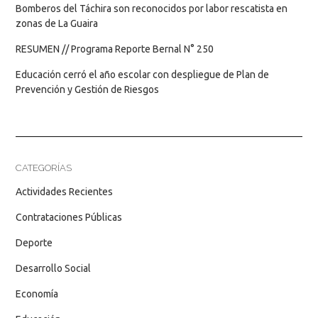
Bomberos del Táchira son reconocidos por labor rescatista en
zonas de La Guaira
RESUMEN // Programa Reporte Bernal N° 250
Educación cerró el año escolar con despliegue de Plan de
Prevención y Gestión de Riesgos
CATEGORÍAS
Actividades Recientes
Contrataciones Públicas
Deporte
Desarrollo Social
Economía