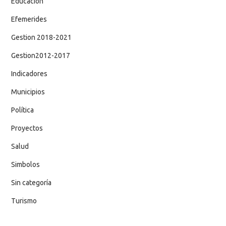
Educación
Efemerides
Gestion 2018-2021
Gestion2012-2017
Indicadores
Municipios
Política
Proyectos
Salud
Simbolos
Sin categoría
Turismo