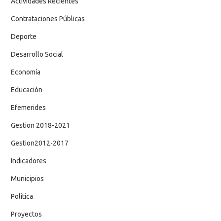
Actividades Recientes
Contrataciones Públicas
Deporte
Desarrollo Social
Economía
Educación
Efemerides
Gestion 2018-2021
Gestion2012-2017
Indicadores
Municipios
Política
Proyectos