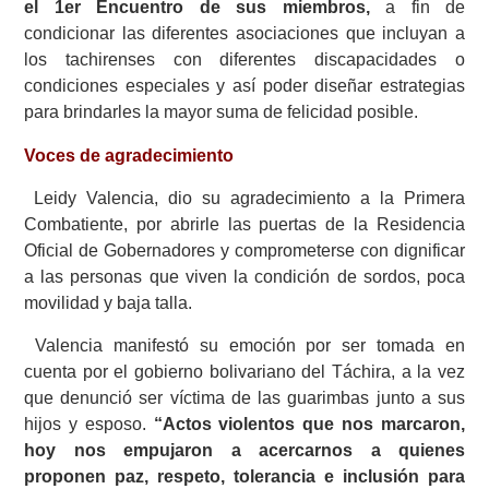
el 1er Encuentro de sus miembros,
a fin de
condicionar las diferentes asociaciones que incluyan a
los tachirenses con diferentes discapacidades o
condiciones especiales y así poder diseñar estrategias
para brindarles la
mayor suma de felicidad posible.
Voces de agradecimiento
Leidy Valencia, dio su agradecimiento a la Primera
Combatiente, por abrirle las puertas de la Residencia
Oficial de Gobernadores y comprometerse con dignificar
a las personas que viven la condición de sordos, poca
movilidad y baja talla.
Valencia manifestó su emoción por
ser tomada en
cuenta por el gobierno bolivariano del Táchira, a la vez
que denunció ser víctima de las guarimbas junto a sus
hijos y esposo.
“Actos violentos que nos marcaron,
hoy nos empujaron a acercarnos a quienes
proponen paz, respeto, tolerancia e inclusión para