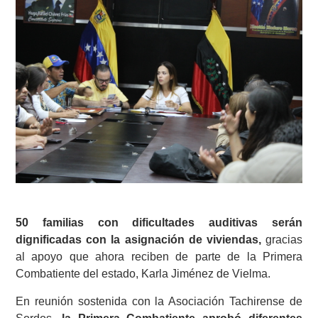
50 familias con dificultades auditivas serán
dignificadas con la asignación de viviendas,
gracias
al apoyo que ahora reciben de parte de la Primera
Combatiente del estado, Karla Jiménez de Vielma.
En reunión sostenida con la Asociación Tachirense de