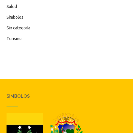
Salud
Simbolos
Sin categoría
Turismo
SIMBOLOS