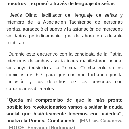
nosotros”, expresó a través de lenguaje de señas.
Jesús Olinto, facilitador del lenguaje de señas y
miembro de la Asociación Tachirense de personas
sordas, agradeció el apoyo y la asignación de mercados
solidarios periódicamente que de ahora en adelante
recibirán.
Durante este encuentro con la candidata de la Patria,
miembros de ambas asociaciones manifestaron brindar
su apoyo irrestricto a la Primera Combatiente en los
comicios del 6D, para que continúe luchando por la
inclusión y los derechos de las personas con
capacidades diferentes
.
“Queda mi compromiso de que lo más pronto
posible los revolucionarios vamos a saldar la deuda
social que históricamente tenemos con ustedes”,
finalizó la Primera Combatiente
.
(FIN/ Isis Casanova
–FOTOS: Enmanuel Rodríguez)