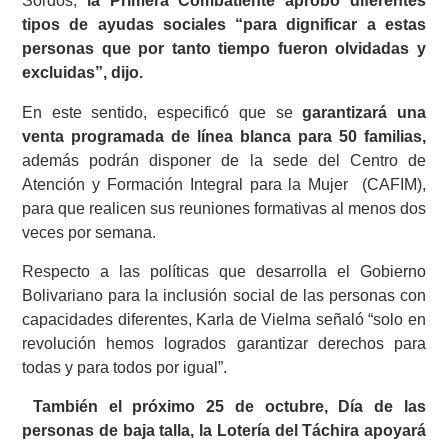
Sordos,
la Primera Combatiente aprobó diferentes
tipos de ayudas sociales “para dignificar a estas
personas que por tanto tiempo fueron olvidadas y
excluidas”, dijo.
En este sentido, especificó que se
garantizará una
venta programada de línea blanca para 50 familias,
además podrán disponer de la sede del Centro de
Atención y Formación Integral para la Mujer (CAFIM),
para que realicen sus reuniones formativas al menos dos
veces por semana.
Respecto a las políticas que desarrolla el Gobierno
Bolivariano para la inclusión social de las personas con
capacidades diferentes, Karla de Vielma señaló “solo en
revolución hemos logrados garantizar derechos para
todas y para todos por igual”.
También el próximo 25 de octubre, Día de las
personas de baja talla, la Lotería del Táchira apoyará