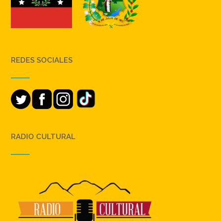
REDES SOCIALES
RADIO CULTURAL