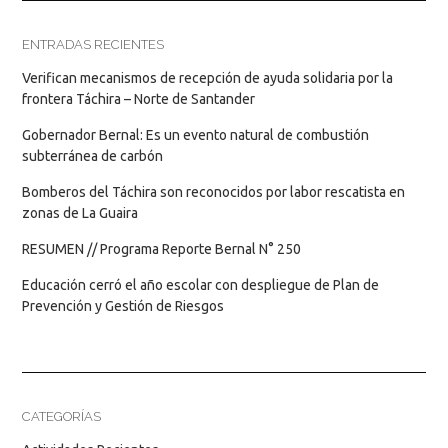
ENTRADAS RECIENTES
Verifican mecanismos de recepción de ayuda solidaria por la
frontera Táchira – Norte de Santander
Gobernador Bernal: Es un evento natural de combustión
subterránea de carbón
Bomberos del Táchira son reconocidos por labor rescatista en
zonas de La Guaira
RESUMEN // Programa Reporte Bernal N° 250
Educación cerró el año escolar con despliegue de Plan de
Prevención y Gestión de Riesgos
CATEGORÍAS