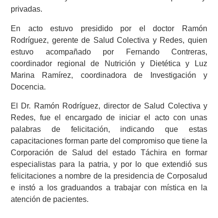
privadas.
En acto estuvo presidido por el doctor Ramón
Rodríguez, gerente de Salud Colectiva y Redes, quien
estuvo acompañado por Fernando Contreras,
coordinador regional de Nutrición y Dietética y Luz
Marina Ramírez, coordinadora de Investigación y
Docencia.
El Dr. Ramón Rodríguez, director de Salud Colectiva y
Redes, fue el encargado de iniciar el acto con unas
palabras de felicitación, indicando que estas
capacitaciones forman parte del compromiso que tiene la
Corporación de Salud del estado Táchira en formar
especialistas para la patria, y por lo que extendió sus
felicitaciones a nombre de la presidencia de Corposalud
e instó a los graduandos a trabajar con mística en la
atención de pacientes.