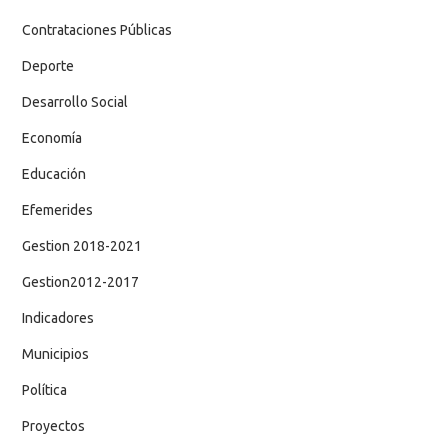
Contrataciones Públicas
Deporte
Desarrollo Social
Economía
Educación
Efemerides
Gestion 2018-2021
Gestion2012-2017
Indicadores
Municipios
Política
Proyectos