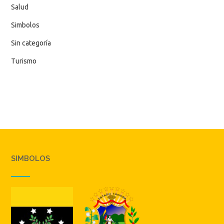
Salud
Simbolos
Sin categoría
Turismo
SIMBOLOS