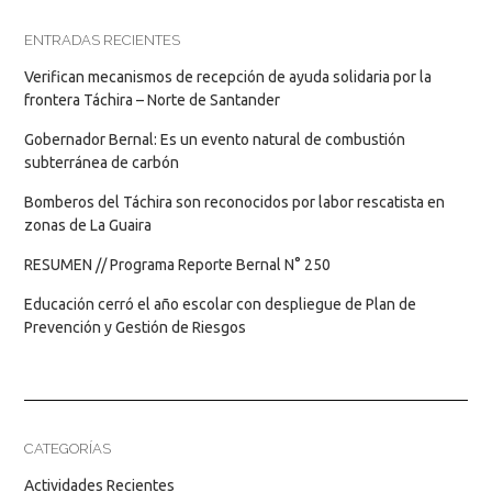
ENTRADAS RECIENTES
Verifican mecanismos de recepción de ayuda solidaria por la
frontera Táchira – Norte de Santander
Gobernador Bernal: Es un evento natural de combustión
subterránea de carbón
Bomberos del Táchira son reconocidos por labor rescatista en
zonas de La Guaira
RESUMEN // Programa Reporte Bernal N° 250
Educación cerró el año escolar con despliegue de Plan de
Prevención y Gestión de Riesgos
CATEGORÍAS
Actividades Recientes