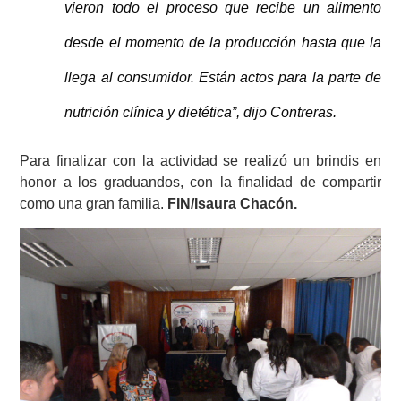
vieron todo el proceso que recibe un alimento
desde el momento de la producción hasta que la
llega al consumidor. Están actos para la parte de
nutrición clínica y dietética”, dijo Contreras.
Para finalizar con la actividad se realizó un brindis en
honor a los graduandos, con la finalidad de compartir
como una gran familia.
FIN/Isaura Chacón.