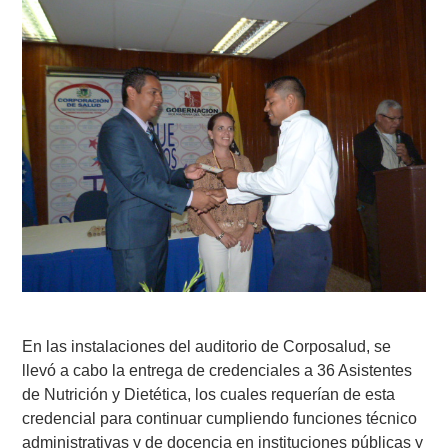
En las instalaciones del auditorio de Corposalud, se
llevó a cabo la entrega de credenciales a 36 Asistentes
de Nutrición y Dietética, los cuales requerían de esta
credencial para continuar cumpliendo funciones técnico
administrativas y de docencia en instituciones públicas y