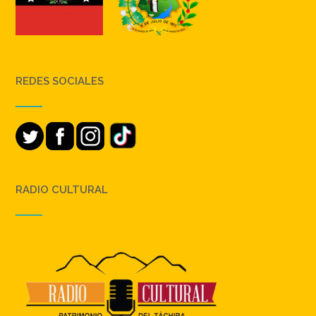
REDES SOCIALES
RADIO CULTURAL