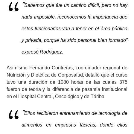
“
Sabemos que fue un camino difícil, pero no hay
nada imposible, reconocemos la importancia que
estos funcionarios van a tener en el área pública
y privada, porque ha sido personal bien formado”
expresó Rodríguez.
Asimismo Fernando Contreras, coordinador regional de
Nutrición y Dietética de Corposalud, detalló que el curso
tuvo una duración de 1080 horas de las cuales 375
fueron de teoría y la diferencia de pasantía institucional
en el Hospital Central, Oncológico y de Táriba.
“
Ellos recibieron entrenamiento de tecnología de
alimentos en empresas lácteas, donde ellos