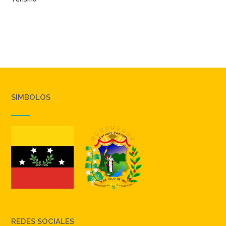
SIMBOLOS
REDES SOCIALES