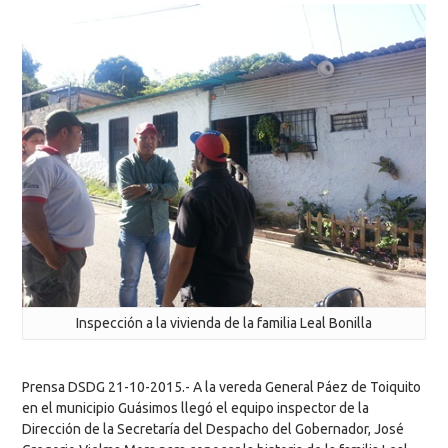
Inspección a la vivienda de la familia Leal Bonilla
Prensa DSDG 21-10-2015.- A la vereda General Páez de Toiquito
en el municipio Guásimos llegó el equipo inspector de la
Dirección de la Secretaría del Despacho del Gobernador, José