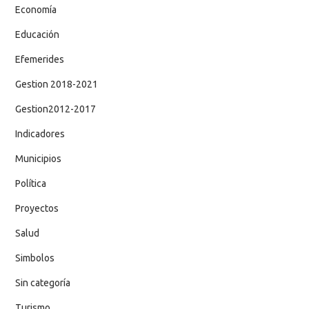
Economía
Educación
Efemerides
Gestion 2018-2021
Gestion2012-2017
Indicadores
Municipios
Política
Proyectos
Salud
Simbolos
Sin categoría
Turismo