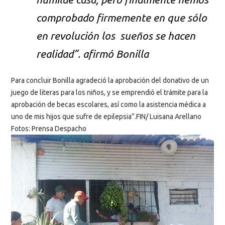
comprobado firmemente en que sólo
en revolución los sueños se hacen
realidad”. afirmó Bonilla
Para concluir Bonilla agradeció la aprobación del donativo de un
juego de literas para los niños, y se emprendió el trámite para la
aprobación de becas escolares, así como la asistencia médica a
uno de mis hijos que sufre de epilepsia”.FIN/ Luisana Arellano
Fotos: Prensa Despacho