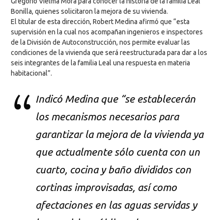
Gregorio Vielma Mora para conocer la historia de la familia Leal
Bonilla, quienes solicitaron la mejora de su vivienda.
El titular de esta dirección, Robert Medina afirmó que “esta
supervisión en la cual nos acompañan ingenieros e inspectores
de la División de Autoconstrucción, nos permite evaluar las
condiciones de la vivienda que será reestructurada para dar a los
seis integrantes de la familia Leal una respuesta en materia
habitacional”.
Indicó Medina que “se establecerán
los mecanismos necesarios para
garantizar la mejora de la vivienda ya
que actualmente sólo cuenta con un
cuarto, cocina y baño divididos con
cortinas improvisadas, así como
afectaciones en las aguas servidas y