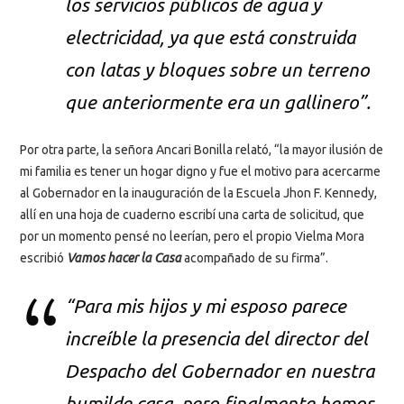
los servicios públicos de agua y
electricidad, ya que está construida
con latas y bloques sobre un terreno
que anteriormente era un gallinero”.
Por otra parte, la señora Ancari Bonilla relató, “la mayor ilusión de
mi familia es tener un hogar digno y fue el motivo para acercarme
al Gobernador en la inauguración de la Escuela Jhon F. Kennedy,
allí en una hoja de cuaderno escribí una carta de solicitud, que
por un momento pensé no leerían, pero el propio Vielma Mora
escribió
Vamos hacer la Casa
acompañado de su firma”.
“Para mis hijos y mi esposo parece
increíble la presencia del director del
Despacho del Gobernador en nuestra
humilde casa, pero finalmente hemos