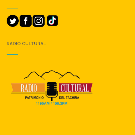
RADIO CULTURAL